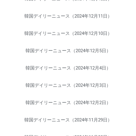
韓国デイリーニュース（2024年12月11日）
韓国デイリーニュース（2024年12月10日）
韓国デイリーニュース（2024年12月5日）
韓国デイリーニュース（2024年12月4日）
韓国デイリーニュース（2024年12月3日）
韓国デイリーニュース（2024年12月2日）
韓国デイリーニュース（2024年11月29日）