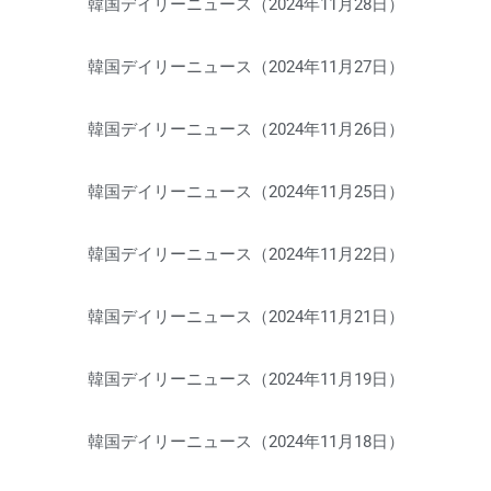
韓国デイリーニュース（2024年11月28日）
韓国デイリーニュース（2024年11月27日）
韓国デイリーニュース（2024年11月26日）
韓国デイリーニュース（2024年11月25日）
韓国デイリーニュース（2024年11月22日）
韓国デイリーニュース（2024年11月21日）
韓国デイリーニュース（2024年11月19日）
韓国デイリーニュース（2024年11月18日）