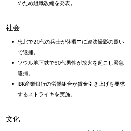
のため組織改編を発表。
社会
忠北で20代の兵士が休暇中に違法撮影の疑い
で逮捕。
ソウル地下鉄で60代男性が放火を起こし緊急
逮捕。
IBK産業銀行の労働組合が賃金引き上げを要求
するストライキを実施。
文化