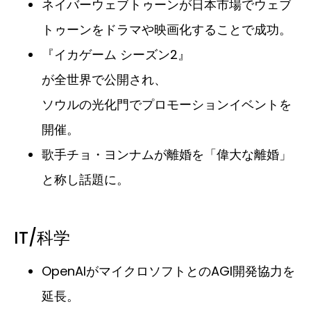
ネイバーウェブトゥーンが日本市場でウェブ
トゥーンをドラマや映画化することで成功。
『イカゲーム シーズン2』
が全世界で公開され、
ソウルの光化門でプロモーションイベントを
開催。
歌手チョ・ヨンナムが離婚を「偉大な離婚」
と称し話題に。
IT/科学
OpenAIがマイクロソフトとのAGI開発協力を
延長。