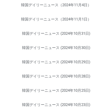
韓国デイリーニュース（2024年11月4日）
韓国デイリーニュース（2024年11月1日）
韓国デイリーニュース (2024年10月31日)
韓国デイリーニュース (2024年10月30日)
韓国デイリーニュース (2024年10月29日)
韓国デイリーニュース (2024年10月28日)
韓国デイリーニュース (2024年10月25日)
韓国デイリーニュース (2024年10月23日)