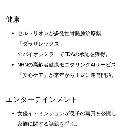
健康
セルトリオンが多発性骨髄腫治療薬
「ダラザレックス」
のバイオシミラーでFDAの承認を獲得。
NHNの高齢者健康モニタリングAIサービス
「安心ケア」が来年から正式に運営開始。
エンターテインメント
女優イ・ミンジョンが息子の写真を公開し、
家族に関する話題を呼ぶ。