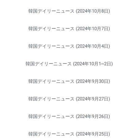
韓国デイリーニュース (2024年10月8日)
韓国デイリーニュース (2024年10月7日)
韓国デイリーニュース (2024年10月4日)
韓国デイリーニュース (2024年10月1~2日)
韓国デイリーニュース (2024年9月30日)
韓国デイリーニュース (2024年9月27日)
韓国デイリーニュース (2024年9月26日)
韓国デイリーニュース (2024年9月25日)