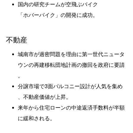
国内の研究チームが空飛ぶバイク
「ホバーバイク」の開発に成功。
不動産
城南市が過密問題を理由に第一世代ニュータ
ウンの再建移転団地計画の撤回を政府に要請
。
分譲市場で3面バルコニー設計が人気を集め
、不動産価値が上昇。
来年から住宅ローンの中途返済手数料が半額
に緩和される。