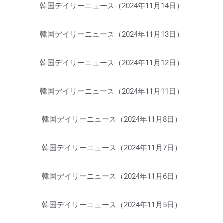
韓国デイリーニュース（2024年11月14日）
韓国デイリーニュース（2024年11月13日）
韓国デイリーニュース（2024年11月12日）
韓国デイリーニュース（2024年11月11日）
韓国デイリーニュース（2024年11月8日）
韓国デイリーニュース（2024年11月7日）
韓国デイリーニュース（2024年11月6日）
韓国デイリーニュース（2024年11月5日）