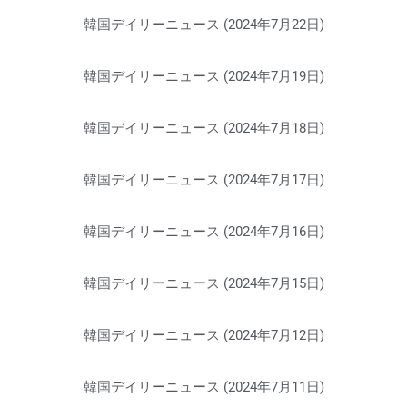
韓国デイリーニュース (2024年7月22日)
韓国デイリーニュース (2024年7月19日)
韓国デイリーニュース (2024年7月18日)
韓国デイリーニュース (2024年7月17日)
韓国デイリーニュース (2024年7月16日)
韓国デイリーニュース (2024年7月15日)
韓国デイリーニュース (2024年7月12日)
韓国デイリーニュース (2024年7月11日)