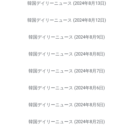
韓国デイリーニュース (2024年8月13日)
韓国デイリーニュース (2024年8月12日)
韓国デイリーニュース (2024年8月9日)
韓国デイリーニュース (2024年8月8日)
韓国デイリーニュース (2024年8月7日)
韓国デイリーニュース (2024年8月6日)
韓国デイリーニュース (2024年8月5日)
韓国デイリーニュース (2024年8月2日)