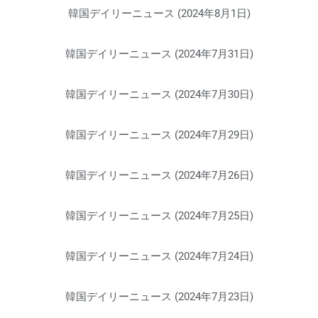
韓国デイリーニュース (2024年8月1日)
韓国デイリーニュース (2024年7月31日)
韓国デイリーニュース (2024年7月30日)
韓国デイリーニュース (2024年7月29日)
韓国デイリーニュース (2024年7月26日)
韓国デイリーニュース (2024年7月25日)
韓国デイリーニュース (2024年7月24日)
韓国デイリーニュース (2024年7月23日)