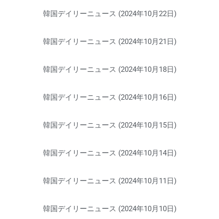
韓国デイリーニュース (2024年10月22日)
韓国デイリーニュース (2024年10月21日)
韓国デイリーニュース (2024年10月18日)
韓国デイリーニュース (2024年10月16日)
韓国デイリーニュース (2024年10月15日)
韓国デイリーニュース (2024年10月14日)
韓国デイリーニュース (2024年10月11日)
韓国デイリーニュース (2024年10月10日)