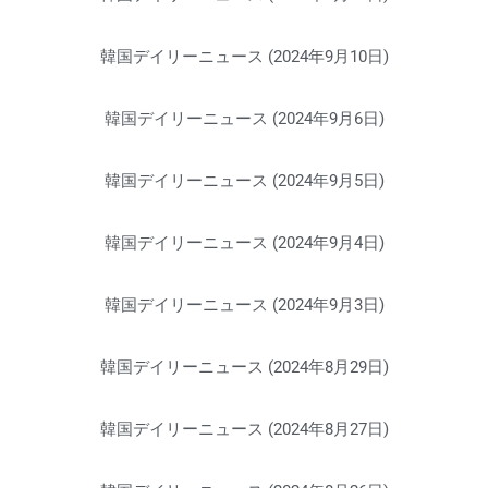
韓国デイリーニュース (2024年9月10日)
韓国デイリーニュース (2024年9月6日)
韓国デイリーニュース (2024年9月5日)
韓国デイリーニュース (2024年9月4日)
韓国デイリーニュース (2024年9月3日)
韓国デイリーニュース (2024年8月29日)
韓国デイリーニュース (2024年8月27日)