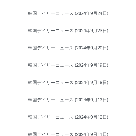
韓国デイリーニュース (2024年9月24日)
韓国デイリーニュース (2024年9月23日)
韓国デイリーニュース (2024年9月20日)
韓国デイリーニュース (2024年9月19日)
韓国デイリーニュース (2024年9月18日)
韓国デイリーニュース (2024年9月13日)
韓国デイリーニュース (2024年9月12日)
韓国デイリーニュース (2024年9月11日)