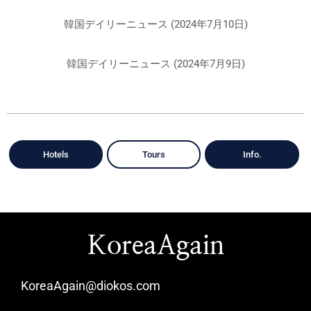
韓国デイリーニュース (2024年7月10日)
韓国デイリーニュース (2024年7月9日)
Hotels
Tours
Info.
KoreaAgain
KoreaAgain@diokos.com