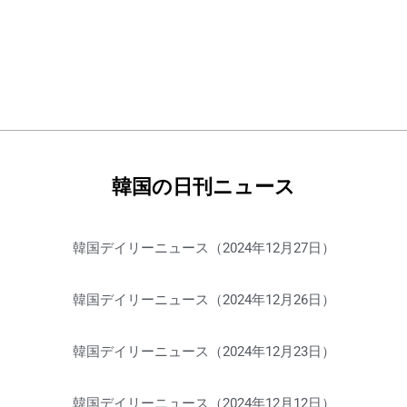
韓国の日刊ニュース
韓国デイリーニュース（2024年12月27日）
韓国デイリーニュース（2024年12月26日）
韓国デイリーニュース（2024年12月23日）
韓国デイリーニュース（2024年12月12日）