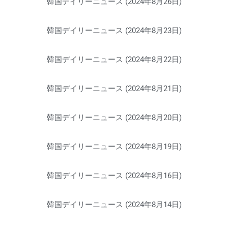
韓国デイリーニュース (2024年8月26日)
韓国デイリーニュース (2024年8月23日)
韓国デイリーニュース (2024年8月22日)
韓国デイリーニュース (2024年8月21日)
韓国デイリーニュース (2024年8月20日)
韓国デイリーニュース (2024年8月19日)
韓国デイリーニュース (2024年8月16日)
韓国デイリーニュース (2024年8月14日)