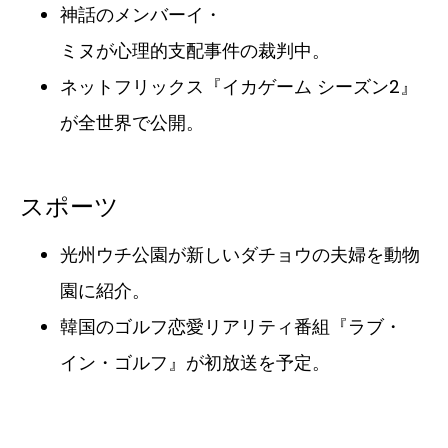
神話のメンバーイ・
ミヌが心理的支配事件の裁判中。
ネットフリックス『イカゲーム シーズン2』
が全世界で公開。
スポーツ
光州ウチ公園が新しいダチョウの夫婦を動物
園に紹介。
韓国のゴルフ恋愛リアリティ番組『ラブ・
イン・ゴルフ』が初放送を予定。