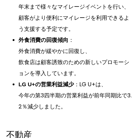
年末まで様々なマイレージイベントを行い、
顧客がより便利にマイレージを利用できるよ
う支援する予定です。
：
外食消費の回復傾向
外食消費が緩やかに回復し、
飲食店は顧客誘致のための新しいプロモーシ
ョンを導入しています。
：LG U+は、
LG U+の営業利益減少
今年の第3四半期の営業利益が前年同期比で3.
2％減少しました。
不動産