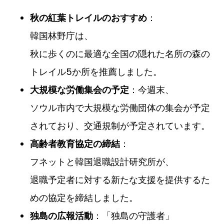
：
秋の紅葉トレイルのおすすめ
韓国林野庁は、
秋に歩くのに最適な全国の隠れた名所の森の
トレイル5か所を推薦しました。
：今週末、
大規模な労働集会の予定
ソウル市内で大規模な労働団体の集会が予定
されており、交通規制が予定されています。
：
高齢者教育協定の締結
フネットと韓国退職設計研究所が、
退職予定者に対する新たな支援を提供するた
めの協定を締結しました。
：「独島の守護者」
独島の広報活動