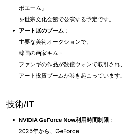
ボエーム』
を世宗文化会館で公演する予定です。
：
アート展のブーム
主要な美術オークションで、
韓国の画家キム・
ファンギの作品が数億ウォンで取引され、
アート投資ブームが巻き起こっています。
技術/IT
：
NVIDIA GeForce Now利用時間制限
2025年から、GeForce