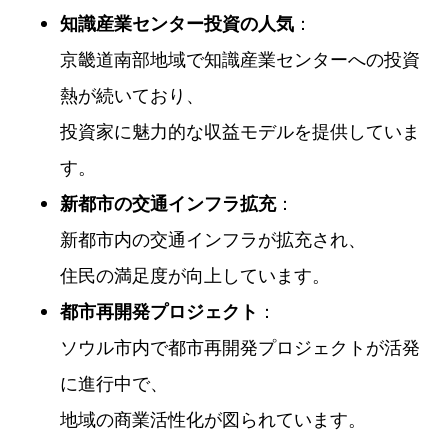
：
知識産業センター投資の人気
京畿道南部地域で知識産業センターへの投資
熱が続いており、
投資家に魅力的な収益モデルを提供していま
す。
：
新都市の交通インフラ拡充
新都市内の交通インフラが拡充され、
住民の満足度が向上しています。
：
都市再開発プロジェクト
ソウル市内で都市再開発プロジェクトが活発
に進行中で、
地域の商業活性化が図られています。