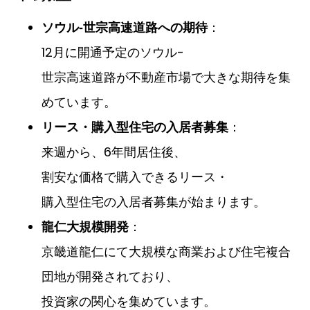
：
ソウル-世宗高速道路への期待
12月に開通予定のソウル-
世宗高速道路が不動産市場で大きな期待を集
めています。
：
リース・購入型住宅の入居者募集
来週から、6年間居住後、
割安な価格で購入できるリース・
購入型住宅の入居者募集が始まります。
：
龍仁大規模開発
京畿道龍仁にて大規模な商業および住宅複合
団地が開発されており、
投資家の関心を集めています。