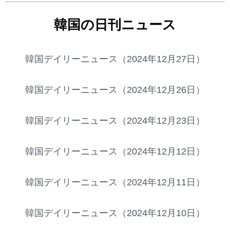
韓国の日刊ニュース
韓国デイリーニュース（2024年12月27日）
韓国デイリーニュース（2024年12月26日）
韓国デイリーニュース（2024年12月23日）
韓国デイリーニュース（2024年12月12日）
韓国デイリーニュース（2024年12月11日）
韓国デイリーニュース（2024年12月10日）