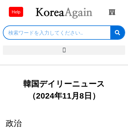
Help
韓国デイリーニュース
（2024年11月8日）
政治