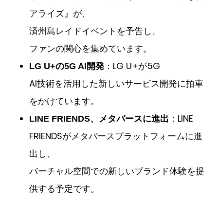
アライズ』が、
済州島レイドイベントを予告し、
ファンの関心を集めています。
：LG U+が5G
LG U+の5G AI開発
AI技術を活用した新しいサービス開発に拍車
をかけています。
：LINE
LINE FRIENDS、メタバースに進出
FRIENDSがメタバースプラットフォームに進
出し、
バーチャル空間での新しいブランド体験を提
供する予定です。