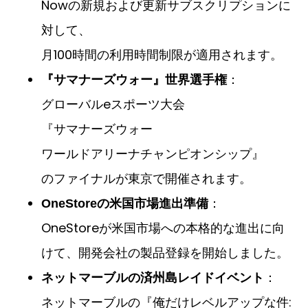
Nowの新規および更新サブスクリプションに
対して、
月100時間の利用時間制限が適用されます。
：
『サマナーズウォー』世界選手権
グローバルeスポーツ大会
『サマナーズウォー
ワールドアリーナチャンピオンシップ』
のファイナルが東京で開催されます。
：
OneStoreの米国市場進出準備
OneStoreが米国市場への本格的な進出に向
けて、開発会社の製品登録を開始しました。
：
ネットマーブルの済州島レイドイベント
ネットマーブルの『俺だけレベルアップな件: