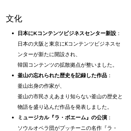
文化
：
日本にKコンテンツビジネスセンター新設
日本の大阪と東京にKコンテンツビジネスセ
ンターが新たに開設され、
韓国コンテンツの拡散拠点が整いました。
：
釜山の忘れられた歴史を記録した作品
釜山出身の作家が、
釜山の市民さえあまり知らない釜山の歴史と
物語を盛り込んだ作品を発表しました。
：
ミュージカル『ラ・ボエーム』の公演
ソウルオペラ団がプッチーニの名作『ラ・