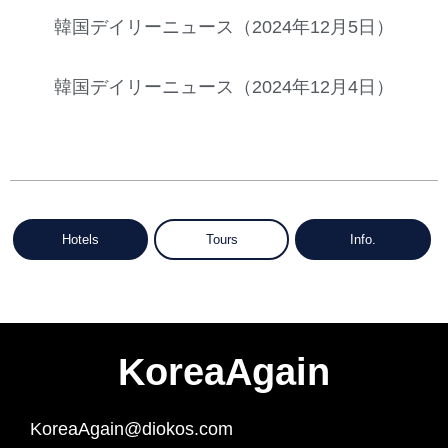
韓国デイリーニュース（2024年12月5日）
韓国デイリーニュース（2024年12月4日）
Hotels
Tours
Info.
KoreaAgain
KoreaAgain@diokos.com