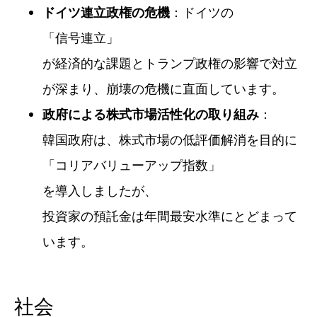
：ドイツの
ドイツ連立政権の危機
「信号連立」
が経済的な課題とトランプ政権の影響で対立
が深まり、崩壊の危機に直面しています。
：
政府による株式市場活性化の取り組み
韓国政府は、株式市場の低評価解消を目的に
「コリアバリューアップ指数」
を導入しましたが、
投資家の預託金は年間最安水準にとどまって
います。
社会