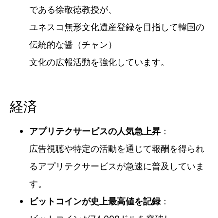
である徐敬徳教授が、
ユネスコ無形文化遺産登録を目指して韓国の
伝統的な醤（チャン）
文化の広報活動を強化しています。
経済
：
アプリテクサービスの人気急上昇
広告視聴や特定の活動を通じて報酬を得られ
るアプリテクサービスが急速に普及していま
す。
：
ビットコインが史上最高値を記録