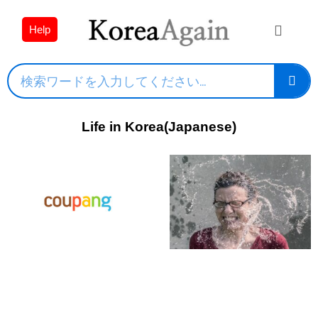
Help
Life in Korea(Japanese)