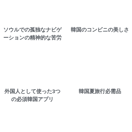
ソウルでの孤独なナビゲ
韓国のコンビニの美しさ
ーションの精神的な苦労
外国人として使った3つ
韓国夏旅行必需品
の必須韓国アプリ