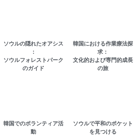
ソウルの隠れたオアシス
韓国における作業療法探
：
求：
ソウルフォレストパーク
文化的および専門的成長
のガイド
の旅
韓国でのボランティア活
ソウルで平和のポケット
動
を見つける