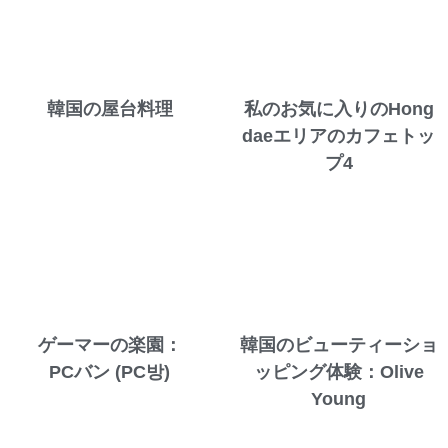
韓国の屋台料理
私のお気に入りのHong
daeエリアのカフェトッ
プ4
ゲーマーの楽園：
韓国のビューティーショ
PCバン (PC방)
ッピング体験：Olive
Young