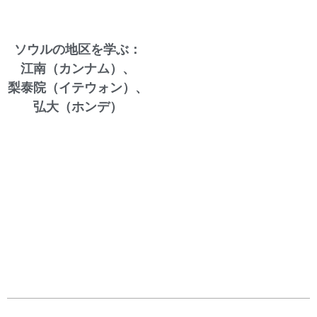
ソウルの地区を学ぶ：
江南（カンナム）、
梨泰院（イテウォン）、
弘大（ホンデ）