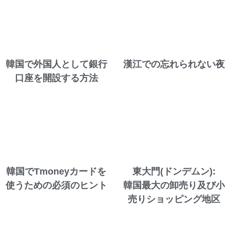
韓国で外国人として銀行
漢江での忘れられない夜
口座を開設する方法
韓国でTmoneyカードを
東大門(ドンデムン):
使うための必須のヒント
韓国最大の卸売り及び小
売りショッピング地区