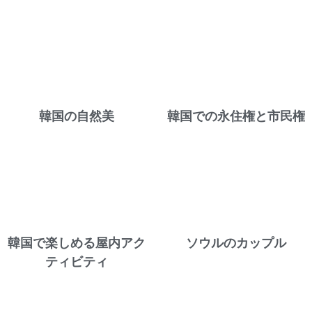
韓国の自然美
韓国での永住権と市民権
韓国で楽しめる屋内アク
ソウルのカップル
ティビティ