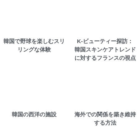
韓国で野球を楽しむスリ
K-ビューティー探訪：
リングな体験
韓国スキンケアトレンド
に対するフランスの視点
韓国の西洋の施設
海外での関係を築き維持
する方法