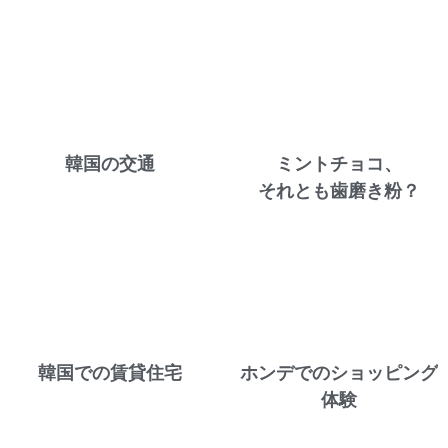
韓国の交通
ミントチョコ、
それとも歯磨き粉？
韓国での賃貸住宅
ホンデでのショッピング
体験