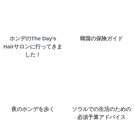
ホンデのThe Day’s
韓国の保険ガイド
Hairサロンに行ってきま
した！
夜のホンデを歩く
ソウルでの生活のための
必須予算アドバイス