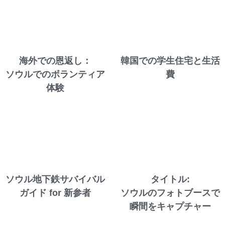
海外での恩返し：
韓国での学生住宅と生活
ソウルでのボランティア
費
体験
ソウル地下鉄サバイバル
タイトル:
ガイド for 新参者
ソウルのフォトブースで
瞬間をキャプチャー