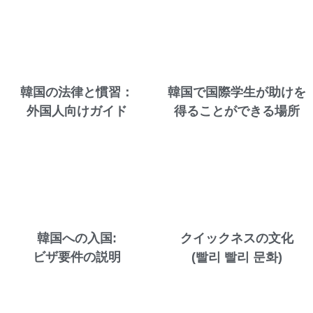
韓国の法律と慣習：
韓国で国際学生が助けを
外国人向けガイド
得ることができる場所
韓国への入国:
クイックネスの文化
ビザ要件の説明
(빨리 빨리 문화)