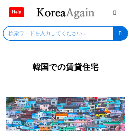
Help
韓国での賃貸住宅