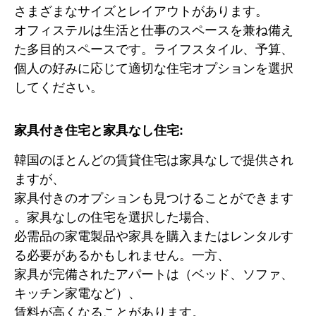
さまざまなサイズとレイアウトがあります。
オフィステルは生活と仕事のスペースを兼ね備え
た多目的スペースです。ライフスタイル、予算、
個人の好みに応じて適切な住宅オプションを選択
してください。
家具付き住宅と家具なし住宅:
韓国のほとんどの賃貸住宅は家具なしで提供され
ますが、
家具付きのオプションも見つけることができます
。家具なしの住宅を選択した場合、
必需品の家電製品や家具を購入またはレンタルす
る必要があるかもしれません。一方、
家具が完備されたアパートは（ベッド、ソファ、
キッチン家電など）、
賃料が高くなることがあります。