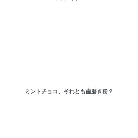
ミントチョコ、それとも歯磨き粉？