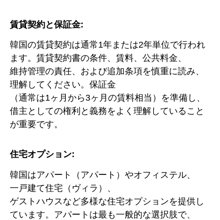
賃貸契約と保証金:
韓国の賃貸契約は通常1年または2年単位で行われ
ます。賃貸契約書の条件、賃料、公共料金、
維持管理の責任、および追加条項を慎重に読み、
理解してください。保証金
（通常は1ヶ月から3ヶ月の賃料相当）を準備し、
借主としての権利と義務をよく理解していること
が重要です。
住宅オプション:
韓国はアパート（アパート）やオフィステル、
一戸建て住宅（ヴィラ）、
ゲストハウスなど多様な住宅オプションを提供し
ています。アパートは最も一般的な選択肢で、