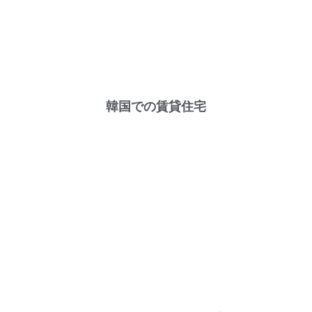
韓国での賃貸住宅