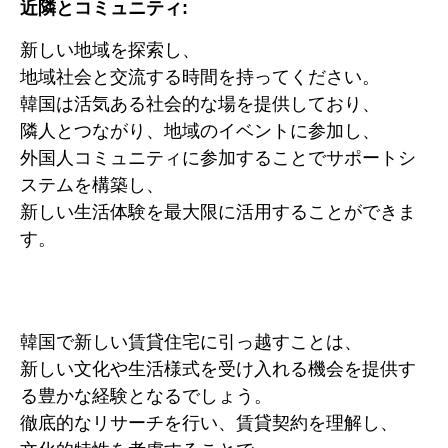
近隣とコミュニティ:
新しい地域を探索し、
地域社会と交流する時間を持ってください。
韓国は活気ある社会的な場を提供しており、
隣人とつながり、地域のイベントに参加し、
外国人コミュニティに参加することでサポートシ
ステムを構築し、
新しい生活体験を最大限に活用することができま
す。
韓国で新しい賃貸住宅に引っ越すことは、
新しい文化や生活様式を受け入れる機会を提供す
る豊かな経験となるでしょう。
徹底的なリサーチを行い、賃貸契約を理解し、