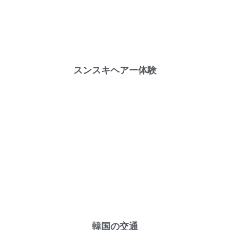
スンスキヘアー体験
韓国の交通