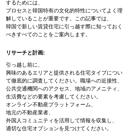
するためには、
プロセスと韓国特有の文化的特性についてよく理
解していることが重要です。この記事では、
韓国で新しい賃貸住宅に引っ越す際に知っておく
べきすべてのことをご案内します。
リサーチと計画:
引っ越し前に、
興味のあるエリアと提供される住宅タイプについ
て徹底的に調査してください。職場への近接性、
公共交通機関へのアクセス、地域のアメニティ、
生活費などの要素を考慮してください。
オンライン不動産プラットフォーム、
地元の不動産業者、
外国人コミュニティを活用して情報を収集し、
適切な住宅オプションを見つけてください。