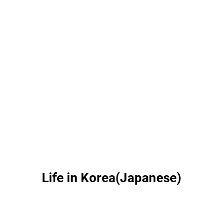
Life in Korea(Japanese)