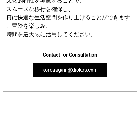
文化的特性を考慮することで、
スムーズな移行を確保し、
真に快適な生活空間を作り上げることができます
。冒険を楽しみ、
時間を最大限に活用してください。
Contact for Consultation
koreaagain@diokos.com