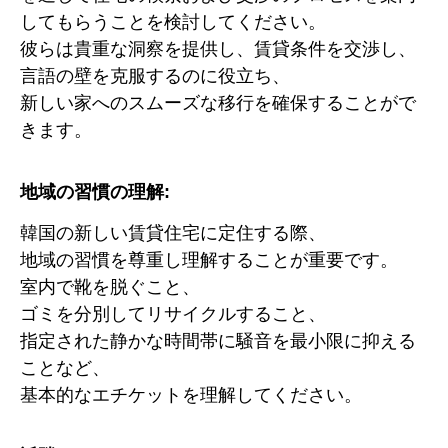
してもらうことを検討してください。
彼らは貴重な洞察を提供し、賃貸条件を交渉し、
言語の壁を克服するのに役立ち、
新しい家へのスムーズな移行を確保することがで
きます。
地域の習慣の理解:
韓国の新しい賃貸住宅に定住する際、
地域の習慣を尊重し理解することが重要です。
室内で靴を脱ぐこと、
ゴミを分別してリサイクルすること、
指定された静かな時間帯に騒音を最小限に抑える
ことなど、
基本的なエチケットを理解してください。