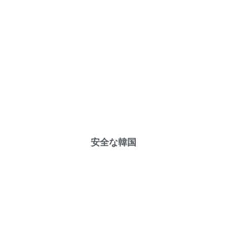
安全な韓国