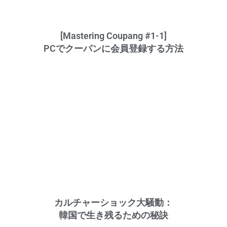
[Mastering Coupang #1-1]
PCでクーパンに会員登録する方法
カルチャーショック大騒動：
韓国で生き残るための秘訣