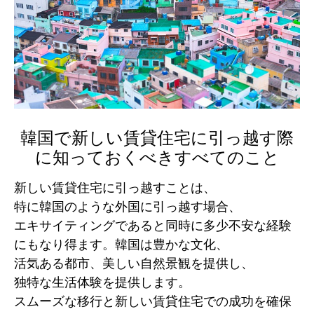
韓国で新しい賃貸住宅に引っ越す際
に知っておくべきすべてのこと
新しい賃貸住宅に引っ越すことは、
特に韓国のような外国に引っ越す場合、
エキサイティングであると同時に多少不安な経験
にもなり得ます。韓国は豊かな文化、
活気ある都市、美しい自然景観を提供し、
独特な生活体験を提供します。
スムーズな移行と新しい賃貸住宅での成功を確保