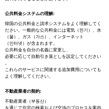
公共料金システムの理解:
韓国の公共料金と請求システムをよく理解してく
ださい。一般的な公共料金には電気（전기）、水
（물）、ガス（가스）、インターネット
（인터넷）が含まれます。
公共料金を自分の名義に変更し、
必要に応じて自動引き落としを設定してください
。
これらのサービスに関連する追加費用についても
よく理解してください。
不動産業者の契約:
不動産業者（부동산）
を通じて住宅の検索および交渉のプロセスを案内