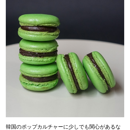
韓国のポップカルチャーに少しでも関心があるな