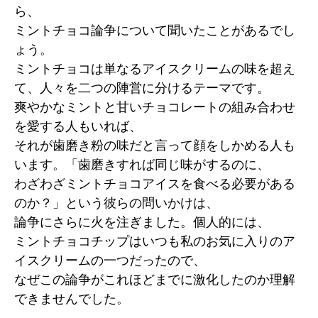
ら、
ミントチョコ論争について聞いたことがあるでし
ょう。
ミントチョコは単なるアイスクリームの味を超え
て、人々を二つの陣営に分けるテーマです。
爽やかなミントと甘いチョコレートの組み合わせ
を愛する人もいれば、
それが歯磨き粉の味だと言って顔をしかめる人も
います。「歯磨きすれば同じ味がするのに、
わざわざミントチョコアイスを食べる必要がある
のか？」という彼らの問いかけは、
論争にさらに火を注ぎました。個人的には、
ミントチョコチップはいつも私のお気に入りのア
イスクリームの一つだったので、
なぜこの論争がこれほどまでに激化したのか理解
できませんでした。