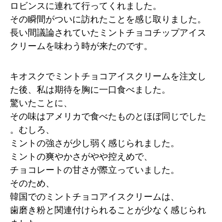
ロビンスに連れて行ってくれました。
その瞬間がついに訪れたことを感じ取りました。
長い間議論されていたミントチョコチップアイス
クリームを味わう時が来たのです。
キオスクでミントチョコアイスクリームを注文し
た後、私は期待を胸に一口食べました。
驚いたことに、
その味はアメリカで食べたものとほぼ同じでした
。むしろ、
ミントの強さが少し弱く感じられました。
ミントの爽やかさがやや控えめで、
チョコレートの甘さが際立っていました。
そのため、
韓国でのミントチョコアイスクリームは、
歯磨き粉と関連付けられることが少なく感じられ