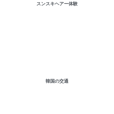
スンスキヘアー体験
韓国の交通