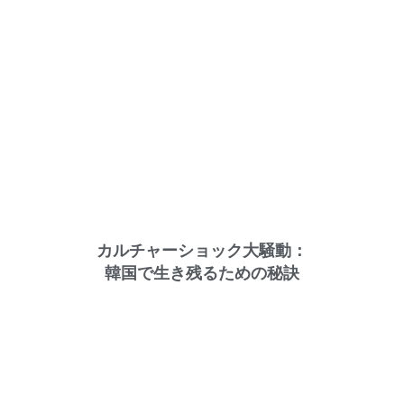
カルチャーショック大騒動：
韓国で生き残るための秘訣