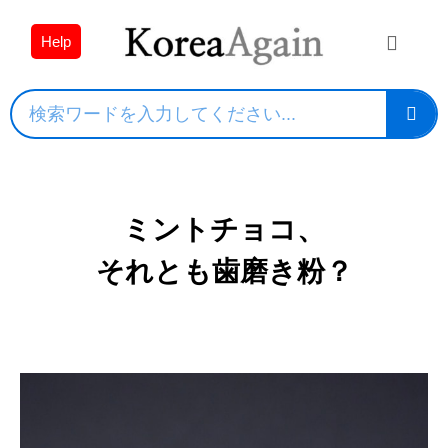
Help
ミントチョコ、
それとも歯磨き粉？