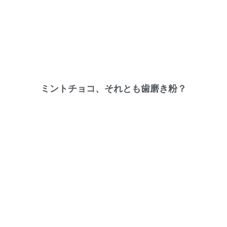
ミントチョコ、それとも歯磨き粉？