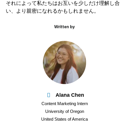
それによって私たちはお互いを少しだけ理解し合
い、より親密になれるかもしれません。
Written by
Alana Chen
Content Marketing Intern
University of Oregon
United States of America