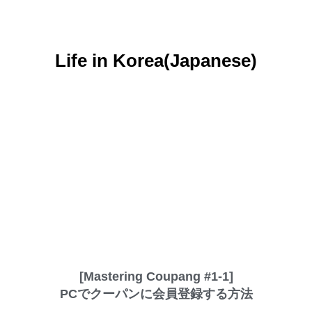
Life in Korea(Japanese)
[Mastering Coupang #1-1]
PCでクーパンに会員登録する方法