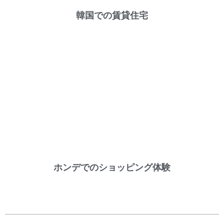
韓国での賃貸住宅
ホンデでのショッピング体験