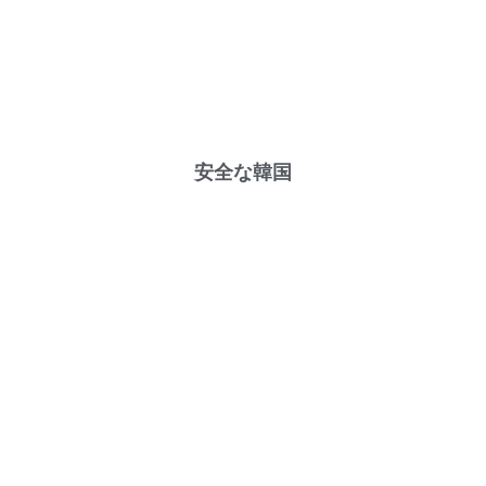
安全な韓国