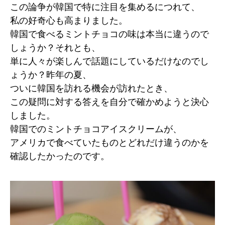
この論争が韓国で特に注目を集めるにつれて、
私の好奇心も高まりました。
韓国で食べるミントチョコの味は本当に違うので
しょうか？それとも、
単に人々が楽しんで話題にしているだけなのでし
ょうか？昨年の夏、
ついに韓国を訪れる機会が訪れたとき、
この疑問に対する答えを自分で確かめようと決心
しました。
韓国でのミントチョコアイスクリームが、
アメリカで食べていたものとどれだけ違うのかを
確認したかったのです。