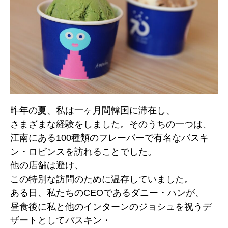
昨年の夏、私は一ヶ月間韓国に滞在し、
さまざまな経験をしました。そのうちの一つは、
江南にある100種類のフレーバーで有名なバスキ
ン・ロビンスを訪れることでした。
他の店舗は避け、
この特別な訪問のために温存していました。
ある日、私たちのCEOであるダニー・ハンが、
昼食後に私と他のインターンのジョシュを祝うデ
ザートとしてバスキン・