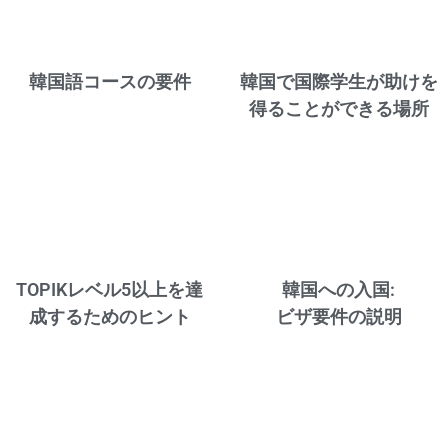
韓国語コースの要件
韓国で国際学生が助けを
得ることができる場所
TOPIKレベル5以上を達
韓国への入国:
成するためのヒント
ビザ要件の説明