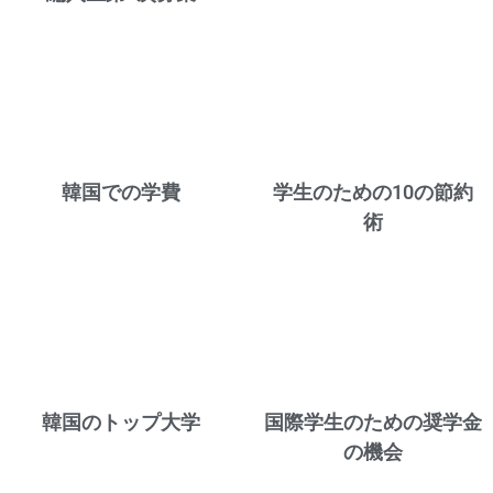
韓国での学費
学生のための10の節約
術
韓国のトップ大学
国際学生のための奨学金
の機会