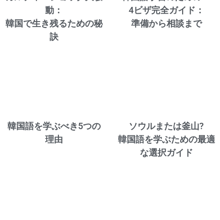
動：
4ビザ完全ガイド：
韓国で生き残るための秘
準備から相談まで
訣
韓国語を学ぶべき5つの
ソウルまたは釜山?
理由
韓国語を学ぶための最適
な選択ガイド