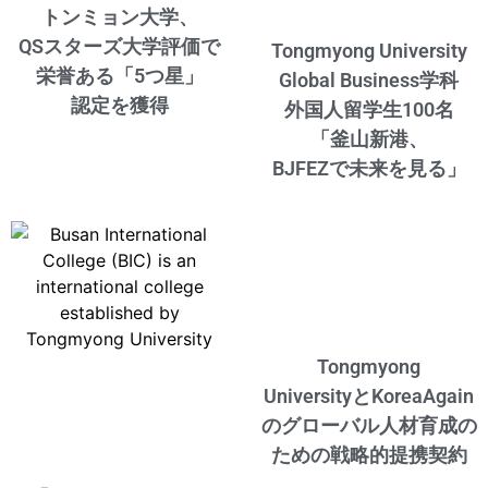
トンミョン大学、
QSスターズ大学評価で
Tongmyong University
栄誉ある「5つ星」
Global Business学科
認定を獲得
外国人留学生100名
「釜山新港、
BJFEZで未来を見る」
Tongmyong
UniversityとKoreaAgain
のグローバル人材育成の
ための戦略的提携契約