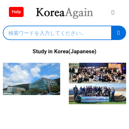
Help
Study in Korea(Japanese)