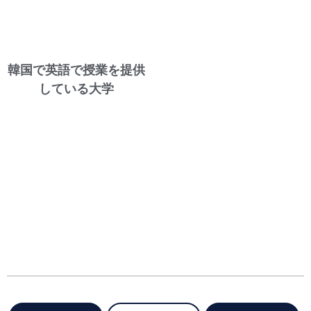
韓国で英語で授業を提供
している大学