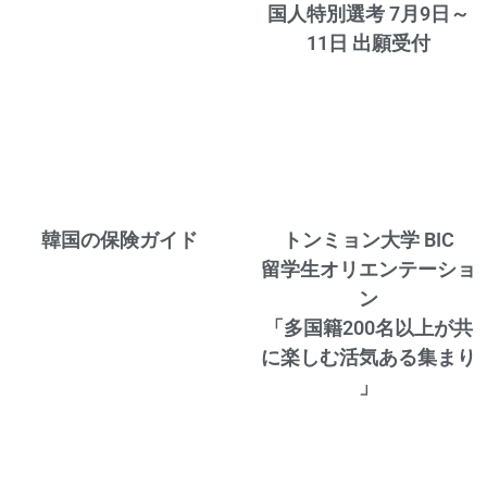
国人特別選考 7月9日～
11日 出願受付
韓国の保険ガイド
トンミョン大学 BIC
留学生オリエンテーショ
ン
「多国籍200名以上が共
に楽しむ活気ある集まり
」