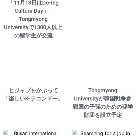
「11月13日はDo-ing
Culture Day」–
Tongmyong
Universityで1300人以上
の留学生が交流
ヒジャブをかぶって
Tongmyong
「楽しいK-テコンドー」
Universityが韓国戦争参
戦国の子孫のための奨学
財団を設立予定