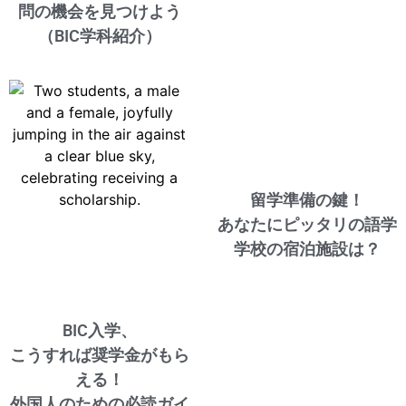
問の機会を見つけよう
（BIC学科紹介）
留学準備の鍵！
あなたにピッタリの語学
学校の宿泊施設は？
BIC入学、
こうすれば奨学金がもら
える！
外国人のための必読ガイ