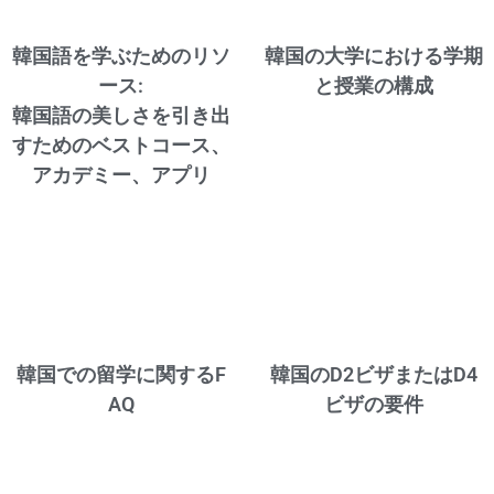
韓国語を学ぶためのリソ
韓国の大学における学期
ース:
と授業の構成
韓国語の美しさを引き出
すためのベストコース、
アカデミー、アプリ
韓国での留学に関するF
韓国のD2ビザまたはD4
AQ
ビザの要件