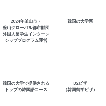
2024年釜山市・
韓国の大学寮
釜山グローバル都市財団
外国人留学生インターン
シッププログラム運営
韓国の大学で提供される
D2ビザ
トップの韓国語コース
（韓国留学ビザ）