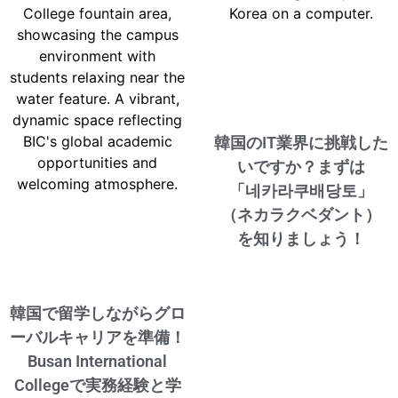
韓国のIT業界に挑戦した
いですか？まずは
「네카라쿠배당토」
（ネカラクベダント）
を知りましょう！
韓国で留学しながらグロ
ーバルキャリアを準備！
Busan International
Collegeで実務経験と学