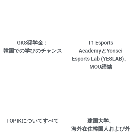
GKS奨学金：
T1 Esports
韓国での学びのチャンス
AcademyとYonsei
Esports Lab (YESLAB)、
MOU締結
TOPIKについてすべて
建国大学、
海外在住韓国人および外