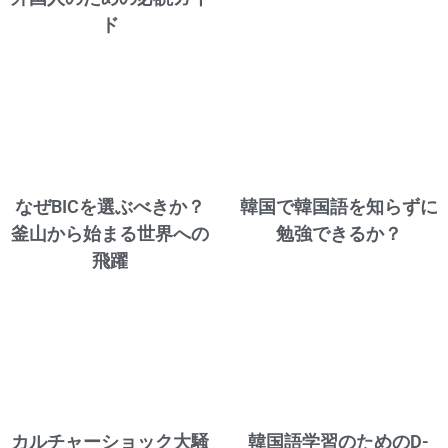
ド
なぜBICを選ぶべきか？
韓国で韓国語を知らずに
釜山から始まる世界への
勉強できるか？
飛躍
カルチャーショック大騒
韓国語学習のためのD-