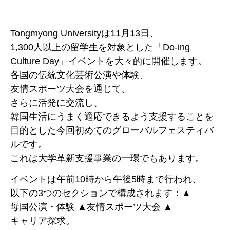
Tongmyong Universityは11月13日、
1,300人以上の留学生を対象とした「Do-ing
Culture Day」イベントを大々的に開催します。
各国の伝統文化芸術公演や体験、
友情スポーツ大会を通じて、
さらに活発に交流し、
韓国生活にうまく適応できるよう支援することを
目的とした今回初めてのグローバルフェスティバ
ルです。
これは大学革新支援事業の一環でもあります。
イベントは午前10時から午後5時まで行われ、
以下の3つのセクションで構成されます：▲
母国公演・体験 ▲友情スポーツ大会 ▲
キャリア探求。