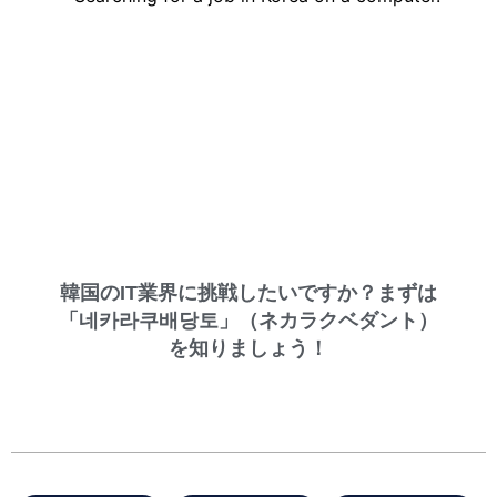
韓国のIT業界に挑戦したいですか？まずは
「네카라쿠배당토」（ネカラクベダント）
を知りましょう！