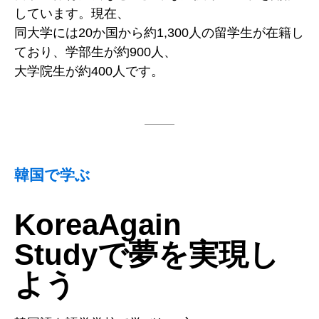
しています。現在、
同大学には20か国から約1,300人の留学生が在籍し
ており、学部生が約900人、
大学院生が約400人です。
韓国で学ぶ
KoreaAgain
Studyで夢を実現し
よう