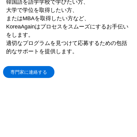
韓国語を語学学校で学びたい方、
大学で学位を取得したい方、
またはMBAを取得したい方など、
KoreaAgainはプロセスをスムーズにするお手伝い
をします。
適切なプログラムを見つけて応募するための包括
的なサポートを提供します。
専門家に連絡する