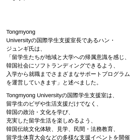
Tongmyong
Universityの国際学生支援室長であるハン・
ジュンギ氏は、
「留学生たちが地域と大学への帰属意識を感じ、
韓国社会にソフトランディングできるよう、
入学から就職までさまざまなサポートプログラム
を運営していきます」と述べました。
Tongmyong Universityの国際学生支援室は、
留学生のビザや生活支援だけでなく、
韓国の政治・文化を学び、
充実した留学生活を楽しめるよう、
韓国伝統文化体験、見学、民間・法務教育、
留学生体育大会などの多様な支援イベントを開催