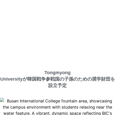
Tongmyong
Universityが韓国戦争参戦国の子孫のための奨学財団を
設立予定