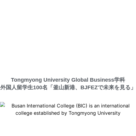
Tongmyong University Global Business学科
外国人留学生100名「釜山新港、BJFEZで未来を見る」