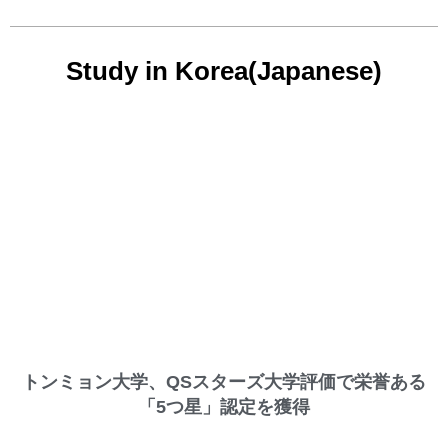
Study in Korea(Japanese)
トンミョン大学、QSスターズ大学評価で栄誉ある
「5つ星」認定を獲得