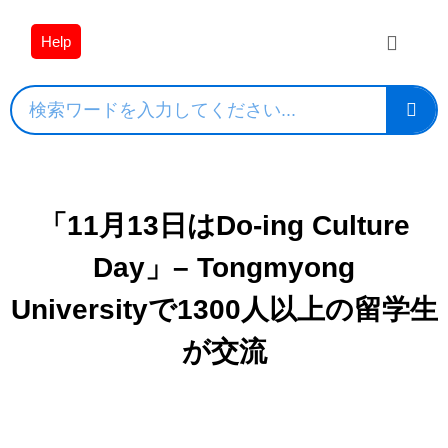
Help
「11月13日はDo-ing Culture
Day」– Tongmyong
Universityで1300人以上の留学生
が交流