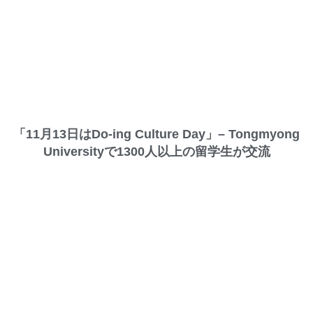
「11月13日はDo-ing Culture Day」– Tongmyong
Universityで1300人以上の留学生が交流