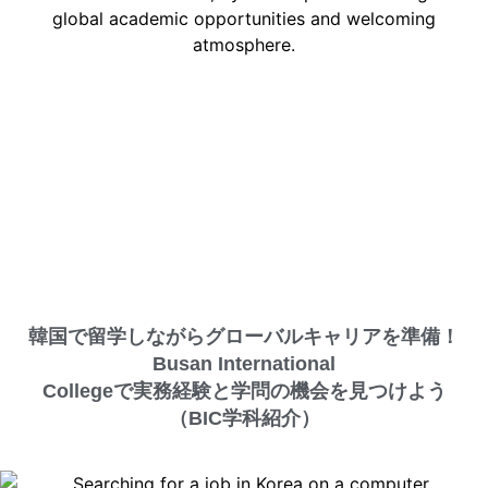
韓国で留学しながらグローバルキャリアを準備！
Busan International
Collegeで実務経験と学問の機会を見つけよう
（BIC学科紹介）