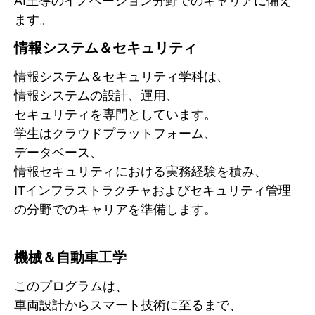
AI主導のイノベーション分野でのキャリアに備え
ます。
情報システム＆セキュリティ
情報システム＆セキュリティ学科は、
情報システムの設計、運用、
セキュリティを専門としています。
学生はクラウドプラットフォーム、
データベース、
情報セキュリティにおける実務経験を積み、
ITインフラストラクチャおよびセキュリティ管理
の分野でのキャリアを準備します。
機械＆自動車工学
このプログラムは、
車両設計からスマート技術に至るまで、