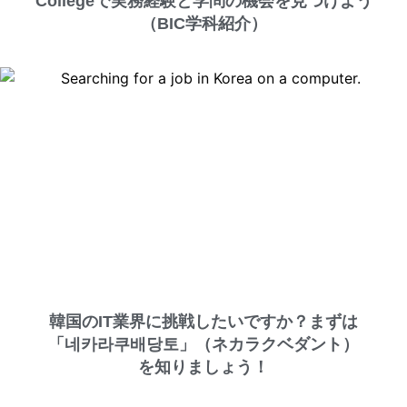
Collegeで実務経験と学問の機会を見つけよう
（BIC学科紹介）
韓国のIT業界に挑戦したいですか？まずは
「네카라쿠배당토」（ネカラクベダント）
を知りましょう！