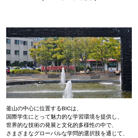
釜山の中心に位置するBICは、
国際学生にとって魅力的な学習環境を提供し、
世界的な技術の発展と文化的多様性の中で、
さまざまなグローバルな学問的選択肢を通じて、