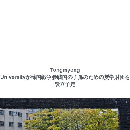
Tongmyong
Universityが韓国戦争参戦国の子孫のための奨学財団を
設立予定