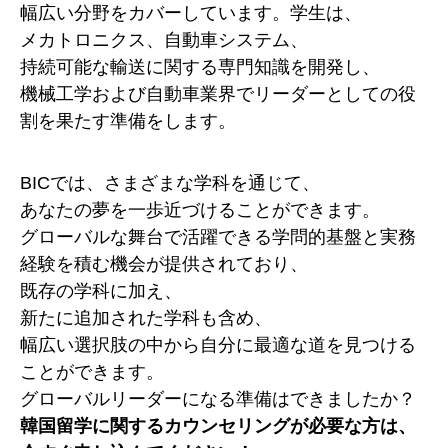
幅広い分野をカバーしています。学生は、
メカトロニクス、自動車システム、
持続可能な輸送に関する専門知識を開発し、
機械工学および自動車業界でリーダーとしての役
割を果たす準備をします。
BICでは、さまざまな学科を通じて、
あなたの夢を一歩近づけることができます。
グローバルな舞台で活躍できる学問的基盤と実務
経験を積む機会が提供されており、
既存の学科に加え、
新たに追加された学科も含め、
幅広い選択肢の中から自分に最適な道を見つける
ことができます。
グローバルリーダーになる準備はできましたか？
韓国留学に関するカウンセリングが必要な方は、