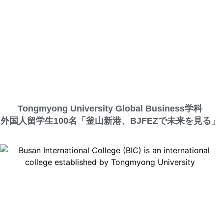
Tongmyong University Global Business学科
外国人留学生100名「釜山新港、BJFEZで未来を見る」