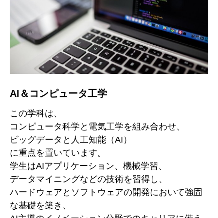
AI＆コンピュータ工学
この学科は、
コンピュータ科学と電気工学を組み合わせ、
ビッグデータと人工知能（AI）
に重点を置いています。
学生はAIアプリケーション、機械学習、
データマイニングなどの技術を習得し、
ハードウェアとソフトウェアの開発において強固
な基礎を築き、