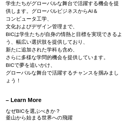
学生たちがグローバルな舞台で活躍する機会を提
供します。グローバルビジネスからAI＆
コンピュータ工学、
文化およびデザイン管理まで、
BICは学生たちが自身の情熱と目標を実現できるよ
う、幅広い選択肢を提供しており、
新たに追加された学科も含め、
さらに多様な学問的機会を提供しています。
BICで夢を追いかけ、
グローバルな舞台で活躍するチャンスを掴みまし
ょう！
– Learn More
なぜBICを選ぶべきか？
釜山から始まる世界への飛躍