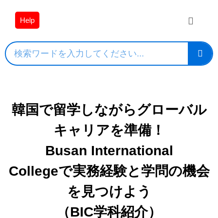
Help
韓国で留学しながらグローバル
キャリアを準備！
Busan International
Collegeで実務経験と学問の機会
を見つけよう
（BIC学科紹介）