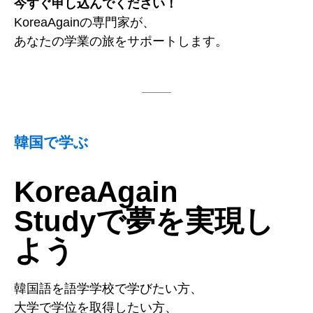
今すぐ申し込んでください！
KoreaAgainの専門家が、
あなたの学業の旅をサポートします。
韓国で学ぶ
KoreaAgain
Studyで夢を実現し
よう
韓国語を語学学校で学びたい方、
大学で学位を取得したい方、