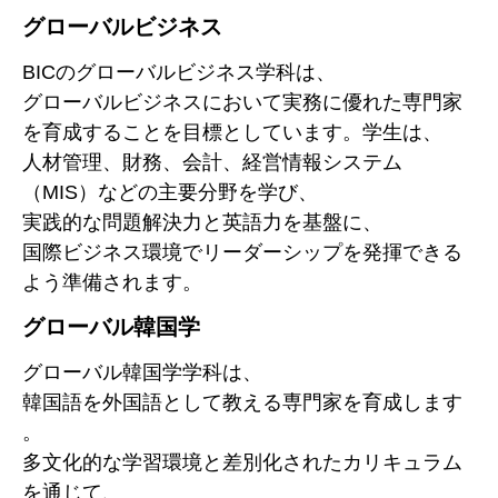
グローバルビジネス
BICのグローバルビジネス学科は、
グローバルビジネスにおいて実務に優れた専門家
を育成することを目標としています。学生は、
人材管理、財務、会計、経営情報システム
（MIS）などの主要分野を学び、
実践的な問題解決力と英語力を基盤に、
国際ビジネス環境でリーダーシップを発揮できる
よう準備されます。
グローバル韓国学
グローバル韓国学学科は、
韓国語を外国語として教える専門家を育成します
。
多文化的な学習環境と差別化されたカリキュラム
を通じて、