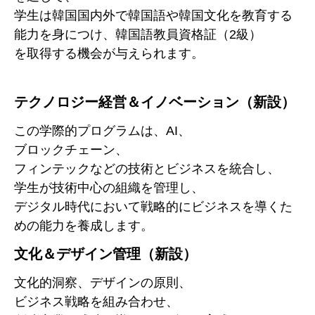
学生は韓国国内外で韓国語や韓国文化を教育する
能力を身につけ、韓国語教員資格証（2級）
を取得する機会が与えられます。
テクノロジー経営＆イノベーション（新設）
この学際的プログラムは、AI、
ブロックチェーン、
フィンテックなどの技術とビジネスを統合し、
学生が技術中心の組織を管理し、
デジタル時代において戦略的にビジネスを導くた
めの能力を養成します。
文化＆デザイン管理（新設）
文化的洞察、デザインの原則、
ビジネス戦略を組み合わせ、