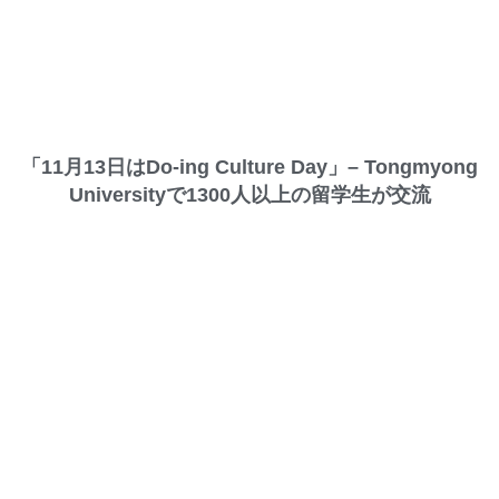
「11月13日はDo-ing Culture Day」– Tongmyong
Universityで1300人以上の留学生が交流