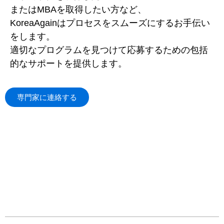
またはMBAを取得したい方など、
KoreaAgainはプロセスをスムーズにするお手伝い
をします。
適切なプログラムを見つけて応募するための包括
的なサポートを提供します。
専門家に連絡する