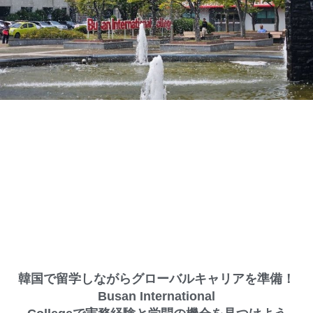
韓国で留学しながらグローバルキャリアを準備！
Busan International