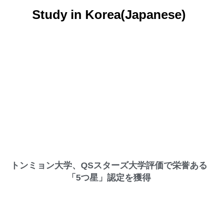
Study in Korea(Japanese)
トンミョン大学、QSスターズ大学評価で栄誉ある
「5つ星」認定を獲得