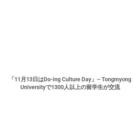
「11月13日はDo-ing Culture Day」– Tongmyong
Universityで1300人以上の留学生が交流