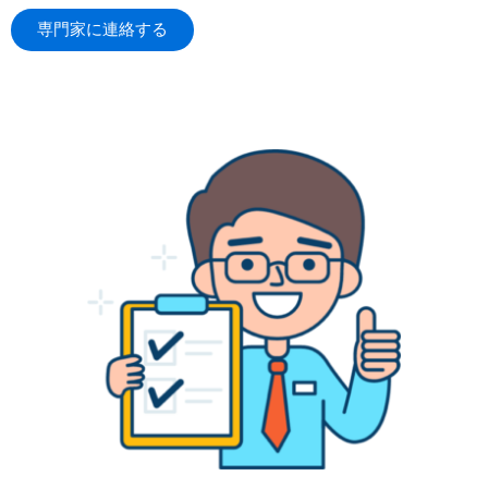
専門家に連絡する