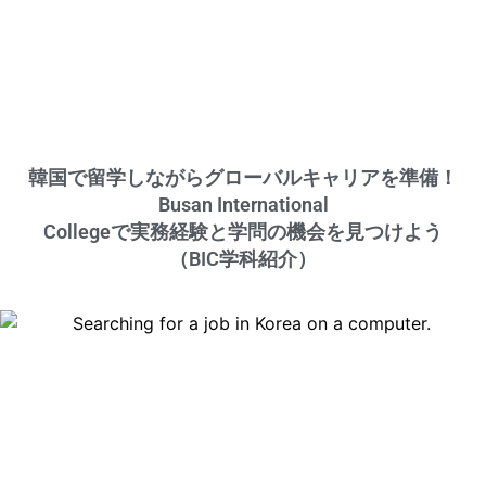
韓国で留学しながらグローバルキャリアを準備！
Busan International
Collegeで実務経験と学問の機会を見つけよう
（BIC学科紹介）