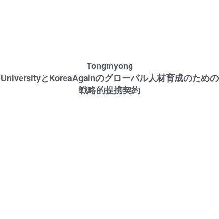
Tongmyong
UniversityとKoreaAgainのグローバル人材育成のための
戦略的提携契約