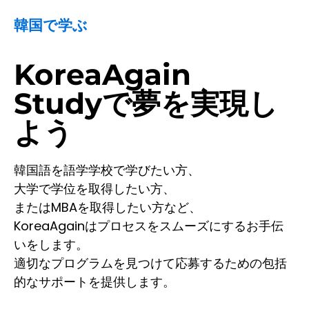
韓国で学ぶ
KoreaAgain
Studyで夢を実現し
よう
韓国語を語学学校で学びたい方、
大学で学位を取得したい方、
またはMBAを取得したい方など、
KoreaAgainはプロセスをスムーズにするお手伝
いをします。
適切なプログラムを見つけて応募するための包括
的なサポートを提供します。