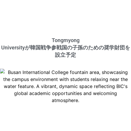
Tongmyong
Universityが韓国戦争参戦国の子孫のための奨学財団を
設立予定