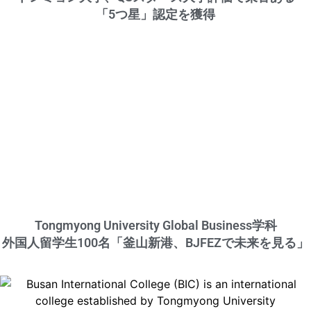
「5つ星」認定を獲得
Tongmyong University Global Business学科
外国人留学生100名「釜山新港、BJFEZで未来を見る」