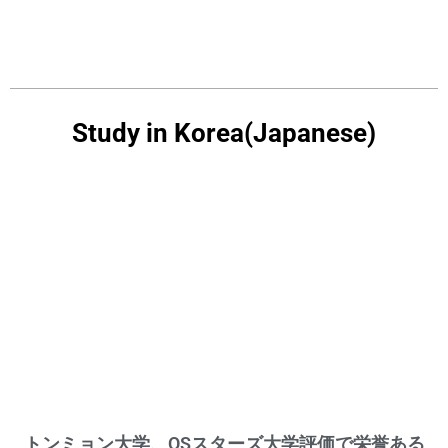
Study in Korea(Japanese)
トンミョン大学、QSスターズ大学評価で栄誉ある