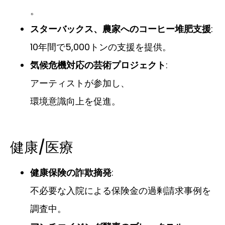
。
スターバックス、農家へのコーヒー堆肥支援
:
10年間で5,000トンの支援を提供。
気候危機対応の芸術プロジェクト
:
アーティストが参加し、
環境意識向上を促進。
健康/医療
健康保険の詐欺摘発
:
不必要な入院による保険金の過剰請求事例を
調査中。