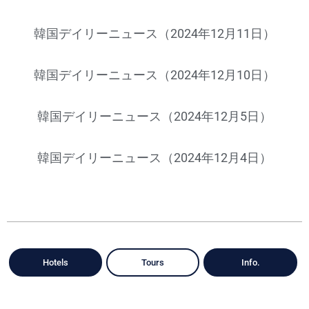
韓国デイリーニュース（2024年12月11日）
韓国デイリーニュース（2024年12月10日）
韓国デイリーニュース（2024年12月5日）
韓国デイリーニュース（2024年12月4日）
Hotels
Tours
Info.