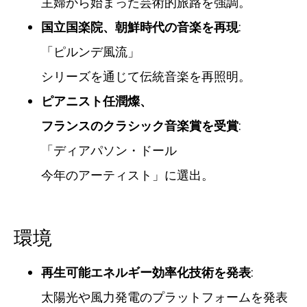
主婦から始まった芸術的旅路を強調。
国立国楽院、朝鮮時代の音楽を再現
:
「ピルンデ風流」
シリーズを通じて伝統音楽を再照明。
ピアニスト任潤燦、
フランスのクラシック音楽賞を受賞
:
「ディアパソン・ドール
今年のアーティスト」に選出。
環境
再生可能エネルギー効率化技術を発表
:
太陽光や風力発電のプラットフォームを発表