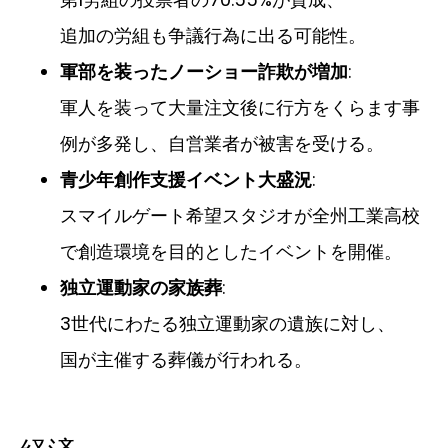
追加の労組も争議行為に出る可能性。
軍部を装ったノーショー詐欺が増加
:
軍人を装って大量注文後に行方をくらます事
例が多発し、自営業者が被害を受ける。
青少年創作支援イベント大盛況
:
スマイルゲート希望スタジオが全州工業高校
で創造環境を目的としたイベントを開催。
独立運動家の家族葬
:
3世代にわたる独立運動家の遺族に対し、
国が主催する葬儀が行われる。