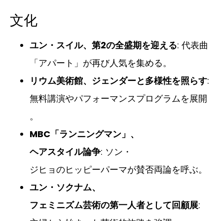
文化
ユン・スイル、第2の全盛期を迎える
: 代表曲
「アパート」が再び人気を集める。
リウム美術館、ジェンダーと多様性を照らす
:
無料講演やパフォーマンスプログラムを展開
。
MBC「ランニングマン」、
ヘアスタイル論争
: ソン・
ジヒョのヒッピーパーマが賛否両論を呼ぶ。
ユン・ソクナム、
フェミニズム芸術の第一人者として回顧展
: