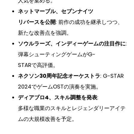
人気を集める。
ネットマーブル、セブンナイツ
リバースを公開
: 前作の成功を継承しつつ、
新たな改善点を強調。
ソウルラーズ、インディーゲームの注目作に
:
弾幕シューティングゲームがG-
STARで高評価。
ネクソン30周年記念オーケストラ
: G-STAR
2024でゲームOSTの演奏を実施。
ディアブロ4、スキル調整を発表
:
多様な職業のスキルとレジェンダリーアイテ
ムの大規模改善を予定。