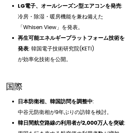
LG電子、オールシーズン型エアコンを発売
:
冷房・除湿・暖房機能を兼ね備えた
「Whisen View」を発表。
再生可能エネルギープラットフォーム技術を
発表
: 韓国電子技術研究院(KETI)
が効率化技術を公開。
国際
日本防衛相、韓国訪問を調整中
:
中谷元防衛相が9年ぶりの訪韓を検討。
韓日間航空路線の利用者が2,000万人を突破
: