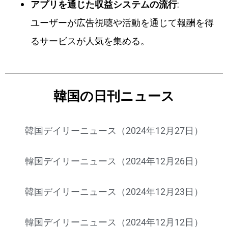
アプリを通じた収益システムの流行
:
ユーザーが広告視聴や活動を通じて報酬を得
るサービスが人気を集める。
韓国の日刊ニュース
韓国デイリーニュース（2024年12月27日）
韓国デイリーニュース（2024年12月26日）
韓国デイリーニュース（2024年12月23日）
韓国デイリーニュース（2024年12月12日）