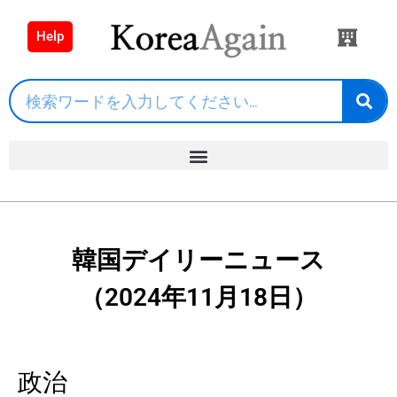
Help
韓国デイリーニュース
（2024年11月18日）
政治