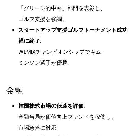
「グリーン的中率」部門を表彰し、
ゴルフ支援を強調。
スタートアップ支援ゴルフトーナメント成功
裡に終了
:
WEMIXチャンピオンシップでキム・
ミンソン選手が優勝。
金融
韓国株式市場の低迷を評価
:
金融当局が価値向上ファンドを稼働し、
市場急落に対応。