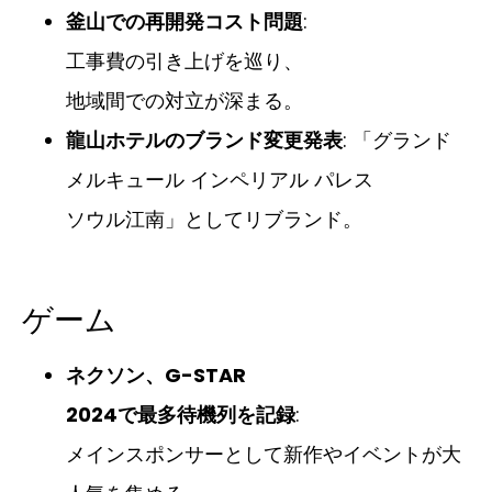
釜山での再開発コスト問題
:
工事費の引き上げを巡り、
地域間での対立が深まる。
龍山ホテルのブランド変更発表
: 「グランド
メルキュール インペリアル パレス
ソウル江南」としてリブランド。
ゲーム
ネクソン、G-STAR
2024で最多待機列を記録
:
メインスポンサーとして新作やイベントが大