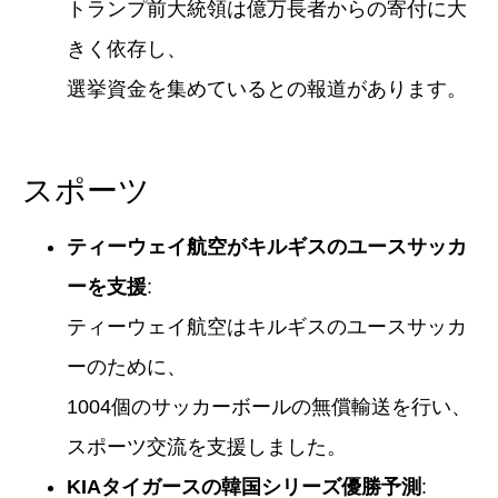
トランプ前大統領は億万長者からの寄付に大
きく依存し、
選挙資金を集めているとの報道があります。
スポーツ
ティーウェイ航空がキルギスのユースサッカ
ーを支援
:
ティーウェイ航空はキルギスのユースサッカ
ーのために、
1004個のサッカーボールの無償輸送を行い、
スポーツ交流を支援しました。
KIAタイガースの韓国シリーズ優勝予測
: