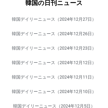
韓国の日刊ニュース
韓国デイリーニュース（2024年12月27日）
韓国デイリーニュース（2024年12月26日）
韓国デイリーニュース（2024年12月23日）
韓国デイリーニュース（2024年12月12日）
韓国デイリーニュース（2024年12月11日）
韓国デイリーニュース（2024年12月10日）
韓国デイリーニュース（2024年12月5日）