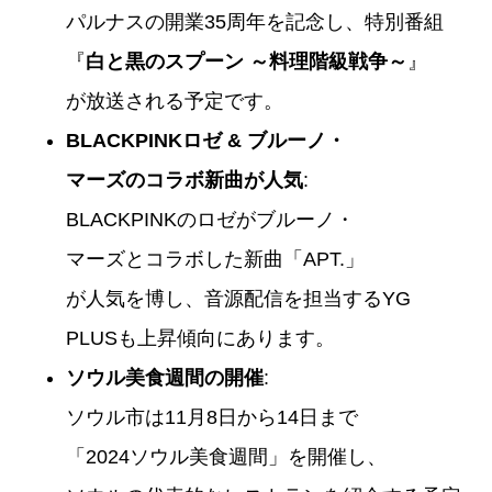
パルナスの開業35周年を記念し、特別番組
『
白と黒のスプーン ～料理階級戦争～
』
が放送される予定です。
BLACKPINKロゼ & ブルーノ・
マーズのコラボ新曲が人気
:
BLACKPINKのロゼがブルーノ・
マーズとコラボした新曲「APT.」
が人気を博し、音源配信を担当するYG
PLUSも上昇傾向にあります。
ソウル美食週間の開催
:
ソウル市は11月8日から14日まで
「2024ソウル美食週間」を開催し、