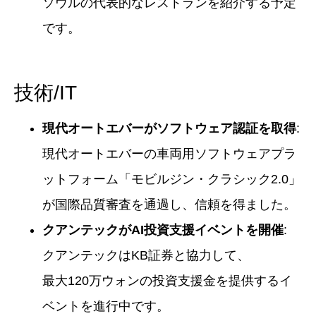
ソウルの代表的なレストランを紹介する予定
です。
技術/IT
現代オートエバーがソフトウェア認証を取得
:
現代オートエバーの車両用ソフトウェアプラ
ットフォーム「モビルジン・クラシック2.0」
が国際品質審査を通過し、信頼を得ました。
クアンテックがAI投資支援イベントを開催
:
クアンテックはKB証券と協力して、
最大120万ウォンの投資支援金を提供するイ
ベントを進行中です。