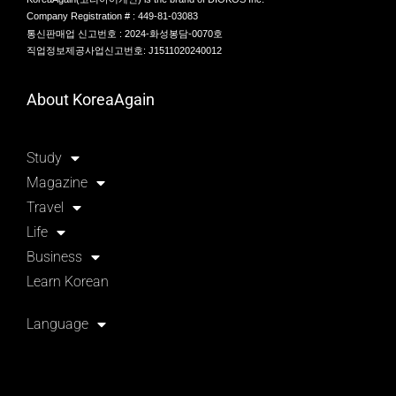
Company Registration # : 449-81-03083
통신판매업 신고번호 : 2024-화성봉담-0070호
직업정보제공사업신고번호: J1511020240012
About KoreaAgain
Study
Magazine
Travel
Life
Business
Learn Korean
Language