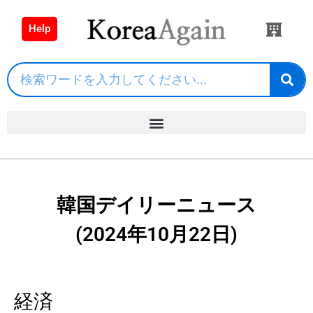
Help
韓国デイリーニュース
(2024年10月22日)
経済