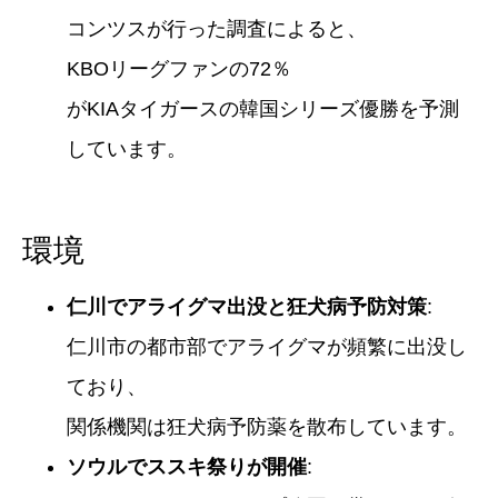
コンツスが行った調査によると、
KBOリーグファンの72％
がKIAタイガースの韓国シリーズ優勝を予測
しています。
環境
仁川でアライグマ出没と狂犬病予防対策
:
仁川市の都市部でアライグマが頻繁に出没し
ており、
関係機関は狂犬病予防薬を散布しています。
ソウルでススキ祭りが開催
: