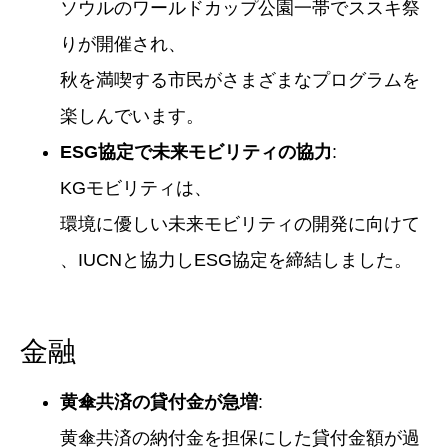
ソウルのワールドカップ公園一帯でススキ祭
りが開催され、
秋を満喫する市民がさまざまなプログラムを
楽しんでいます。
ESG協定で未来モビリティの協力
:
KGモビリティは、
環境に優しい未来モビリティの開発に向けて
、IUCNと協力しESG協定を締結しました。
金融
黄傘共済の貸付金が急増
:
黄傘共済の納付金を担保にした貸付金額が過