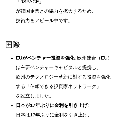
「dSPACE」
が韓国企業との協力を拡大するため、
技術力をアピール中です。
国際
EUがベンチャー投資を強化
: 欧州連合（EU）
は主要ベンチャーキャピタルと提携し、
欧州のテクノロジー革新に対する投資を強化
する「信頼できる投資家ネットワーク」
を設立しました。
日本が17年ぶりに金利を引き上げ
:
日本は17年ぶりに金利を引き上げ、