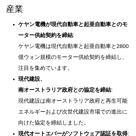
産業
ケヤン電機が現代自動車と起亜自動車とのモ
ーター供給契約を締結
:
ケヤン電機は現代自動車と起亜自動車と2800
億ウォン規模のモーター供給契約を締結し、
注目を集めています。
現代建設、
南オーストラリア政府との協定を締結
:
現代建設は南オーストラリア政府と再生可能
エネルギーおよび次世代建設市場での進出に
向けた協定を締結しました。
現代オートエバーがソフトウェア認証を取得
: