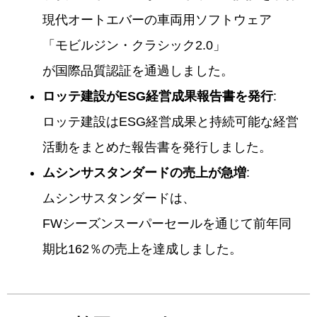
現代オートエバーの車両用ソフトウェア
「モビルジン・クラシック2.0」
が国際品質認証を通過しました。
ロッテ建設がESG経営成果報告書を発行
:
ロッテ建設はESG経営成果と持続可能な経営
活動をまとめた報告書を発行しました。
ムシンサスタンダードの売上が急増
:
ムシンサスタンダードは、
FWシーズンスーパーセールを通じて前年同
期比162％の売上を達成しました。