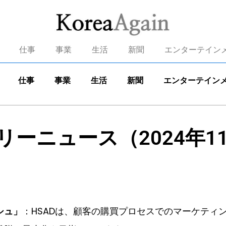
仕事
事業
生活
新聞
エンターテイン
仕事
事業
生活
新聞
エンターテイン
リーニュース（2024年11
シュ」
：HSADは、顧客の購買プロセスでのマーケティ