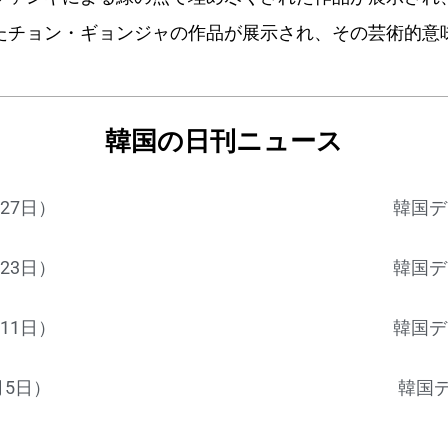
たチョン・ギョンジャの作品が展示され、その芸術的意
韓国の日刊ニュース
27日）
韓国デ
23日）
韓国デ
11日）
韓国デ
月5日）
韓国デ