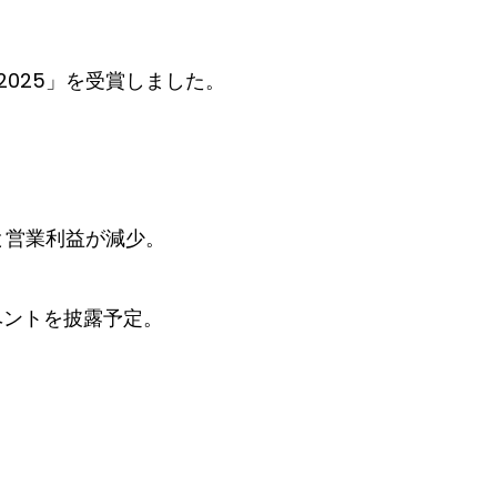
025」を受賞しました。
と営業利益が減少。
イベントを披露予定。