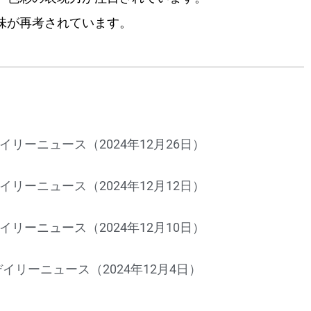
味が再考されています。
イリーニュース（2024年12月26日）
イリーニュース（2024年12月12日）
イリーニュース（2024年12月10日）
イリーニュース（2024年12月4日）