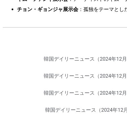
チョン・ギョンジャ展示会
：孤独をテーマとし
韓国デイリーニュース（2024年12月
韓国デイリーニュース（2024年12月
韓国デイリーニュース（2024年12月
韓国デイリーニュース（2024年12