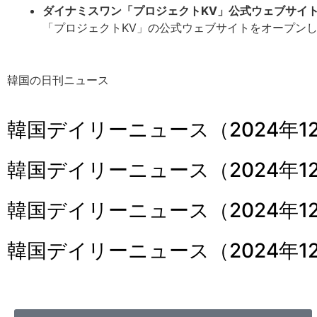
ダイナミスワン「プロジェクトKV」公式ウェブサイ
「プロジェクトKV」の公式ウェブサイトをオープン
韓国の日刊ニュース
韓国デイリーニュース（2024年12
韓国デイリーニュース（2024年1
韓国デイリーニュース（2024年12
韓国デイリーニュース（2024年1