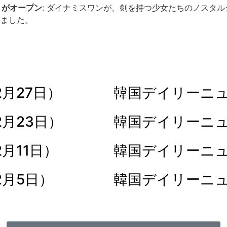
トがオープン
: ダイナミスワンが、剣を持つ少女たちのノスタ
しました。
月27日）
韓国デイリーニュー
2月23日）
韓国デイリーニュー
月11日）
韓国デイリーニュー
2月5日）
韓国デイリーニュー