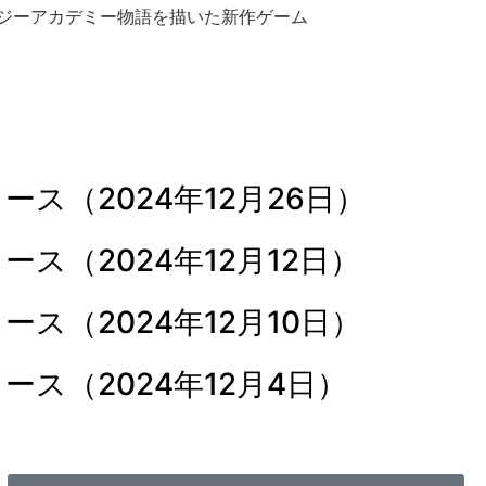
ルジーアカデミー物語を描いた新作ゲーム
ス（2024年12月26日）
ス（2024年12月12日）
ス（2024年12月10日）
ス（2024年12月4日）