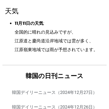
天気
11月11日の天気
:
全国的に晴れの見込みですが、
江原道と慶尚道沿岸地域では雲が多く、
江原嶺東地域では雨が予想されています。
韓国の日刊ニュース
韓国デイリーニュース（2024年12月27日）
韓国デイリーニュース（2024年12月26日）