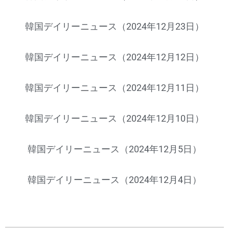
韓国デイリーニュース（2024年12月23日）
韓国デイリーニュース（2024年12月12日）
韓国デイリーニュース（2024年12月11日）
韓国デイリーニュース（2024年12月10日）
韓国デイリーニュース（2024年12月5日）
韓国デイリーニュース（2024年12月4日）