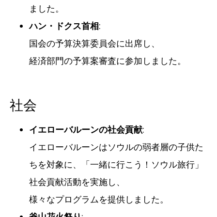
ました。
ハン・ドクス首相
:
国会の予算決算委員会に出席し、
経済部門の予算案審査に参加しました。
社会
イエローバルーンの社会貢献
:
イエローバルーンはソウルの弱者層の子供た
ちを対象に、「一緒に行こう！ソウル旅行」
社会貢献活動を実施し、
様々なプログラムを提供しました。
釜山花火祭り
: