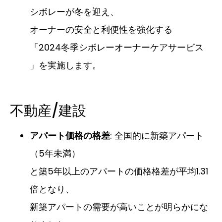
シボレーが冬を迎え、
オーナーの安全と利便性を強化する
「2024冬季シボレーオーナーケアサービス
」を実施します。
不動産/建設
アパート価格の格差
: 全国的に新築アパート
（5年未満）
と築5年以上のアパートの価格格差が平均1.31
倍となり、
新築アパートの需要が高いことが明らかにな