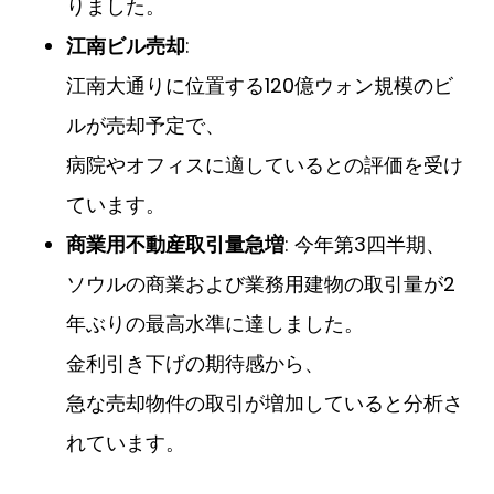
りました。
江南ビル売却
:
江南大通りに位置する120億ウォン規模のビ
ルが売却予定で、
病院やオフィスに適しているとの評価を受け
ています。
商業用不動産取引量急増
: 今年第3四半期、
ソウルの商業および業務用建物の取引量が2
年ぶりの最高水準に達しました。
金利引き下げの期待感から、
急な売却物件の取引が増加していると分析さ
れています。