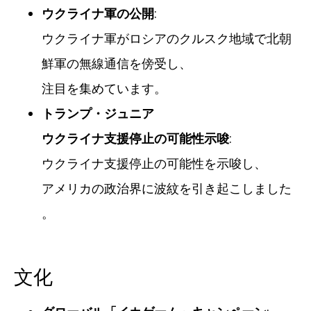
ウクライナ軍の公開
:
ウクライナ軍がロシアのクルスク地域で北朝
鮮軍の無線通信を傍受し、
注目を集めています。
トランプ・ジュニア
ウクライナ支援停止の可能性示唆
:
ウクライナ支援停止の可能性を示唆し、
アメリカの政治界に波紋を引き起こしました
。
文化