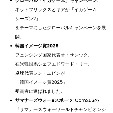
グローバル「イカゲーム」キャンペーン
:
ネットフリックスとキアが『イカゲーム
シーズン2』
をテーマにしたグローバルキャンペーンを展
開。
韓国イメージ賞2025
:
フェンシング国家代表オ・サンウク、
在米韓国系シェフエドワード・リー、
卓球代表シン・ユビンが
「韓国イメージ賞2025」
受賞者に選ばれました。
サマナーズウォーeスポーツ
: Com2uSの
『サマナーズウォーワールドチャンピオンシ