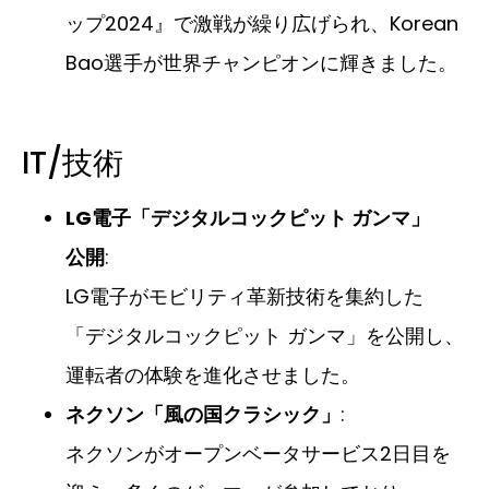
ップ2024』で激戦が繰り広げられ、Korean
Bao選手が世界チャンピオンに輝きました。
IT/技術
LG電子「デジタルコックピット ガンマ」
公開
:
LG電子がモビリティ革新技術を集約した
「デジタルコックピット ガンマ」を公開し、
運転者の体験を進化させました。
ネクソン「風の国クラシック」
:
ネクソンがオープンベータサービス2日目を