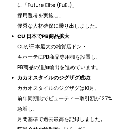
に「Future Elite (FuEL)」
採用選考を実施し、
優秀な人材確保に乗り出しました。
CU 日本でPB商品拡大
:
CUが日本最大の雑貨店ドン・
キホーテにPB商品専用棚を設置し、
PB商品の追加輸出を進めています。
カカオスタイルのジグザグ成功
:
カカオスタイルのジグザグは10月、
前年同期比でビューティー取引額が127%
急増し、
月間基準で過去最高を記録しました。