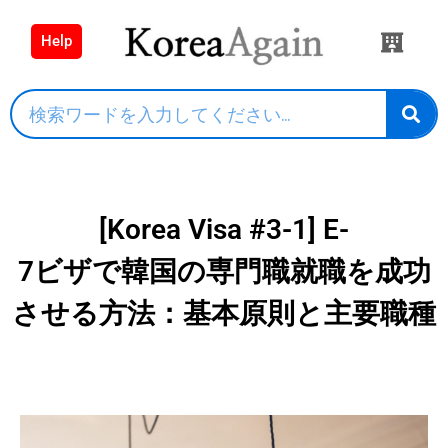
Help
[Korea Visa #3-1] E-
7ビザで韓国の専門職就職を成功
させる方法：基本原則と主要職種