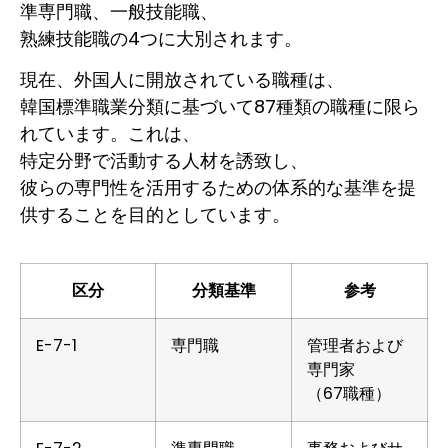
準専門職、一般技能職、
熟練技能職の4つに大別されます。
現在、外国人に開放されている職種は、
韓国標準職業分類に基づいて87種類の職種に限ら
れています。これは、
特定分野で活動する人材を誘致し、
彼らの専門性を活用するための体系的な基準を提
供することを目的としています。
区分
分類基準
参考
E-7-1
専門職
管理者および
専門家
（67職種）