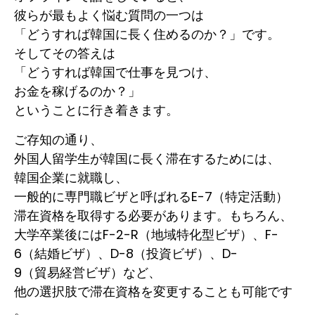
彼らが最もよく悩む質問の一つは
「どうすれば韓国に長く住めるのか？」です。
そしてその答えは
「どうすれば韓国で仕事を見つけ、
お金を稼げるのか？」
ということに行き着きます。
ご存知の通り、
外国人留学生が韓国に長く滞在するためには、
韓国企業に就職し、
一般的に専門職ビザと呼ばれるE-7（特定活動）
滞在資格を取得する必要があります。もちろん、
大学卒業後にはF-2-R（地域特化型ビザ）、F-
6（結婚ビザ）、D-8（投資ビザ）、D-
9（貿易経営ビザ）など、
他の選択肢で滞在資格を変更することも可能です
。