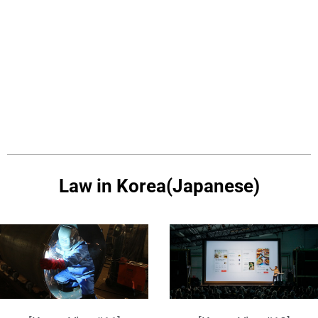
Law in Korea(Japanese)