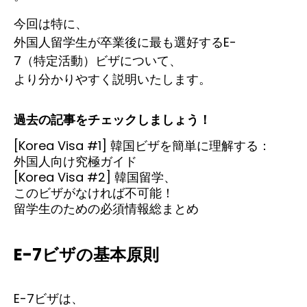
今回は特に、
外国人留学生が卒業後に最も選好するE-
7（特定活動）ビザについて、
より分かりやすく説明いたします。
過去の記事をチェックしましょう！
[Korea Visa #1] 韓国ビザを簡単に理解する：
外国人向け究極ガイド
[Korea Visa #2] 韓国留学、
このビザがなければ不可能！
留学生のための必須情報総まとめ
E-7ビザの基本原則
E-7ビザは、