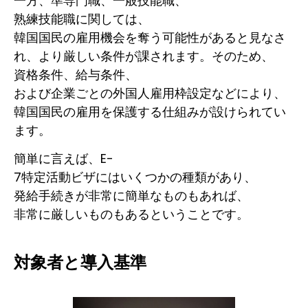
一方、準専門職、一般技能職、
熟練技能職に関しては、
韓国国民の雇用機会を奪う可能性があると見なさ
れ、より厳しい条件が課されます。そのため、
資格条件、給与条件、
および企業ごとの外国人雇用枠設定などにより、
韓国国民の雇用を保護する仕組みが設けられてい
ます。
簡単に言えば、E-
7特定活動ビザにはいくつかの種類があり、
発給手続きが非常に簡単なものもあれば、
非常に厳しいものもあるということです。
対象者と導入基準