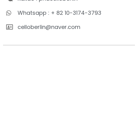
Whatsapp : + 82 10-3174-3793
celloberlin@naver.com