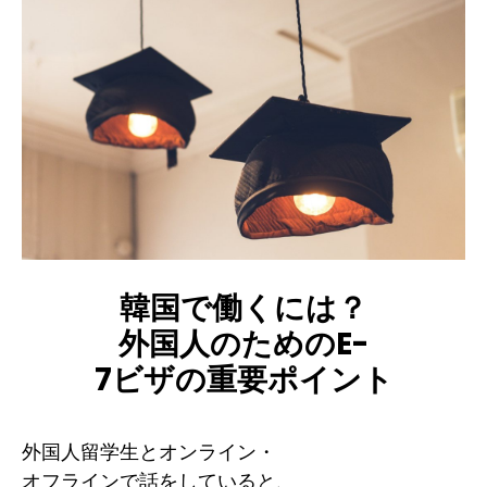
韓国で働くには？
外国人のためのE-
7ビザの重要ポイント
外国人留学生とオンライン・
オフラインで話をしていると、