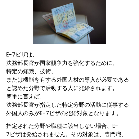
E-7ビザは、
法務部長官が国家競争力を強化するために、
特定の知識、技術、
または機能を有する外国人材の導入が必要である
と認めた分野で活動する人に発給されます。
簡単に言えば、
法務部長官が指定した特定分野の活動に従事する
外国人のみがE-7ビザの発給対象となります。
指定された分野や職種に該当しない場合、E-
7ビザは発給されません。その対象は、専門職、