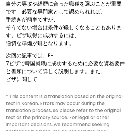
自分の専攻や経歴に合った職種を選ぶことが重要
です。必要な専門家として認められれば、
手続きが簡単ですが、
そうでない場合は条件が厳しくなることもありま
す。ビザ取得に成功するには、
適切な準備が鍵となります。
次回の記事では、E-
7ビザで韓国就職に成功するために必要な資格要件
と書類について詳しく説明します。また、
ビザに関して
* This content is a translation based on the original
text in Korean. Errors may occur during the
translation process, so please refer to the original
text as the primary source. For legal or other
important decisions, we recommend seeking