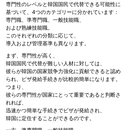
専門性のレベルと韓国国民で代替できる可能性に
基づいて、4つのカテゴリーに分かれています：
専門職、準専門職、一般技能職、
および熟練技能職。
このそれぞれの分類に応じて、
導入および管理基準も異なります。
まず、専門性が高く、
韓国国民で代替が難しい人材に対しては、
彼らが韓国の国家競争力強化に貢献できると認め
られ、ビザ発給手続きが比較的簡単になります。
つまり、
彼らの専門性が国家にとって重要であると判断さ
れれば、
迅速かつ簡単な手続きでビザが発給され、
韓国に定住することができるのです。