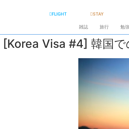
FLIGHT
STAY
雑誌
旅行
勉
[Korea Visa #4