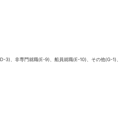
専門就職(E-9)、船員就職(E-10)、その他(G-1)、