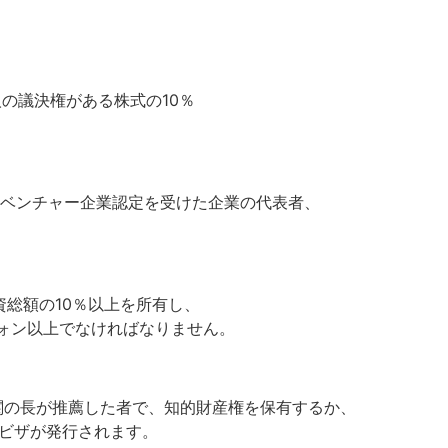
の議決権がある株式の10％
。ベンチャー企業認定を受けた企業の代表者、
資総額の10％以上を所有し、
ォン以上でなければなりません。
関の長が推薦した者で、知的財産権を保有するか、
ビザが発行されます。