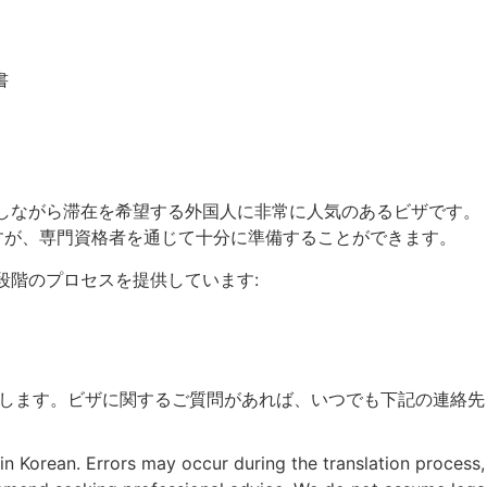
書
しながら滞在を希望する外国人に非常に人気のあるビザです。
すが、専門資格者を通じて十分に準備することができます。
段階のプロセスを提供しています:
明します。ビザに関するご質問があれば、いつでも下記の連絡先
 in Korean. Errors may occur during the translation process,