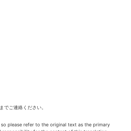
までご連絡ください。
 so please refer to the original text as the primary