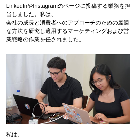
LinkedInやInstagramのページに投稿する業務を担
当しました。私は、
会社の成長と消費者へのアプローチのための最適
な方法を研究し適用するマーケティングおよび営
業戦略の作業を任されました。
私は、