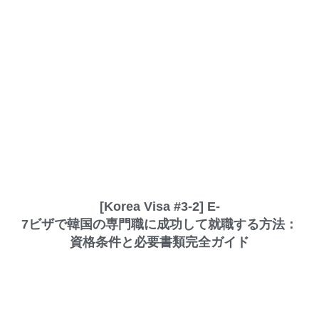
[Korea Visa #3-2] E-
7ビザで韓国の専門職に成功して就職する方法：
資格条件と必要書類完全ガイド