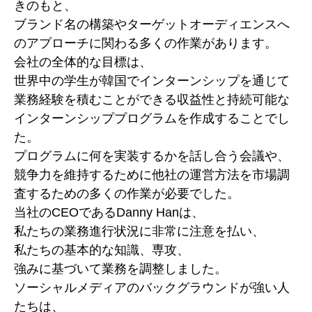
きのもと、
ブランド名の構築やターゲットオーディエンスへ
のアプローチに関わる多くの作業があります。
会社の全体的な目標は、
世界中の学生が韓国でインターンシップを通じて
業務経験を積むことができる収益性と持続可能な
インターンシッププログラムを作成することでし
た。
プログラムに何を実装するかを話し合う会議や、
競争力を維持するために他社の運営方法を市場調
査するための多くの作業が必要でした。
当社のCEOであるDanny Hanは、
私たちの業務進行状況に非常に注意を払い、
私たちの基本的な知識、専攻、
強みに基づいて業務を調整しました。
ソーシャルメディアのバックグラウンドが強い人
たちは、