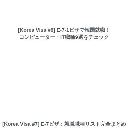
[Korea Visa #8] E-7-1ビザで韓国就職！
コンピューター・IT職種9選をチェック
[Korea Visa #7] E-7ビザ：就職職種リスト完全まとめ