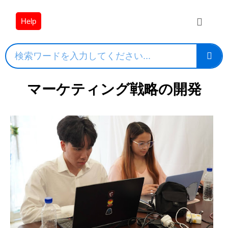
Help
マーケティング戦略の開発