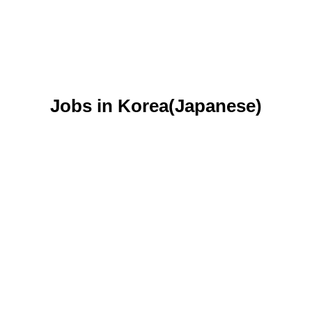
Jobs in Korea(Japanese)