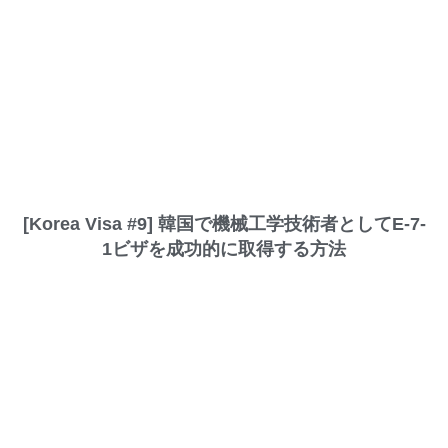
[Korea Visa #9] 韓国で機械工学技術者としてE-7-
1ビザを成功的に取得する方法