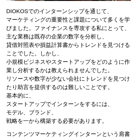
DIOKOSでのインターンシップを通じて、
マーケティングの重要性と課題について多くを学
びました。ファイナンスを専攻する私にとって、
主な業務は既存の企業の数字を分析し、
貸借対照表や損益計算書からトレンドを見つける
ことでした。しかし、
小規模ビジネスやスタートアップをどのように作
業し分析するかは教えられませんでした。
リソースや数字が少ない会社にトレンドを見つけ
たり助言を提供するのは難しいことです。
基本的に、
スタートアップでインターンをするには、
モデル、ブランド、
戦略を一から構築する必要があります。
コンテンツマーケティングインターンという肩書