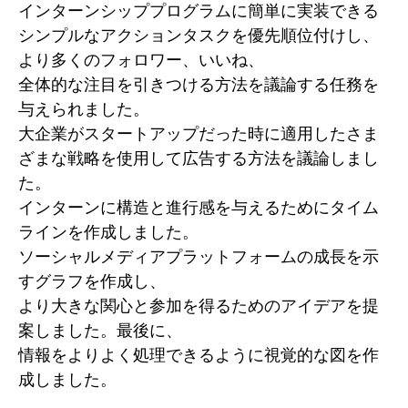
インターンシッププログラムに簡単に実装できる
シンプルなアクションタスクを優先順位付けし、
より多くのフォロワー、いいね、
全体的な注目を引きつける方法を議論する任務を
与えられました。
大企業がスタートアップだった時に適用したさま
ざまな戦略を使用して広告する方法を議論しまし
た。
インターンに構造と進行感を与えるためにタイム
ラインを作成しました。
ソーシャルメディアプラットフォームの成長を示
すグラフを作成し、
より大きな関心と参加を得るためのアイデアを提
案しました。最後に、
情報をよりよく処理できるように視覚的な図を作
成しました。