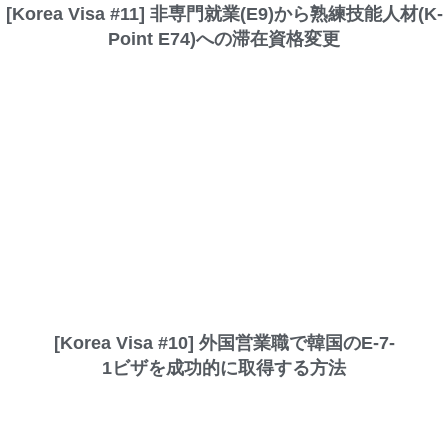
[Korea Visa #11] 非専門就業(E9)から熟練技能人材(K-
Point E74)への滞在資格変更
[Korea Visa #10] 外国営業職で韓国のE-7-
1ビザを成功的に取得する方法