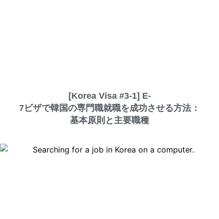
[Korea Visa #3-1] E-
7ビザで韓国の専門職就職を成功させる方法：
基本原則と主要職種