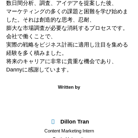
数日間分析、調査、アイデアを提案した後、
マーケティングの多くの課題と困難を学び始めま
した。それは創造的な思考、忍耐、
膨大な市場調査が必要な消耗するプロセスです。
会社で働くことで、
実際の戦略をビジネス計画に適用し注目を集める
経験を多く積みました。
将来のキャリアに非常に貴重な機会であり、
Dannyに感謝しています。
Written by
Dillon Tran
Content Marketing Intern