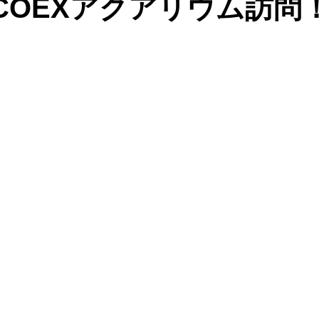
COEXアクアリウム訪問