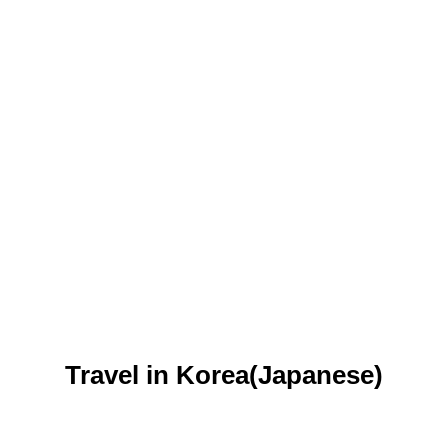
Travel in Korea(Japanese)