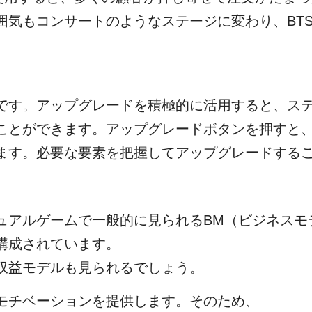
囲気もコンサートのようなステージに変わり、BT
です。アップグレードを積極的に活用すると、ス
ことができます。アップグレードボタンを押すと
ます。必要な要素を把握してアップグレードする
ュアルゲームで一般的に見られるBM（ビジネスモ
構成されています。
収益モデルも見られるでしょう。
モチベーションを提供します。そのため、