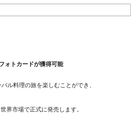
フォトカードが獲得可能
なグローバル料理の旅を楽しむことができ、
ant」を世界市場で正式に発売します。