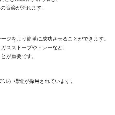
Sの音楽が流れます。
テージをより簡単に成功させることができます。
、ガスストーブやトレーなど、
ことが重要です。
デル）構造が採用されています。