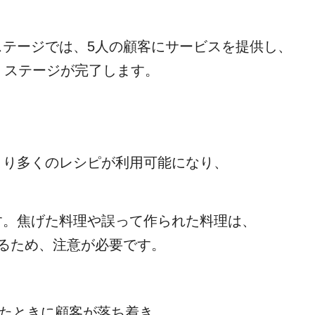
テージでは、5人の顧客にサービスを提供し、
、ステージが完了します。
より多くのレシピが利用可能になり、
す。焦げた料理や誤って作られた料理は、
るため、注意が必要です。
ったときに顧客が落ち着き、