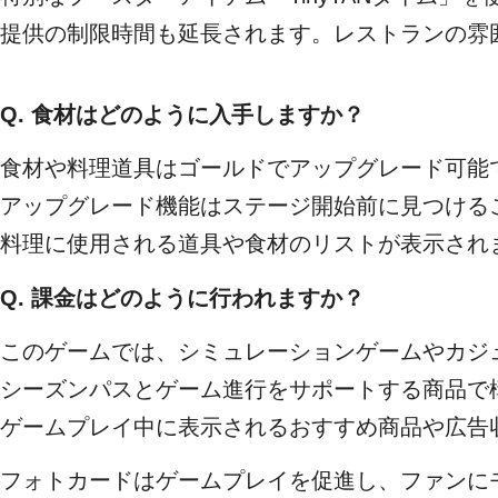
提供の制限時間も延長されます。レストランの雰
Q. 食材はどのように入手しますか？
食材や料理道具はゴールドでアップグレード可能
アップグレード機能はステージ開始前に見つける
料理に使用される道具や食材のリストが表示され
Q. 課金はどのように行われますか？
このゲームでは、シミュレーションゲームやカジ
シーズンパスとゲーム進行をサポートする商品で
ゲームプレイ中に表示されるおすすめ商品や広告
フォトカードはゲームプレイを促進し、ファンに