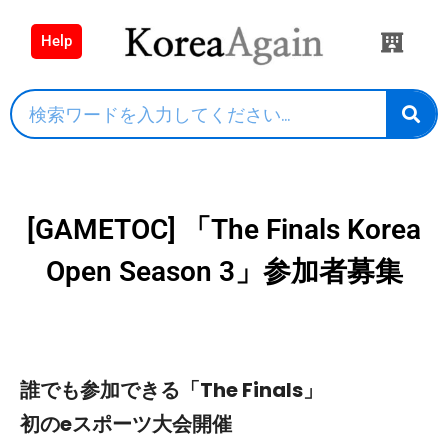
Help
[GAMETOC] 「The Finals Korea
Open Season 3」参加者募集
誰でも参加できる「The Finals」
初のeスポーツ大会開催