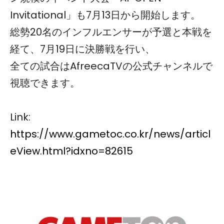
Invitational」も7月13日から開始します。
総勢20名のインフルエンサーが予選と本戦を
経て、7月19日に決勝戦を行い、
全ての試合はAfreecaTVの公式チャンネルで
視聴できます。
Link:
https://www.gametoc.co.kr/news/articl
eView.html?idxno=82615