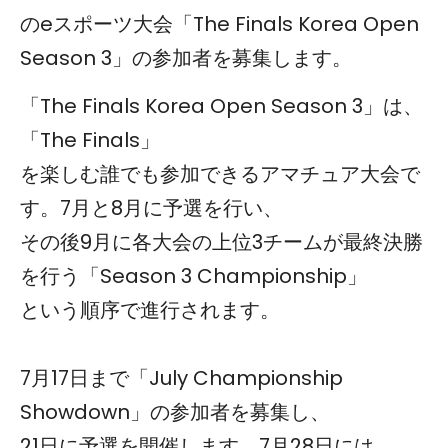
のeスポーツ大会「The Finals Korea Open
Season 3」の参加者を募集します。
「The Finals Korea Open Season 3」は、
「The Finals」
を楽しむ誰でも参加できるアマチュア大会で
す。7月と8月に予選を行い、
その後9月に各大会の上位3チームが最終決勝
を行う「Season 3 Championship」
という順序で進行されます。
7月17日まで「July Championship
Showdown」の参加者を募集し、
21日に予選を開催します。7月28日には、