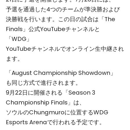
予選を通過した4つのチームが準決勝および
決勝戦を行います。この日の試合は「The
Finals」公式YouTubeチャンネルと
「WDG」
YouTubeチャンネルでオンライン生中継され
ます。
「August Championship Showdown」
も同じ方式で進行されます。
9月22日に開催される「Season 3
Championship Finals」は、
ソウルのChungmuroに位置するWDG
Esports Arenaで行われる予定です。