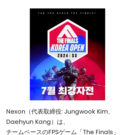
Nexon（代表取締役: Jungwook Kim、
Daehyun Kang）は、
チームベースのFPSゲーム「The Finals」