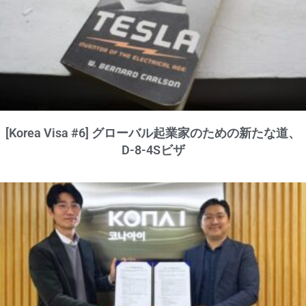
[Korea Visa #6] グローバル起業家のための新たな道、
D-8-4Sビザ