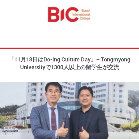
「11月13日はDo-ing Culture Day」– Tongmyong
Universityで1300人以上の留学生が交流