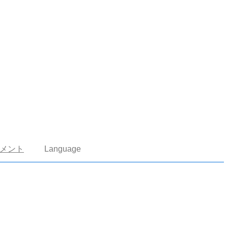
メント
Language