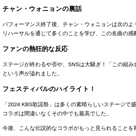
チャン・ウォニョンの裏話
パフォーマンス終了後、チャン・ウォニョンは次のよ
リハーサルを通じて多くのことを学び、この名曲の感
ファンの熱狂的な反応
ステージが終わるや否や、SNSは大騒ぎ！「この組
という声が溢れました。
フェスティバルのハイライト！
「2024 KBS歌謡祭」は多くの素晴らしいステージで
コラボは間違いなくその中でも最高でした。
今後、こんな伝説的なコラボがもっと見られることを