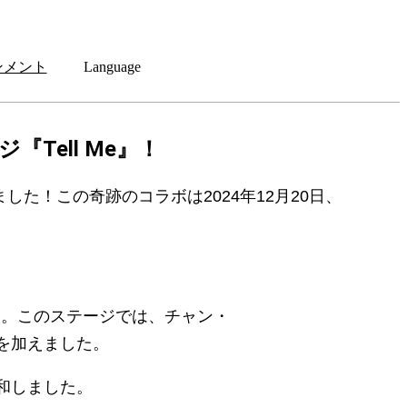
ンメント
Language
Tell Me』！
した！この奇跡のコラボは2024年12月20日、
した。このステージでは、チャン・
を加えました。
和しました。