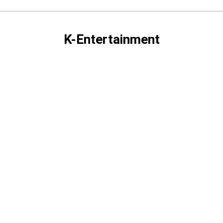
K-Entertainment