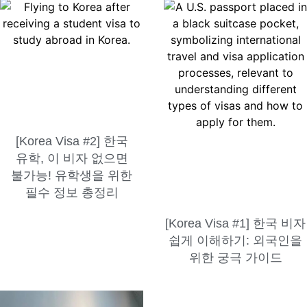
[Korea Visa #2] 한국
유학, 이 비자 없으면
불가능! 유학생을 위한
필수 정보 총정리
[Korea Visa #1] 한국 비자
쉽게 이해하기: 외국인을
위한 궁극 가이드