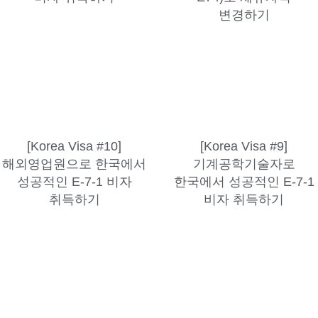
변경하기
[Korea Visa #10]
[Korea Visa #9]
해외영업원으로 한국에서
기계공학기술자로
성공적인 E-7-1 비자
한국에서 성공적인 E-7-1
취득하기
비자 취득하기