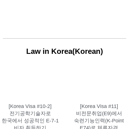
Law in Korea(Korean)
[Korea Visa #10-2]
[Korea Visa #11]
전기공학기술자로
비전문취업(E9)에서
한국에서 성공적인 E-7-1
숙련기능인력(K-Point
비자 취득하기
E74)로 체류자격