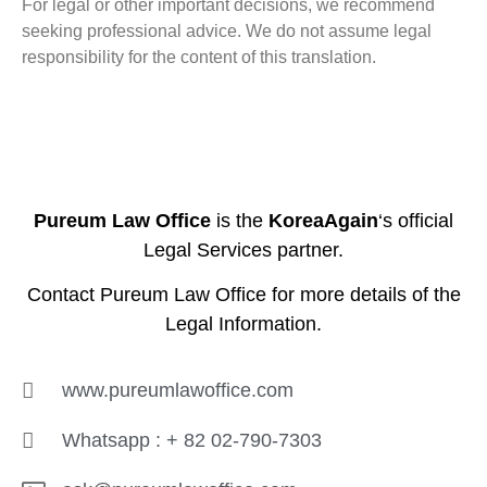
For legal or other important decisions, we recommend
seeking professional advice. We do not assume legal
responsibility for the content of this translation.
Pureum Law Office
is the
KoreaAgain
‘s official
Legal Services partner.
Contact
Pureum Law Office
for more details of the
Legal Information.
www.pureumlawoffice.com
Whatsapp : + 82 02-790-7303