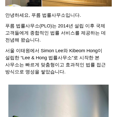
안녕하세요, 푸름 법률사무소입니다.
푸름 법률사무소(PLO)는 2014년 설립 이후 국제
고객들에게 종합적인 법률 서비스를 제공하는 데
전념해 왔습니다.
서울 이태원에서 Simon Lee와 Kibeom Hong이
설립한 “Lee & Hong 법률사무소”로 시작한 본
사무소는 빠르게 맞춤형이고 효과적인 법률 접근
방식으로 명성을 쌓았습니다.