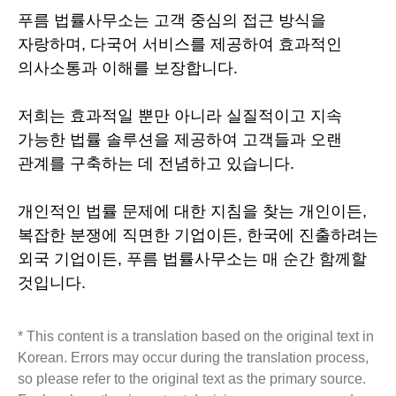
푸름 법률사무소는 고객 중심의 접근 방식을
자랑하며, 다국어 서비스를 제공하여 효과적인
의사소통과 이해를 보장합니다.
저희는 효과적일 뿐만 아니라 실질적이고 지속
가능한 법률 솔루션을 제공하여 고객들과 오랜
관계를 구축하는 데 전념하고 있습니다.
개인적인 법률 문제에 대한 지침을 찾는 개인이든,
복잡한 분쟁에 직면한 기업이든, 한국에 진출하려는
외국 기업이든, 푸름 법률사무소는 매 순간 함께할
것입니다.
* This content is a translation based on the original text in
Korean. Errors may occur during the translation process,
so please refer to the original text as the primary source.