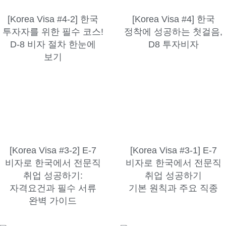
[Korea Visa #4-2] 한국
[Korea Visa #4] 한국
투자자를 위한 필수 코스!
정착에 성공하는 첫걸음,
D-8 비자 절차 한눈에
D8 투자비자
보기
[Korea Visa #3-2] E-7
[Korea Visa #3-1] E-7
비자로 한국에서 전문직
비자로 한국에서 전문직
취업 성공하기:
취업 성공하기
자격요건과 필수 서류
기본 원칙과 주요 직종
완벽 가이드