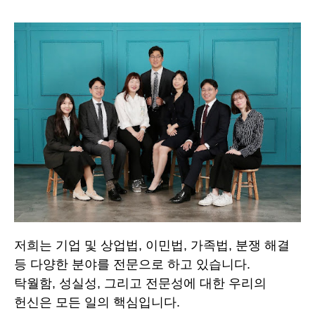
저희는 기업 및 상업법, 이민법, 가족법, 분쟁 해결
등 다양한 분야를 전문으로 하고 있습니다.
탁월함, 성실성, 그리고 전문성에 대한 우리의
헌신은 모든 일의 핵심입니다.