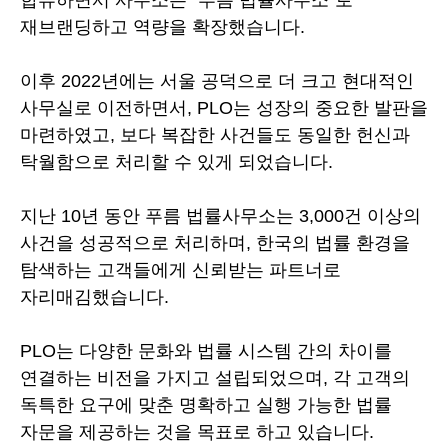
재브랜딩하고 역량을 확장했습니다.
이후 2022년에는 서울 공덕으로 더 크고 현대적인
사무실로 이전하면서, PLO는 성장의 중요한 발판을
마련하였고, 보다 복잡한 사건들도 동일한 헌신과
탁월함으로 처리할 수 있게 되었습니다.
지난 10년 동안 푸름 법률사무소는 3,000건 이상의
사건을 성공적으로 처리하며, 한국의 법률 환경을
탐색하는 고객들에게 신뢰받는 파트너로
자리매김했습니다.
PLO는 다양한 문화와 법률 시스템 간의 차이를
연결하는 비전을 가지고 설립되었으며, 각 고객의
독특한 요구에 맞춘 명확하고 실행 가능한 법률
자문을 제공하는 것을 목표로 하고 있습니다.