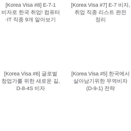
[Korea Visa #8] E-7-1
[Korea Visa #7] E-7 비자,
비자로 한국 취업! 컴퓨터
취업 직종 리스트 완전
·IT 직종 9개 알아보기
정리
[Korea Visa #6] 글로벌
[Korea Visa #5] 한국에서
창업가를 위한 새로운 길,
살아남기위한 무역비자
D-8-4S 비자
(D-9-1) 전략