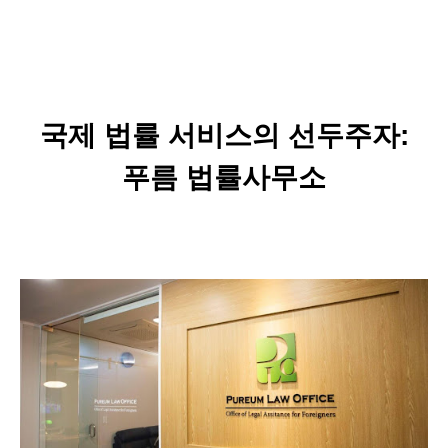
국제 법률 서비스의 선두주자:
푸름 법률사무소