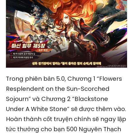
Trong phiên bản 5.0, Chương 1 “Flowers
Resplendent on the Sun-Scorched
Sojourn” và Chương 2 “Blackstone
Under A White Stone” sẽ được thêm vào.
Hoàn thành cốt truyện chính sẽ ngay lập
tức thưởng cho bạn 500 Nguyên Thạch