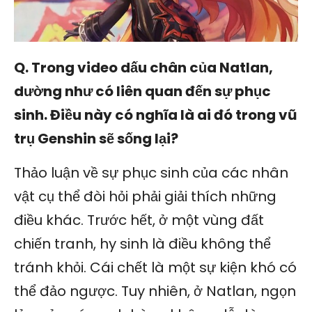
Q. Trong video dấu chân của Natlan,
dường như có liên quan đến sự phục
sinh. Điều này có nghĩa là ai đó trong vũ
trụ Genshin sẽ sống lại?
Thảo luận về sự phục sinh của các nhân
vật cụ thể đòi hỏi phải giải thích những
điều khác. Trước hết, ở một vùng đất
chiến tranh, hy sinh là điều không thể
tránh khỏi. Cái chết là một sự kiện khó có
thể đảo ngược. Tuy nhiên, ở Natlan, ngọn