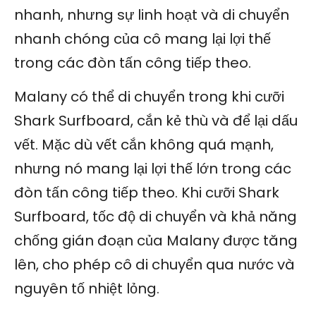
nhanh, nhưng sự linh hoạt và di chuyển
nhanh chóng của cô mang lại lợi thế
trong các đòn tấn công tiếp theo.
Malany có thể di chuyển trong khi cưỡi
Shark Surfboard, cắn kẻ thù và để lại dấu
vết. Mặc dù vết cắn không quá mạnh,
nhưng nó mang lại lợi thế lớn trong các
đòn tấn công tiếp theo. Khi cưỡi Shark
Surfboard, tốc độ di chuyển và khả năng
chống gián đoạn của Malany được tăng
lên, cho phép cô di chuyển qua nước và
nguyên tố nhiệt lỏng.