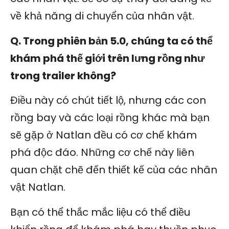
về khả năng di chuyển của nhân vật.
Q. Trong phiên bản 5.0, chúng ta có thể
khám phá thế giới trên lưng rồng như
trong trailer không?
Điều này có chút tiết lộ, nhưng các con
rồng bay và các loại rồng khác mà bạn
sẽ gặp ở Natlan đều có cơ chế khám
phá độc đáo. Những cơ chế này liên
quan chặt chẽ đến thiết kế của các nhân
vật Natlan.
Bạn có thể thắc mắc liệu có thể điều