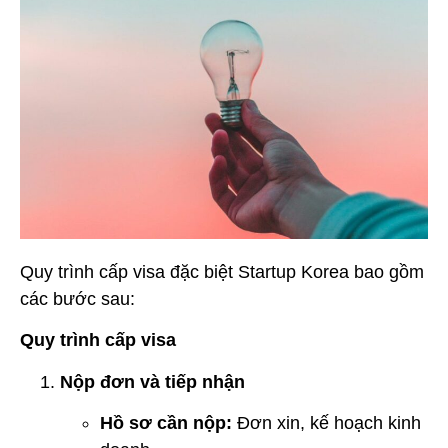
Quy trình cấp visa đặc biệt Startup Korea bao gồm
các bước sau:
Quy trình cấp visa
Nộp đơn và tiếp nhận
Hồ sơ cần nộp:
Đơn xin, kế hoạch kinh