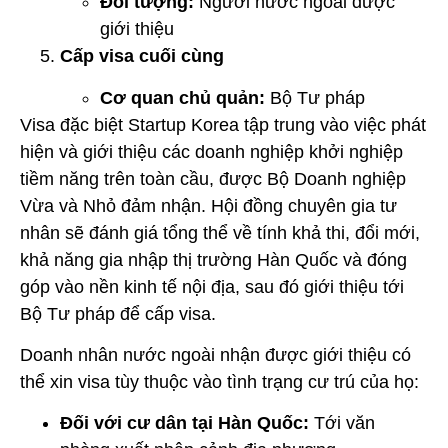
Đối tượng:
Người nước ngoài được
giới thiệu
Cấp visa cuối cùng
Cơ quan chủ quản:
Bộ Tư pháp
Visa đặc biệt Startup Korea tập trung vào việc phát
hiện và giới thiệu các doanh nghiệp khởi nghiệp
tiềm năng trên toàn cầu, được Bộ Doanh nghiệp
Vừa và Nhỏ đảm nhận. Hội đồng chuyên gia tư
nhân sẽ đánh giá tổng thể về tính khả thi, đổi mới,
khả năng gia nhập thị trường Hàn Quốc và đóng
góp vào nền kinh tế nội địa, sau đó giới thiệu tới
Bộ Tư pháp để cấp visa.
Doanh nhân nước ngoài nhận được giới thiệu có
thể xin visa tùy thuộc vào tình trạng cư trú của họ:
Đối với cư dân tại Hàn Quốc:
Tới văn