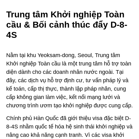
Trung tâm Khởi nghiệp Toàn
cầu & Bối cảnh thúc đẩy D-8-
4S
Nằm tại khu Yeoksam-dong, Seoul, Trung tâm
Khởi nghiệp Toàn cầu là một trung tâm hỗ trợ toàn
diện dành cho các doanh nhân nước ngoài. Tại
đây, các dịch vụ hỗ trợ định cư, tư vấn pháp lý và
kế toán, cấp thị thực, thành lập pháp nhân, cung
cấp không gian làm việc, kết nối mạng lưới và
chương trình ươm tạo khởi nghiệp được cung cấp.
Chính phủ Hàn Quốc đã giới thiệu visa đặc biệt D-
8-4S nhằm quốc tế hóa hệ sinh thái khởi nghiệp và
nâng cao khả năng cạnh tranh. Vì các visa khởi