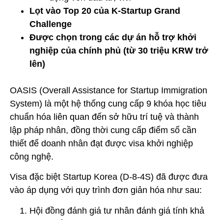
Lọt vào Top 20 của K-Startup Grand
Challenge
Được chọn trong các dự án hỗ trợ khởi
nghiệp của chính phủ (từ 30 triệu KRW trở
lên)
OASIS (Overall Assistance for Startup Immigration
System) là một hệ thống cung cấp 9 khóa học tiêu
chuẩn hóa liên quan đến sở hữu trí tuệ và thành
lập pháp nhân, đồng thời cung cấp điểm số cần
thiết để doanh nhân đạt được visa khởi nghiệp
công nghệ.
Visa đặc biệt Startup Korea (D-8-4S) đã được đưa
vào áp dụng với quy trình đơn giản hóa như sau:
Hội đồng đánh giá tư nhân đánh giá tính khả