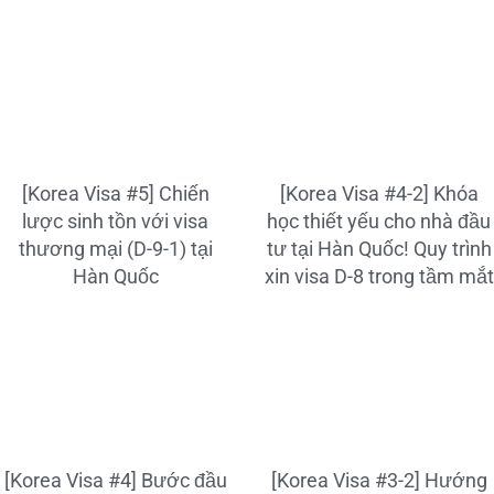
[Korea Visa #5] Chiến
[Korea Visa #4-2] Khóa
lược sinh tồn với visa
học thiết yếu cho nhà đầu
thương mại (D-9-1) tại
tư tại Hàn Quốc! Quy trình
Hàn Quốc
xin visa D-8 trong tầm mắt
[Korea Visa #4] Bước đầu
[Korea Visa #3-2] Hướng