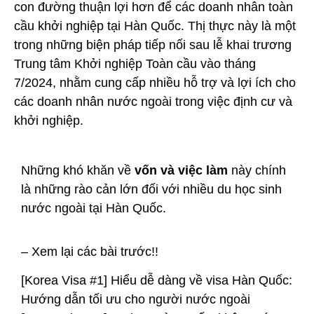
con đường thuận lợi hơn để các doanh nhân toàn
cầu khởi nghiệp tại Hàn Quốc. Thị thực này là một
trong những biện pháp tiếp nối sau lễ khai trương
Trung tâm Khởi nghiệp Toàn cầu vào tháng
7/2024, nhằm cung cấp nhiều hỗ trợ và lợi ích cho
các doanh nhân nước ngoài trong việc định cư và
khởi nghiệp.
Những khó khăn về
vốn và việc làm
này chính
là những rào cản lớn đối với nhiều du học sinh
nước ngoài tại Hàn Quốc.
– Xem lại các bài trước!!
[Korea Visa #1] Hiểu dễ dàng về visa Hàn Quốc:
Hướng dẫn tối ưu cho người nước ngoài