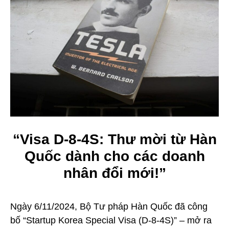
“Visa D-8-4S: Thư mời từ Hàn
Quốc dành cho các doanh
nhân đổi mới!”
Ngày 6/11/2024, Bộ Tư pháp Hàn Quốc đã công
bố “Startup Korea Special Visa (D-8-4S)” – mở ra