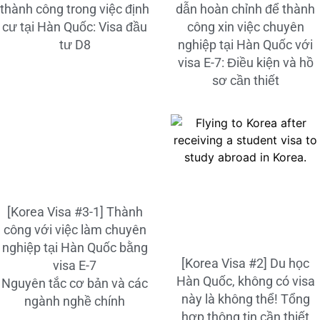
thành công trong việc định
dẫn hoàn chỉnh để thành
cư tại Hàn Quốc: Visa đầu
công xin việc chuyên
tư D8
nghiệp tại Hàn Quốc với
visa E-7: Điều kiện và hồ
sơ cần thiết
[Korea Visa #3-1] Thành
công với việc làm chuyên
nghiệp tại Hàn Quốc bằng
[Korea Visa #2] Du học
visa E-7
Hàn Quốc, không có visa
Nguyên tắc cơ bản và các
này là không thể! Tổng
ngành nghề chính
hợp thông tin cần thiết