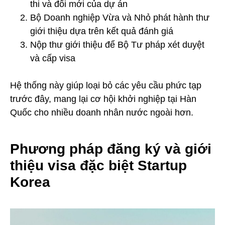
thi và đổi mới của dự án
Bộ Doanh nghiệp Vừa và Nhỏ phát hành thư
giới thiệu dựa trên kết quả đánh giá
Nộp thư giới thiệu để Bộ Tư pháp xét duyệt
và cấp visa
Hệ thống này giúp loại bỏ các yêu cầu phức tạp
trước đây, mang lại cơ hội khởi nghiệp tại Hàn
Quốc cho nhiều doanh nhân nước ngoài hơn.
Phương pháp đăng ký và giới
thiệu visa đặc biệt Startup
Korea