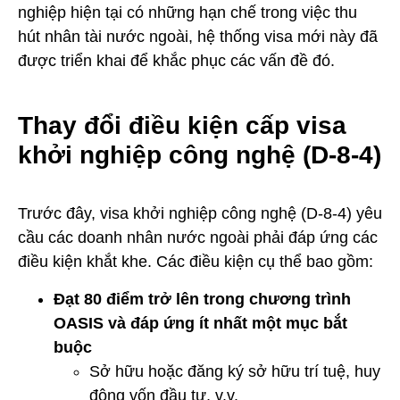
nghiệp hiện tại có những hạn chế trong việc thu
hút nhân tài nước ngoài, hệ thống visa mới này đã
được triển khai để khắc phục các vấn đề đó.
Thay đổi điều kiện cấp visa
khởi nghiệp công nghệ (D-8-4)
Trước đây, visa khởi nghiệp công nghệ (D-8-4) yêu
cầu các doanh nhân nước ngoài phải đáp ứng các
điều kiện khắt khe. Các điều kiện cụ thể bao gồm:
Đạt 80 điểm trở lên trong chương trình
OASIS và đáp ứng ít nhất một mục bắt
buộc
Sở hữu hoặc đăng ký sở hữu trí tuệ, huy
động vốn đầu tư, v.v.