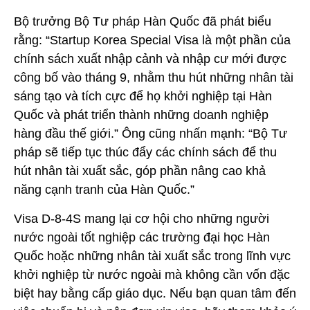
Bộ trưởng Bộ Tư pháp Hàn Quốc đã phát biểu
rằng: “Startup Korea Special Visa là một phần của
chính sách xuất nhập cảnh và nhập cư mới được
công bố vào tháng 9, nhằm thu hút những nhân tài
sáng tạo và tích cực để họ khởi nghiệp tại Hàn
Quốc và phát triển thành những doanh nghiệp
hàng đầu thế giới.” Ông cũng nhấn mạnh: “Bộ Tư
pháp sẽ tiếp tục thúc đẩy các chính sách để thu
hút nhân tài xuất sắc, góp phần nâng cao khả
năng cạnh tranh của Hàn Quốc.”
Visa D-8-4S mang lại cơ hội cho những người
nước ngoài tốt nghiệp các trường đại học Hàn
Quốc hoặc những nhân tài xuất sắc trong lĩnh vực
khởi nghiệp từ nước ngoài mà không cần vốn đặc
biệt hay bằng cấp giáo dục. Nếu bạn quan tâm đến