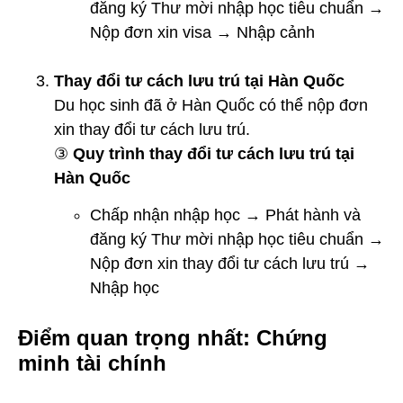
đăng ký Thư mời nhập học tiêu chuẩn →
Nộp đơn xin visa → Nhập cảnh
Thay đổi tư cách lưu trú tại Hàn Quốc
Du học sinh đã ở Hàn Quốc có thể nộp đơn
xin thay đổi tư cách lưu trú.
③
Quy trình thay đổi tư cách lưu trú tại
Hàn Quốc
Chấp nhận nhập học → Phát hành và
đăng ký Thư mời nhập học tiêu chuẩn →
Nộp đơn xin thay đổi tư cách lưu trú →
Nhập học
Điểm quan trọng nhất: Chứng
minh tài chính