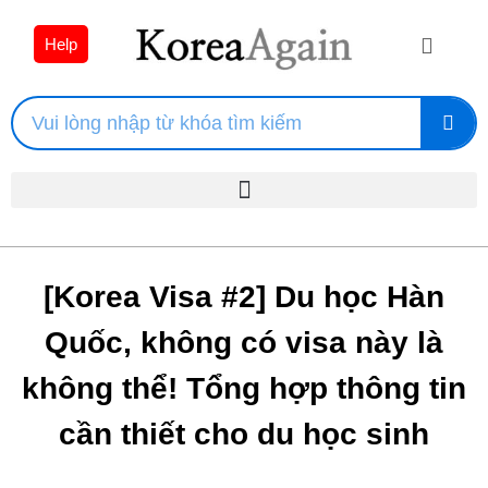
Help
[Korea Visa #2] Du học Hàn
Quốc, không có visa này là
không thể! Tổng hợp thông tin
cần thiết cho du học sinh