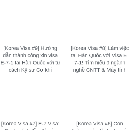
[Korea Visa #9] Hướng
[Korea Visa #8] Làm việc
dẫn thành công xin visa
tại Hàn Quốc với Visa E-
E-7-1 tại Hàn Quốc với tư
7-1! Tìm hiểu 9 ngành
cách Kỹ sư Cơ khí
nghề CNTT & Máy tính
[Korea Visa #7] E-7 Visa:
[Korea Visa #6] Con