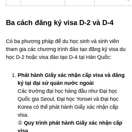
Ba cách đăng ký visa D-2 và D-4
Có ba phương pháp để du học sinh và sinh viên
tham gia các chương trình đào tạo đăng ký visa du
học D-2 hoặc visa đào tạo D-4 tại Hàn Quốc:
Phát hành Giấy xác nhận cấp visa và đăng
ký tại đại sứ quán nước ngoài
Các trường đại học hàng đầu như Đại học
Quốc gia Seoul, Đại học Yonsei và Đại học
Korea có thể phát hành Giấy xác nhận cấp
visa.
①
Quy trình phát hành Giấy xác nhận cấp
visa