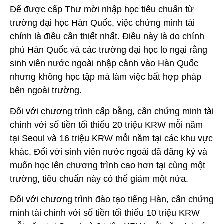
Để được cấp Thư mời nhập học tiêu chuẩn từ
trường đại học Hàn Quốc, việc chứng minh tài
chính là điều cần thiết nhất. Điều này là do chính
phủ Hàn Quốc và các trường đại học lo ngại rằng
sinh viên nước ngoài nhập cảnh vào Hàn Quốc
nhưng không học tập mà làm việc bất hợp pháp
bên ngoài trường.
Đối với chương trình cấp bằng, cần chứng minh tài
chính với số tiền tối thiểu 20 triệu KRW mỗi năm
tại Seoul và 16 triệu KRW mỗi năm tại các khu vực
khác. Đối với sinh viên nước ngoài đã đăng ký và
muốn học lên chương trình cao hơn tại cùng một
trường, tiêu chuẩn này có thể giảm một nửa.
Đối với chương trình đào tạo tiếng Hàn, cần chứng
minh tài chính với số tiền tối thiểu 10 triệu KRW