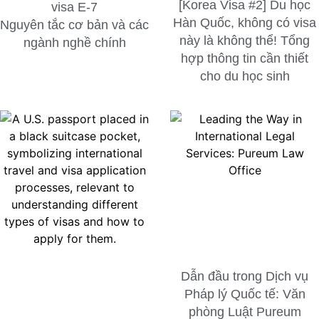
[Korea Visa #2] Du học
visa E-7
Hàn Quốc, không có visa
Nguyên tắc cơ bản và các
này là không thể! Tổng
ngành nghề chính
hợp thông tin cần thiết
cho du học sinh
Dẫn đầu trong Dịch vụ
Pháp lý Quốc tế: Văn
phòng Luật Pureum