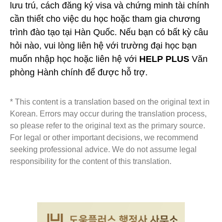
lưu trú, cách đăng ký visa và chứng minh tài chính
cần thiết cho việc du học hoặc tham gia chương
trình đào tạo tại Hàn Quốc. Nếu bạn có bất kỳ câu
hỏi nào, vui lòng liên hệ với trường đại học bạn
muốn nhập học hoặc liên hệ với
HELP PLUS
Văn
phòng Hành chính để được hỗ trợ.
* This content is a translation based on the original text in
Korean. Errors may occur during the translation process,
so please refer to the original text as the primary source.
For legal or other important decisions, we recommend
seeking professional advice. We do not assume legal
responsibility for the content of this translation.