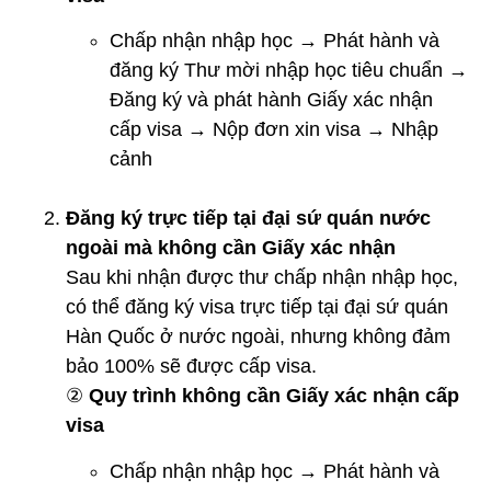
Chấp nhận nhập học → Phát hành và
đăng ký Thư mời nhập học tiêu chuẩn →
Đăng ký và phát hành Giấy xác nhận
cấp visa → Nộp đơn xin visa → Nhập
cảnh
Đăng ký trực tiếp tại đại sứ quán nước
ngoài mà không cần Giấy xác nhận
Sau khi nhận được thư chấp nhận nhập học,
có thể đăng ký visa trực tiếp tại đại sứ quán
Hàn Quốc ở nước ngoài, nhưng không đảm
bảo 100% sẽ được cấp visa.
②
Quy trình không cần Giấy xác nhận cấp
visa
Chấp nhận nhập học → Phát hành và