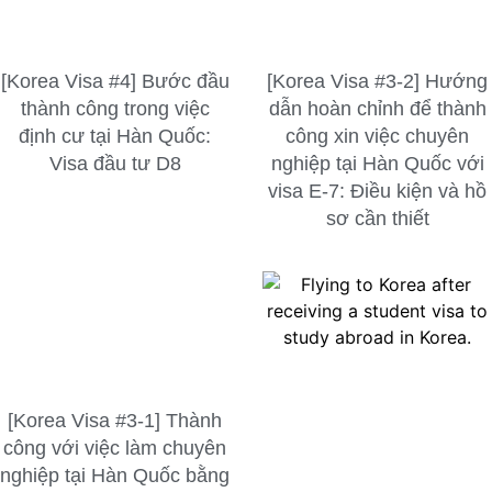
[Korea Visa #4] Bước đầu
[Korea Visa #3-2] Hướng
thành công trong việc
dẫn hoàn chỉnh để thành
định cư tại Hàn Quốc:
công xin việc chuyên
Visa đầu tư D8
nghiệp tại Hàn Quốc với
visa E-7: Điều kiện và hồ
sơ cần thiết
[Korea Visa #3-1] Thành
công với việc làm chuyên
nghiệp tại Hàn Quốc bằng