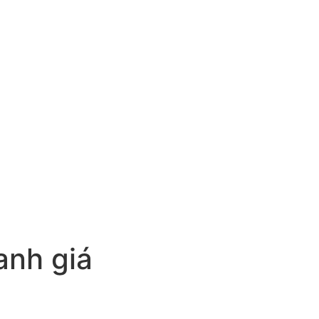
anh giá