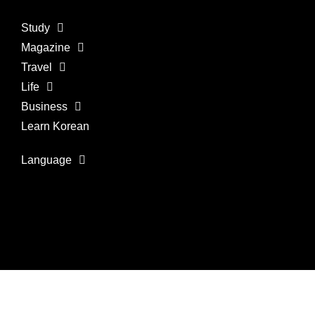
Study
Magazine
Travel
Life
Business
Learn Korean
Language