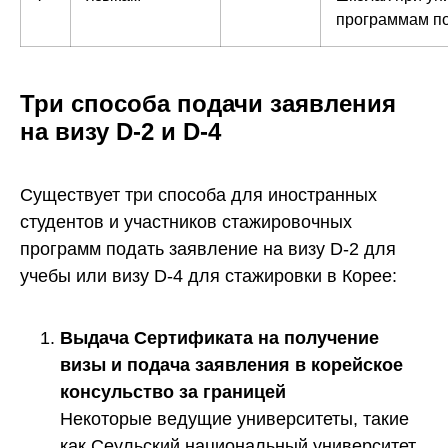
программам по
Три способа подачи заявления
на визу D-2 и D-4
Существует три способа для иностранных
студентов и участников стажировочных
программ подать заявление на визу D-2 для
учебы или визу D-4 для стажировки в Корее:
Выдача Сертификата на получение
визы и подача заявления в корейское
консульство за границей
Некоторые ведущие университеты, такие
как Сеульский национальный университет,