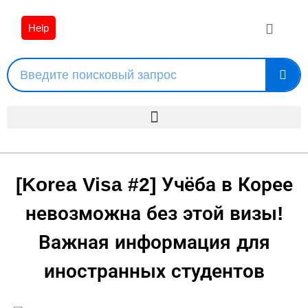
Help
[Korea Visa #2] Учёба в Корее
невозможна без этой визы!
Важная информация для
иностранных студентов