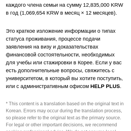
каждого члена семьи на сумму 12,835,000 KRW
в год (1,069,654 KRW в месяц × 12 месяцев).
Это краткое изложение информации о типах
статуса проживания, процессе подачи
заявления на визу и доказательствах
финансовой состоятельности, необходимых
для учебы или стажировки в Корее. Если у вас
есть дополнительные вопросы, свяжитесь с
университетом, в который вы хотите поступить,
или с административным офисом
HELP PLUS
.
* This content is a translation based on the original text in
Korean. Errors may occur during the translation process,
so please refer to the original text as the primary source.
For legal or other important decisions, we recommend