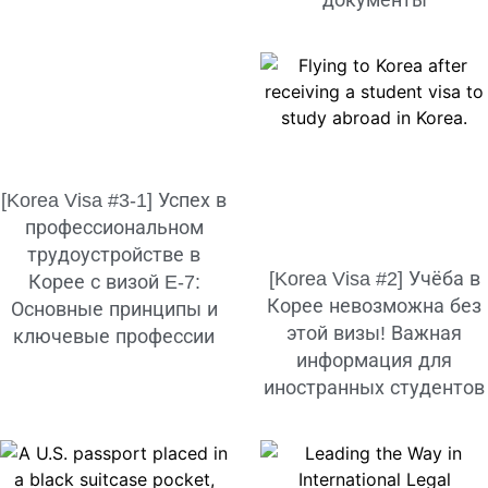
[Korea Visa #3-1] Успех в
профессиональном
трудоустройстве в
[Korea Visa #2] Учёба в
Корее с визой E-7:
Корее невозможна без
Основные принципы и
этой визы! Важная
ключевые профессии
информация для
иностранных студентов