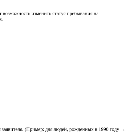
ет возможность изменить статус пребывания на
я.
 заявителя. (Пример: для людей, рожденных в 1990 году →