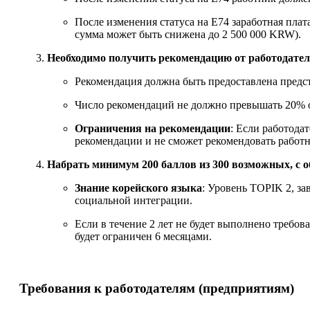
После изменения статуса на E74 заработная пла
сумма может быть снижена до 2 500 000 KRW).
Необходимо получить рекомендацию от работодателя
Рекомендация должна быть предоставлена предст
Число рекомендаций не должно превышать 20% о
Ограничения на рекомендации
: Если работода
рекомендации и не сможет рекомендовать работн
Набрать минимум 200 баллов из 300 возможных, с о
Знание корейского языка
: Уровень TOPIK 2, з
социальной интеграции.
Если в течение 2 лет не будет выполнено требо
будет ограничен 6 месяцами.
Требования к работодателям (предприятиям)