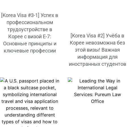
[Korea Visa #3-1] Успех в
профессиональном
трудоустройстве в
[Korea Visa #2] Учёба в
Корее с визой E-7:
Корее невозможна без
Основные принципы и
этой визы! Важная
ключевые профессии
информация для
иностранных студентов