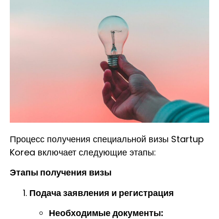
Процесс получения специальной визы Startup
Korea включает следующие этапы:
Этапы получения визы
Подача заявления и регистрация
Необходимые документы: