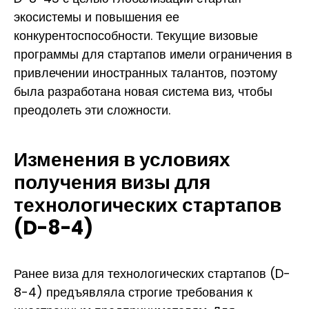
экосистемы и повышения ее
конкурентоспособности. Текущие визовые
программы для стартапов имели ограничения в
привлечении иностранных талантов, поэтому
была разработана новая система виз, чтобы
преодолеть эти сложности.
Изменения в условиях
получения визы для
технологических стартапов
(D-8-4)
Ранее виза для технологических стартапов (D-
8-4) предъявляла строгие требования к