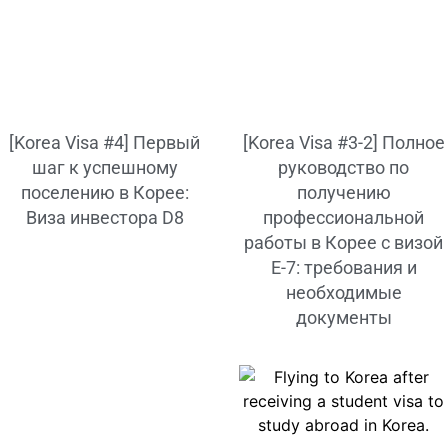
[Korea Visa #4] Первый
[Korea Visa #3-2] Полное
шаг к успешному
руководство по
поселению в Корее:
получению
Виза инвестора D8
профессиональной
работы в Корее с визой
E-7: требования и
необходимые
документы