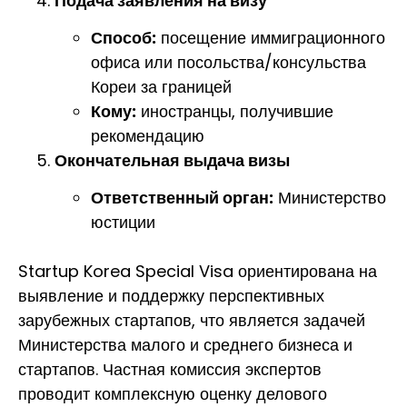
Подача заявления на визу
Способ:
посещение иммиграционного
офиса или посольства/консульства
Кореи за границей
Кому:
иностранцы, получившие
рекомендацию
Окончательная выдача визы
Ответственный орган:
Министерство
юстиции
Startup Korea Special Visa ориентирована на
выявление и поддержку перспективных
зарубежных стартапов, что является задачей
Министерства малого и среднего бизнеса и
стартапов. Частная комиссия экспертов
проводит комплексную оценку делового