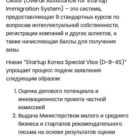
OASIS (Overall Assistance for Startup
Immigration System) – это система,
предоставляющая 9 стандартных курсов по
вопросам интеллектуальной собственности,
регистрации компаний и других аспектов, а
также начисляющая баллы для получения
визы.
Новая “Startup Korea Special Visa (D-8-4S)”
упрощает процесс подачи заявления
следующим образом:
Оценка делового потенциала и
инновационности проекта частной
комиссией
Выдача Министерством малого и среднего
бизнеса и стартапов рекомендательного
письма на основе результатов оценки