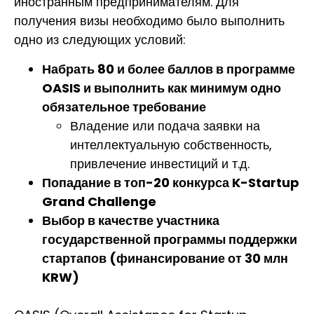
иностранным предпринимателям. Для
получения визы необходимо было выполнить
одно из следующих условий:
Набрать 80 и более баллов в программе
OASIS и выполнить как минимум одно
обязательное требование
Владение или подача заявки на
интеллектуальную собственность,
привлечение инвестиций и т.д.
Попадание в топ-20 конкурса K-Startup
Grand Challenge
Выбор в качестве участника
государственной программы поддержки
стартапов (финансирование от 30 млн
KRW)