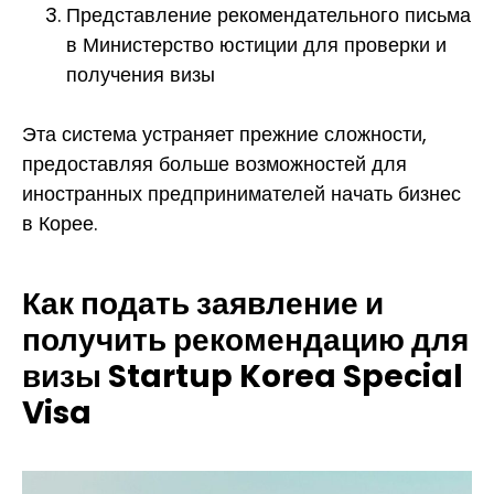
Представление рекомендательного письма
в Министерство юстиции для проверки и
получения визы
Эта система устраняет прежние сложности,
предоставляя больше возможностей для
иностранных предпринимателей начать бизнес
в Корее.
Как подать заявление и
получить рекомендацию для
визы Startup Korea Special
Visa