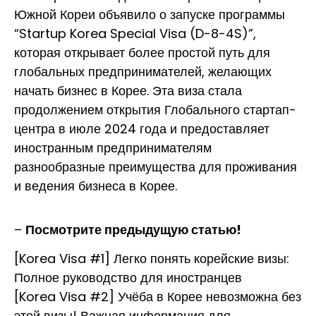
Южной Кореи объявило о запуске программы
“Startup Korea Special Visa (D-8-4S)”,
которая открывает более простой путь для
глобальных предпринимателей, желающих
начать бизнес в Корее. Эта виза стала
продолжением открытия Глобального стартап-
центра в июле 2024 года и предоставляет
иностранным предпринимателям
разнообразные преимущества для проживания
и ведения бизнеса в Корее.
–
Посмотрите предыдущую статью!
[Korea Visa #1] Легко понять корейские визы:
Полное руководство для иностранцев
[Korea Visa #2] Учёба в Корее невозможна без
этой визы! Важная информация для