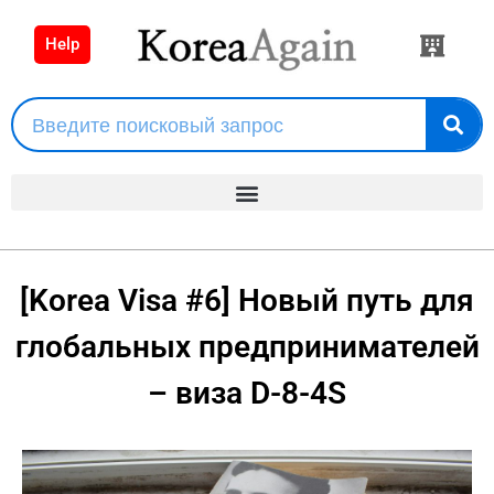
Help
[Korea Visa #6] Новый путь для
глобальных предпринимателей
– виза D-8-4S