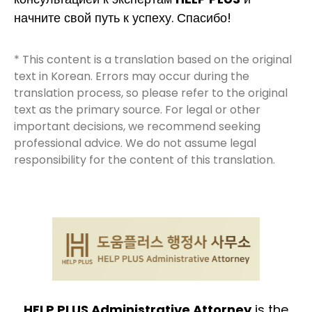
начните свой путь к успеху. Спасибо!
* This content is a translation based on the original
text in Korean. Errors may occur during the
translation process, so please refer to the original
text as the primary source. For legal or other
important decisions, we recommend seeking
professional advice. We do not assume legal
responsibility for the content of this translation.
HELP PLUS Administrative Attorney
is the