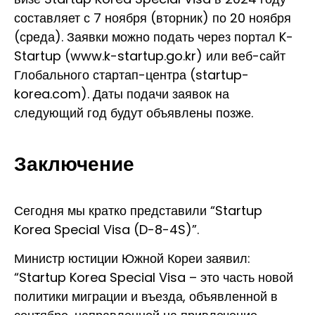
составляет с 7 ноября (вторник) по 20 ноября
(среда). Заявки можно подать через портал K-
Startup (
www.k-startup.go.kr
) или веб-сайт
Глобального стартап-центра (
startup-
korea.com
). Даты подачи заявок на
следующий год будут объявлены позже.
Заключение
Сегодня мы кратко представили “Startup
Korea Special Visa (D-8-4S)”.
Министр юстиции Южной Кореи заявил:
“Startup Korea Special Visa – это часть новой
политики миграции и въезда, объявленной в