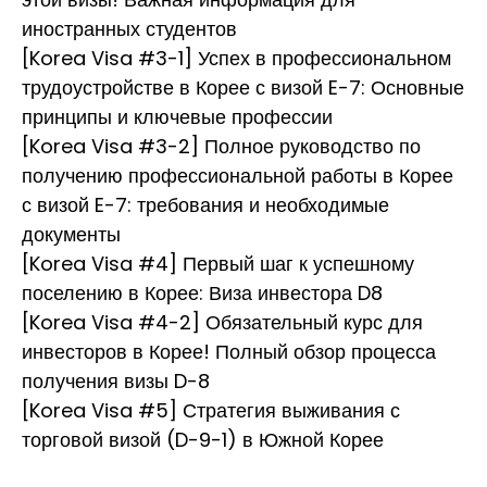
иностранных студентов
[Korea Visa #3-1] Успех в профессиональном
трудоустройстве в Корее с визой E-7: Основные
принципы и ключевые профессии
[Korea Visa #3-2] Полное руководство по
получению профессиональной работы в Корее
с визой E-7: требования и необходимые
документы
[Korea Visa #4] Первый шаг к успешному
поселению в Корее: Виза инвестора D8
[Korea Visa #4-2] Обязательный курс для
инвесторов в Корее! Полный обзор процесса
получения визы D-8
[Korea Visa #5] Стратегия выживания с
торговой визой (D-9-1) в Южной Корее