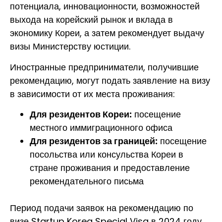
потенциала, инновационности, возможностей
выхода на корейский рынок и вклада в
экономику Кореи, а затем рекомендует выдачу
визы Министерству юстиции.
Иностранные предприниматели, получившие
рекомендацию, могут подать заявление на визу
в зависимости от их места проживания:
Для резидентов Кореи:
посещение
местного иммиграционного офиса
Для резидентов за границей:
посещение
посольства или консульства Кореи в
стране проживания и предоставление
рекомендательного письма
Период подачи заявок на рекомендацию по
визе Startup Korea Special Visa в 2024 году