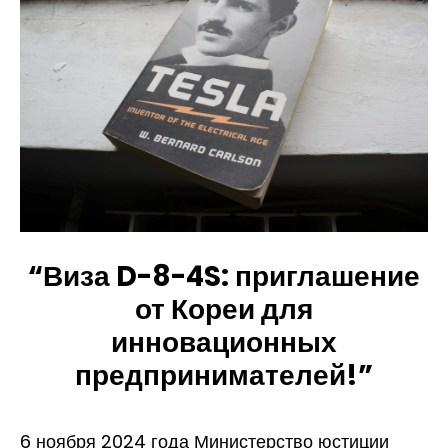
“Виза D-8-4S: приглашение
от Кореи для
инновационных
предпринимателей!”
6 ноября 2024 года Министерство юстиции