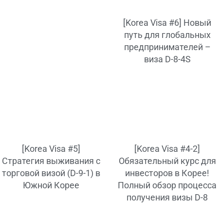
[Korea Visa #6] Новый
путь для глобальных
предпринимателей –
виза D-8-4S
[Korea Visa #5]
[Korea Visa #4-2]
Стратегия выживания с
Обязательный курс для
торговой визой (D-9-1) в
инвесторов в Корее!
Южной Корее
Полный обзор процесса
получения визы D-8