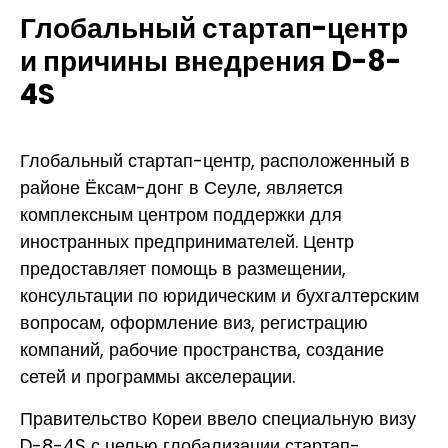
Глобальный стартап-центр
и причины внедрения D-8-
4S
Глобальный стартап-центр, расположенный в
районе Ёксам-донг в Сеуле, является
комплексным центром поддержки для
иностранных предпринимателей. Центр
предоставляет помощь в размещении,
консультации по юридическим и бухгалтерским
вопросам, оформление виз, регистрацию
компаний, рабочие пространства, создание
сетей и программы акселерации.
Правительство Кореи ввело специальную визу
D-8-4S с целью глобализации стартап-