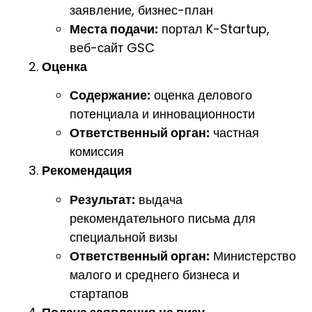
заявление, бизнес-план
Места подачи:
портал K-Startup,
веб-сайт GSC
Оценка
Содержание:
оценка делового
потенциала и инновационности
Ответственный орган:
частная
комиссия
Рекомендация
Результат:
выдача
рекомендательного письма для
специальной визы
Ответственный орган:
Министерство
малого и среднего бизнеса и
стартапов