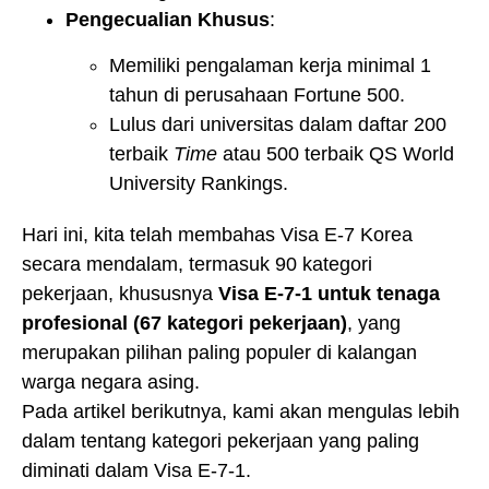
Pengecualian Khusus
:
Memiliki pengalaman kerja minimal 1
tahun di perusahaan Fortune 500.
Lulus dari universitas dalam daftar 200
terbaik
Time
atau 500 terbaik QS World
University Rankings.
Hari ini, kita telah membahas Visa E-7 Korea
secara mendalam, termasuk 90 kategori
pekerjaan, khususnya
Visa E-7-1 untuk tenaga
profesional (67 kategori pekerjaan)
, yang
merupakan pilihan paling populer di kalangan
warga negara asing.
Pada artikel berikutnya, kami akan mengulas lebih
dalam tentang kategori pekerjaan yang paling
diminati dalam Visa E-7-1.