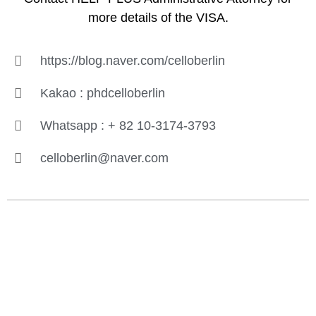
more details of the VISA.
https://blog.naver.com/celloberlin
Kakao : phdcelloberlin
Whatsapp : + 82 10-3174-3793
celloberlin@naver.com