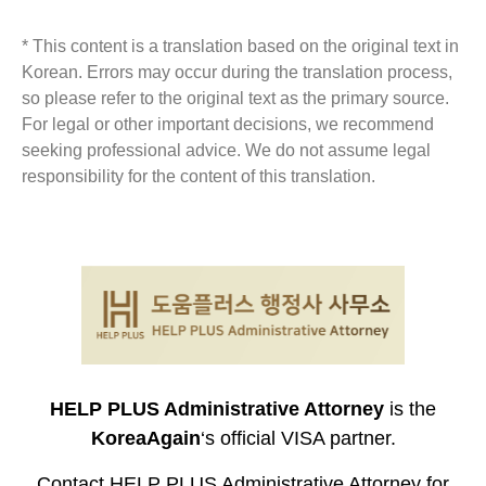
* This content is a translation based on the original text in
Korean. Errors may occur during the translation process,
so please refer to the original text as the primary source.
For legal or other important decisions, we recommend
seeking professional advice. We do not assume legal
responsibility for the content of this translation.
HELP PLUS Administrative Attorney
is the
KoreaAgain
‘s official VISA partner.
Contact HELP PLUS Administrative Attorney for