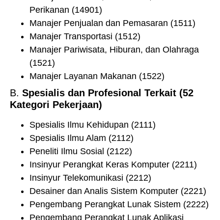
Perikanan (14901)
Manajer Penjualan dan Pemasaran (1511)
Manajer Transportasi (1512)
Manajer Pariwisata, Hiburan, dan Olahraga
(1521)
Manajer Layanan Makanan (1522)
B.
Spesialis dan Profesional Terkait (52
Kategori Pekerjaan)
Spesialis Ilmu Kehidupan (2111)
Spesialis Ilmu Alam (2112)
Peneliti Ilmu Sosial (2122)
Insinyur Perangkat Keras Komputer (2211)
Insinyur Telekomunikasi (2212)
Desainer dan Analis Sistem Komputer (2221)
Pengembang Perangkat Lunak Sistem (2222)
Pengembang Perangkat Lunak Aplikasi