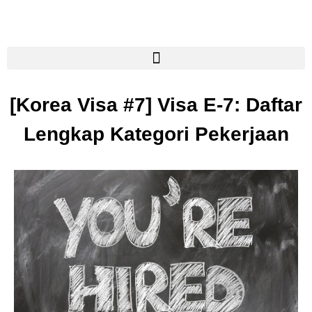
[Korea Visa #7] Visa E-7: Daftar
Lengkap Kategori Pekerjaan