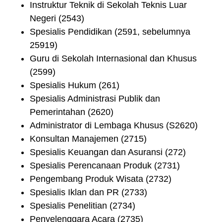
Instruktur Teknik di Sekolah Teknis Luar
Negeri (2543)
Spesialis Pendidikan (2591, sebelumnya
25919)
Guru di Sekolah Internasional dan Khusus
(2599)
Spesialis Hukum (261)
Spesialis Administrasi Publik dan
Pemerintahan (2620)
Administrator di Lembaga Khusus (S2620)
Konsultan Manajemen (2715)
Spesialis Keuangan dan Asuransi (272)
Spesialis Perencanaan Produk (2731)
Pengembang Produk Wisata (2732)
Spesialis Iklan dan PR (2733)
Spesialis Penelitian (2734)
Penyelenggara Acara (2735)