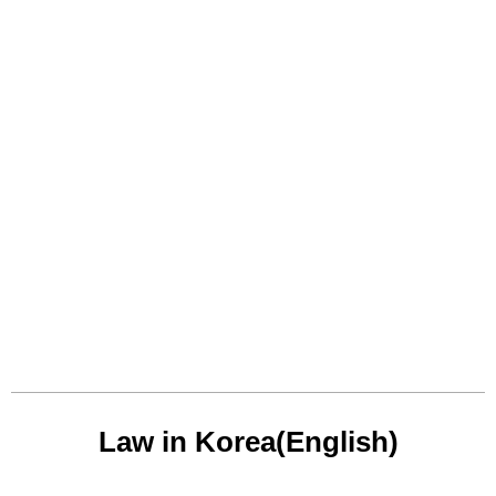
Law in Korea(English)