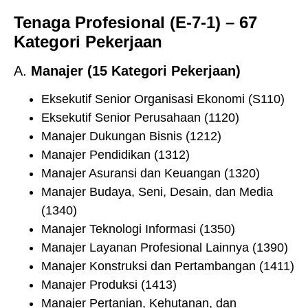
Tenaga Profesional (E-7-1) – 67
Kategori Pekerjaan
A.
Manajer (15 Kategori Pekerjaan)
Eksekutif Senior Organisasi Ekonomi (S110)
Eksekutif Senior Perusahaan (1120)
Manajer Dukungan Bisnis (1212)
Manajer Pendidikan (1312)
Manajer Asuransi dan Keuangan (1320)
Manajer Budaya, Seni, Desain, dan Media
(1340)
Manajer Teknologi Informasi (1350)
Manajer Layanan Profesional Lainnya (1390)
Manajer Konstruksi dan Pertambangan (1411)
Manajer Produksi (1413)
Manajer Pertanian, Kehutanan, dan