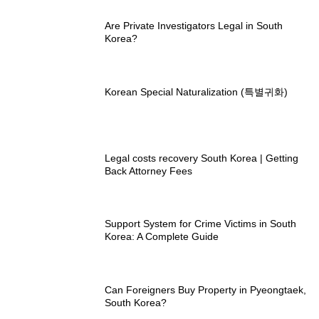
Are Private Investigators Legal in South
Korea?
Korean Special Naturalization (특별귀화)
Legal costs recovery South Korea | Getting
Back Attorney Fees
Support System for Crime Victims in South
Korea: A Complete Guide
Can Foreigners Buy Property in Pyeongtaek,
South Korea?