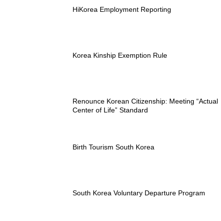
HiKorea Employment Reporting
Korea Kinship Exemption Rule
Renounce Korean Citizenship: Meeting “Actual
Center of Life” Standard
Birth Tourism South Korea
South Korea Voluntary Departure Program