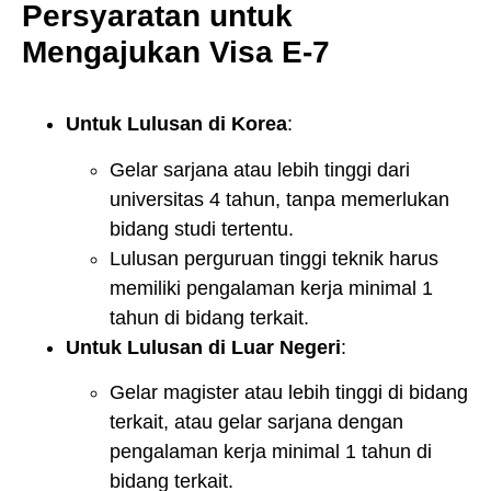
Persyaratan untuk
Mengajukan Visa E-7
Untuk Lulusan di Korea
:
Gelar sarjana atau lebih tinggi dari
universitas 4 tahun, tanpa memerlukan
bidang studi tertentu.
Lulusan perguruan tinggi teknik harus
memiliki pengalaman kerja minimal 1
tahun di bidang terkait.
Untuk Lulusan di Luar Negeri
:
Gelar magister atau lebih tinggi di bidang
terkait, atau gelar sarjana dengan
pengalaman kerja minimal 1 tahun di
bidang terkait.