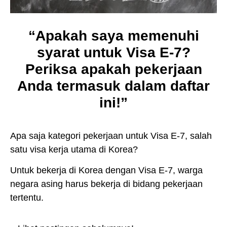
“Apakah saya memenuhi
syarat untuk Visa E-7?
Periksa apakah pekerjaan
Anda termasuk dalam daftar
ini!”
Apa saja kategori pekerjaan untuk Visa E-7, salah
satu visa kerja utama di Korea?
Untuk bekerja di Korea dengan Visa E-7, warga
negara asing harus bekerja di bidang pekerjaan
tertentu.