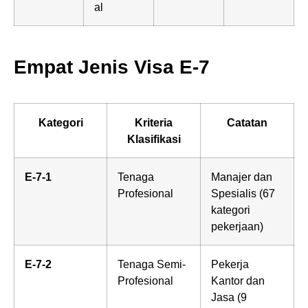
al
Empat Jenis Visa E-7
Kategori
Kriteria
Catatan
Klasifikasi
E-7-1
Tenaga
Manajer dan
Profesional
Spesialis (67
kategori
pekerjaan)
E-7-2
Tenaga Semi-
Pekerja
Profesional
Kantor dan
Jasa (9