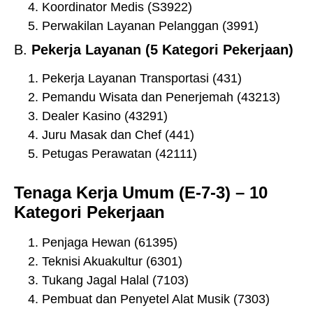
Koordinator Medis (S3922)
Perwakilan Layanan Pelanggan (3991)
B.
Pekerja Layanan (5 Kategori Pekerjaan)
Pekerja Layanan Transportasi (431)
Pemandu Wisata dan Penerjemah (43213)
Dealer Kasino (43291)
Juru Masak dan Chef (441)
Petugas Perawatan (42111)
Tenaga Kerja Umum (E-7-3) – 10
Kategori Pekerjaan
Penjaga Hewan (61395)
Teknisi Akuakultur (6301)
Tukang Jagal Halal (7103)
Pembuat dan Penyetel Alat Musik (7303)