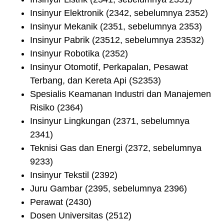
Insinyur Elektronik (2342, sebelumnya 2352)
Insinyur Mekanik (2351, sebelumnya 2353)
Insinyur Pabrik (23512, sebelumnya 23532)
Insinyur Robotika (2352)
Insinyur Otomotif, Perkapalan, Pesawat
Terbang, dan Kereta Api (S2353)
Spesialis Keamanan Industri dan Manajemen
Risiko (2364)
Insinyur Lingkungan (2371, sebelumnya
2341)
Teknisi Gas dan Energi (2372, sebelumnya
9233)
Insinyur Tekstil (2392)
Juru Gambar (2395, sebelumnya 2396)
Perawat (2430)
Dosen Universitas (2512)