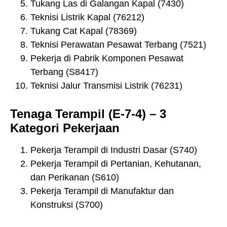
Tukang Las di Galangan Kapal (7430)
Teknisi Listrik Kapal (76212)
Tukang Cat Kapal (78369)
Teknisi Perawatan Pesawat Terbang (7521)
Pekerja di Pabrik Komponen Pesawat
Terbang (S8417)
Teknisi Jalur Transmisi Listrik (76231)
Tenaga Terampil (E-7-4) – 3
Kategori Pekerjaan
Pekerja Terampil di Industri Dasar (S740)
Pekerja Terampil di Pertanian, Kehutanan,
dan Perikanan (S610)
Pekerja Terampil di Manufaktur dan
Konstruksi (S700)