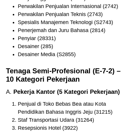
Perwakilan Penjualan Internasional (2742)
Perwakilan Penjualan Teknis (2743)
Spesialis Manajemen Teknologi (S2743)
Penerjemah dan Juru Bahasa (2814)
Penyiar (28331)
Desainer (285)
Desainer Media (S2855)
Tenaga Semi-Profesional (E-7-2) –
10 Kategori Pekerjaan
A.
Pekerja Kantor (5 Kategori Pekerjaan)
Penjual di Toko Bebas Bea atau Kota
Pendidikan Bahasa Inggris Jeju (31215)
Staf Transportasi Udara (31264)
Resepsionis Hotel (3922)