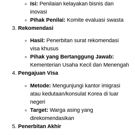
Isi:
Penilaian kelayakan bisnis dan
inovasi
Pihak Penilai:
Komite evaluasi swasta
Rekomendasi
Hasil:
Penerbitan surat rekomendasi
visa khusus
Pihak yang Bertanggung Jawab:
Kementerian Usaha Kecil dan Menengah
Pengajuan Visa
Metode:
Mengunjungi kantor imigrasi
atau kedutaan/konsulat Korea di luar
negeri
Target:
Warga asing yang
direkomendasikan
Penerbitan Akhir