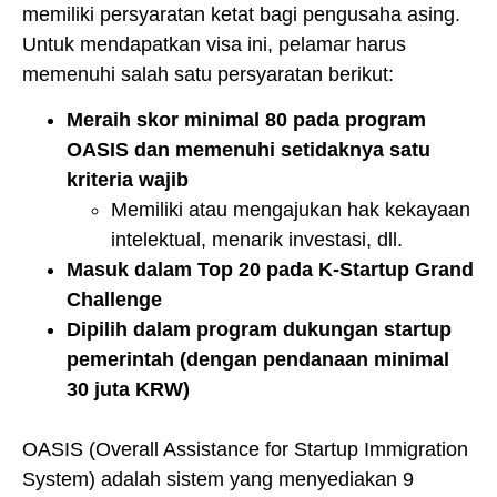
memiliki persyaratan ketat bagi pengusaha asing.
Untuk mendapatkan visa ini, pelamar harus
memenuhi salah satu persyaratan berikut:
Meraih skor minimal 80 pada program
OASIS dan memenuhi setidaknya satu
kriteria wajib
Memiliki atau mengajukan hak kekayaan
intelektual, menarik investasi, dll.
Masuk dalam Top 20 pada K-Startup Grand
Challenge
Dipilih dalam program dukungan startup
pemerintah (dengan pendanaan minimal
30 juta KRW)
OASIS (Overall Assistance for Startup Immigration
System) adalah sistem yang menyediakan 9