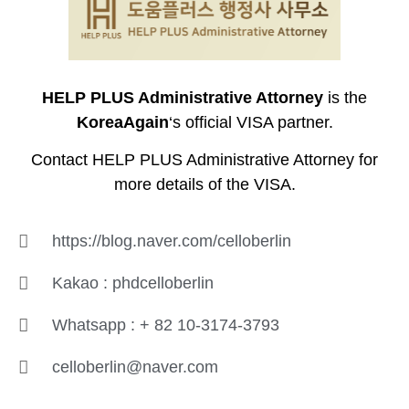
HELP PLUS Administrative Attorney
is the
KoreaAgain
‘s official VISA partner.
Contact HELP PLUS Administrative Attorney for
more details of the VISA.
https://blog.naver.com/celloberlin
Kakao : phdcelloberlin
Whatsapp : + 82 10-3174-3793
celloberlin@naver.com