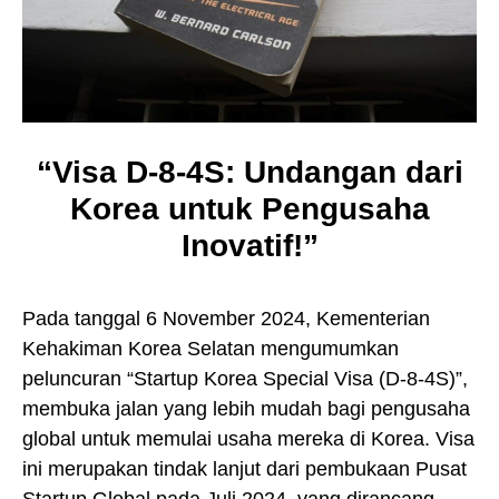
“Visa D-8-4S: Undangan dari
Korea untuk Pengusaha
Inovatif!”
Pada tanggal 6 November 2024, Kementerian
Kehakiman Korea Selatan mengumumkan
peluncuran “Startup Korea Special Visa (D-8-4S)”,
membuka jalan yang lebih mudah bagi pengusaha
global untuk memulai usaha mereka di Korea. Visa
ini merupakan tindak lanjut dari pembukaan Pusat
Startup Global pada Juli 2024, yang dirancang