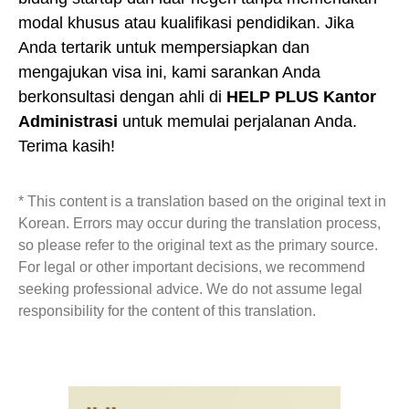
modal khusus atau kualifikasi pendidikan. Jika
Anda tertarik untuk mempersiapkan dan
mengajukan visa ini, kami sarankan Anda
berkonsultasi dengan ahli di
HELP PLUS Kantor
Administrasi
untuk memulai perjalanan Anda.
Terima kasih!
* This content is a translation based on the original text in
Korean. Errors may occur during the translation process,
so please refer to the original text as the primary source.
For legal or other important decisions, we recommend
seeking professional advice. We do not assume legal
responsibility for the content of this translation.