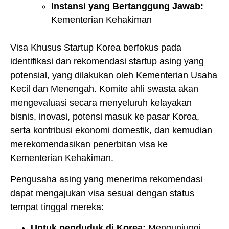
Instansi yang Bertanggung Jawab:
Kementerian Kehakiman
Visa Khusus Startup Korea berfokus pada
identifikasi dan rekomendasi startup asing yang
potensial, yang dilakukan oleh Kementerian Usaha
Kecil dan Menengah. Komite ahli swasta akan
mengevaluasi secara menyeluruh kelayakan
bisnis, inovasi, potensi masuk ke pasar Korea,
serta kontribusi ekonomi domestik, dan kemudian
merekomendasikan penerbitan visa ke
Kementerian Kehakiman.
Pengusaha asing yang menerima rekomendasi
dapat mengajukan visa sesuai dengan status
tempat tinggal mereka:
Untuk penduduk di Korea:
Mengunjungi