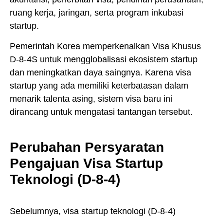
ruang kerja, jaringan, serta program inkubasi
startup.
Pemerintah Korea memperkenalkan Visa Khusus
D-8-4S untuk mengglobalisasi ekosistem startup
dan meningkatkan daya saingnya. Karena visa
startup yang ada memiliki keterbatasan dalam
menarik talenta asing, sistem visa baru ini
dirancang untuk mengatasi tantangan tersebut.
Perubahan Persyaratan
Pengajuan Visa Startup
Teknologi (D-8-4)
Sebelumnya, visa startup teknologi (D-8-4)