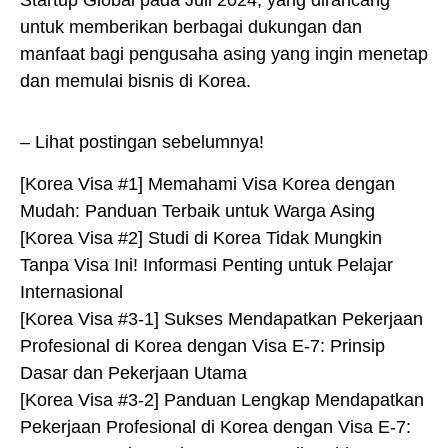
untuk memberikan berbagai dukungan dan
manfaat bagi pengusaha asing yang ingin menetap
dan memulai bisnis di Korea.
– Lihat postingan sebelumnya!
[Korea Visa #1] Memahami Visa Korea dengan
Mudah: Panduan Terbaik untuk Warga Asing
[Korea Visa #2] Studi di Korea Tidak Mungkin
Tanpa Visa Ini! Informasi Penting untuk Pelajar
Internasional
[Korea Visa #3-1] Sukses Mendapatkan Pekerjaan
Profesional di Korea dengan Visa E-7: Prinsip
Dasar dan Pekerjaan Utama
[Korea Visa #3-2] Panduan Lengkap Mendapatkan
Pekerjaan Profesional di Korea dengan Visa E-7: