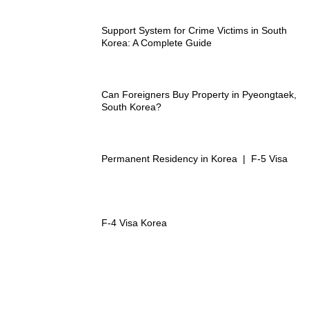
Support System for Crime Victims in South
Korea: A Complete Guide
Can Foreigners Buy Property in Pyeongtaek,
South Korea?
Permanent Residency in Korea | F-5 Visa
F-4 Visa Korea