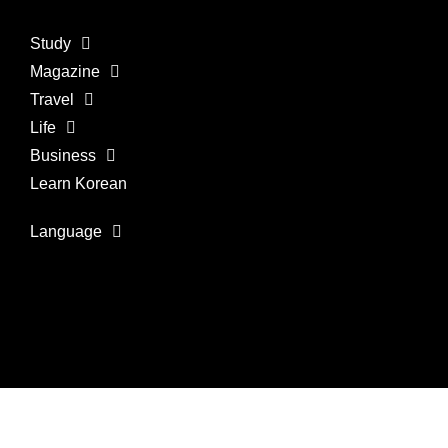
Study
Magazine
Travel
Life
Business
Learn Korean
Language