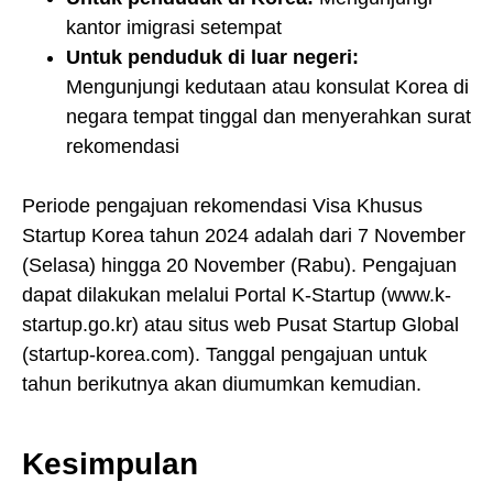
kantor imigrasi setempat
Untuk penduduk di luar negeri:
Mengunjungi kedutaan atau konsulat Korea di
negara tempat tinggal dan menyerahkan surat
rekomendasi
Periode pengajuan rekomendasi Visa Khusus
Startup Korea tahun 2024 adalah dari 7 November
(Selasa) hingga 20 November (Rabu). Pengajuan
dapat dilakukan melalui Portal K-Startup (
www.k-
startup.go.kr
) atau situs web Pusat Startup Global
(
startup-korea.com
). Tanggal pengajuan untuk
tahun berikutnya akan diumumkan kemudian.
Kesimpulan