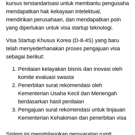
kursus terstandarisasi untuk membantu pengusaha
mendapatkan hak kekayaan intelektual,
mendirikan perusahaan, dan mendapatkan poin
yang diperlukan untuk visa startup teknologi.
Visa Startup Khusus Korea (D-8-4S) yang baru
telah menyederhanakan proses pengajuan visa
sebagai berikut:
Penilaian kelayakan bisnis dan inovasi oleh
komite evaluasi swasta
Penerbitan surat rekomendasi oleh
Kementerian Usaha Kecil dan Menengah
berdasarkan hasil penilaian
Pengajuan surat rekomendasi untuk tinjauan
Kementerian Kehakiman dan penerbitan visa
Sistem ini menghilangkan persyaratan rumit