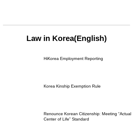
Law in Korea(English)
HiKorea Employment Reporting
Korea Kinship Exemption Rule
Renounce Korean Citizenship: Meeting “Actual
Center of Life” Standard