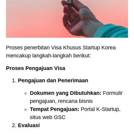
Proses penerbitan Visa Khusus Startup Korea
mencakup langkah-langkah berikut:
Proses Pengajuan Visa
Pengajuan dan Penerimaan
Dokumen yang Dibutuhkan:
Formulir
pengajuan, rencana bisnis
Tempat Pengajuan:
Portal K-Startup,
situs web GSC
Evaluasi