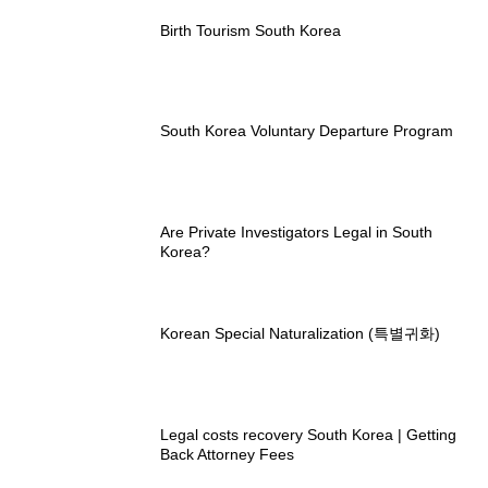
Birth Tourism South Korea
South Korea Voluntary Departure Program
Are Private Investigators Legal in South
Korea?
Korean Special Naturalization (특별귀화)
Legal costs recovery South Korea | Getting
Back Attorney Fees