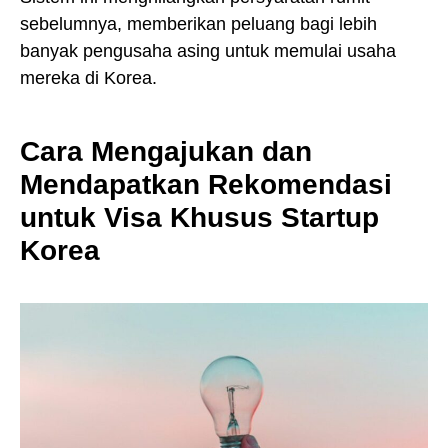
sebelumnya, memberikan peluang bagi lebih
banyak pengusaha asing untuk memulai usaha
mereka di Korea.
Cara Mengajukan dan
Mendapatkan Rekomendasi
untuk Visa Khusus Startup
Korea