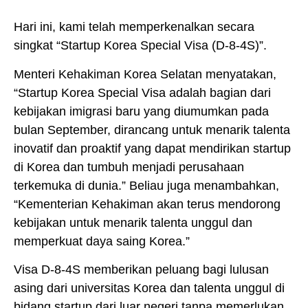
Hari ini, kami telah memperkenalkan secara
singkat “Startup Korea Special Visa (D-8-4S)”.
Menteri Kehakiman Korea Selatan menyatakan,
“Startup Korea Special Visa adalah bagian dari
kebijakan imigrasi baru yang diumumkan pada
bulan September, dirancang untuk menarik talenta
inovatif dan proaktif yang dapat mendirikan startup
di Korea dan tumbuh menjadi perusahaan
terkemuka di dunia.” Beliau juga menambahkan,
“Kementerian Kehakiman akan terus mendorong
kebijakan untuk menarik talenta unggul dan
memperkuat daya saing Korea.”
Visa D-8-4S memberikan peluang bagi lulusan
asing dari universitas Korea dan talenta unggul di
bidang startup dari luar negeri tanpa memerlukan