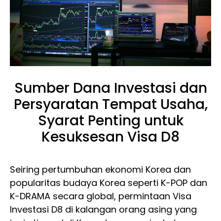
Sumber Dana Investasi dan
Persyaratan Tempat Usaha,
Syarat Penting untuk
Kesuksesan Visa D8
Seiring pertumbuhan ekonomi Korea dan
popularitas budaya Korea seperti K-POP dan
K-DRAMA secara global, permintaan Visa
Investasi D8 di kalangan orang asing yang