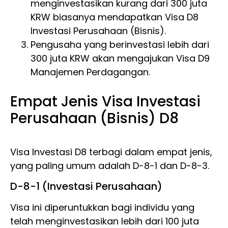
menginvestasikan kurang dari 300 juta
KRW biasanya mendapatkan Visa D8
Investasi Perusahaan (Bisnis).
Pengusaha yang berinvestasi lebih dari
300 juta KRW akan mengajukan Visa D9
Manajemen Perdagangan.
Empat Jenis Visa Investasi
Perusahaan (Bisnis) D8
Visa Investasi D8 terbagi dalam empat jenis,
yang paling umum adalah D-8-1 dan D-8-3.
D-8-1 (Investasi Perusahaan)
Visa ini diperuntukkan bagi individu yang
telah menginvestasikan lebih dari 100 juta