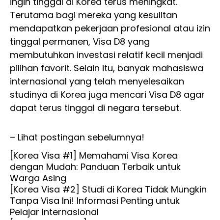
ingin tinggal di Korea terus meningkat.
Terutama bagi mereka yang kesulitan
mendapatkan pekerjaan profesional atau izin
tinggal permanen, Visa D8 yang
membutuhkan investasi relatif kecil menjadi
pilihan favorit. Selain itu, banyak mahasiswa
internasional yang telah menyelesaikan
studinya di Korea juga mencari Visa D8 agar
dapat terus tinggal di negara tersebut.
– Lihat postingan sebelumnya!
[Korea Visa #1] Memahami Visa Korea
dengan Mudah: Panduan Terbaik untuk
Warga Asing
[Korea Visa #2] Studi di Korea Tidak Mungkin
Tanpa Visa Ini! Informasi Penting untuk
Pelajar Internasional