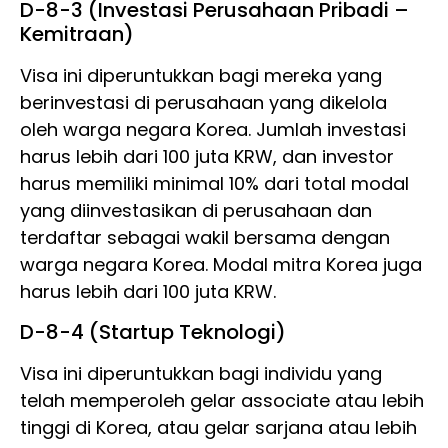
D-8-3 (Investasi Perusahaan Pribadi –
Kemitraan)
Visa ini diperuntukkan bagi mereka yang
berinvestasi di perusahaan yang dikelola
oleh warga negara Korea. Jumlah investasi
harus lebih dari 100 juta KRW, dan investor
harus memiliki minimal 10% dari total modal
yang diinvestasikan di perusahaan dan
terdaftar sebagai wakil bersama dengan
warga negara Korea. Modal mitra Korea juga
harus lebih dari 100 juta KRW.
D-8-4 (Startup Teknologi)
Visa ini diperuntukkan bagi individu yang
telah memperoleh gelar associate atau lebih
tinggi di Korea, atau gelar sarjana atau lebih