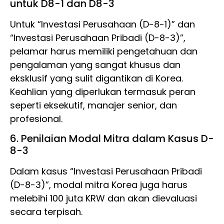
untuk D8-1 dan D8-3
Untuk “Investasi Perusahaan (D-8-1)” dan
“Investasi Perusahaan Pribadi (D-8-3)”,
pelamar harus memiliki pengetahuan dan
pengalaman yang sangat khusus dan
eksklusif yang sulit digantikan di Korea.
Keahlian yang diperlukan termasuk peran
seperti eksekutif, manajer senior, dan
profesional.
6. Penilaian Modal Mitra dalam Kasus D-
8-3
Dalam kasus “Investasi Perusahaan Pribadi
(D-8-3)”, modal mitra Korea juga harus
melebihi 100 juta KRW dan akan dievaluasi
secara terpisah.