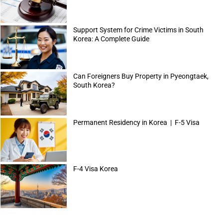
Support System for Crime Victims in South
Korea: A Complete Guide
Can Foreigners Buy Property in Pyeongtaek,
South Korea?
Permanent Residency in Korea | F-5 Visa
F-4 Visa Korea