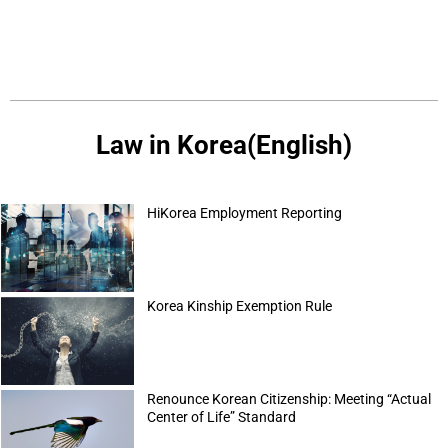
Law in Korea(English)
HiKorea Employment Reporting
Korea Kinship Exemption Rule
Renounce Korean Citizenship: Meeting “Actual
Center of Life” Standard