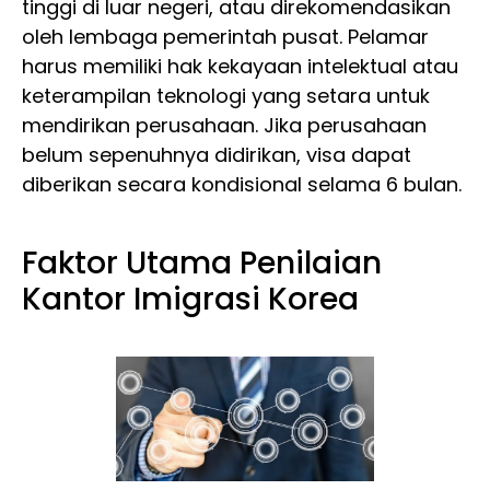
tinggi di luar negeri, atau direkomendasikan
oleh lembaga pemerintah pusat. Pelamar
harus memiliki hak kekayaan intelektual atau
keterampilan teknologi yang setara untuk
mendirikan perusahaan. Jika perusahaan
belum sepenuhnya didirikan, visa dapat
diberikan secara kondisional selama 6 bulan.
Faktor Utama Penilaian
Kantor Imigrasi Korea