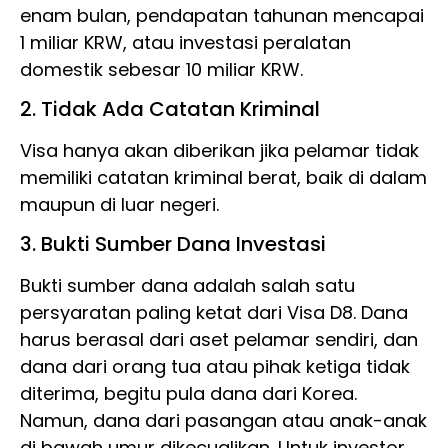
enam bulan, pendapatan tahunan mencapai
1 miliar KRW, atau investasi peralatan
domestik sebesar 10 miliar KRW.
2. Tidak Ada Catatan Kriminal
Visa hanya akan diberikan jika pelamar tidak
memiliki catatan kriminal berat, baik di dalam
maupun di luar negeri.
3. Bukti Sumber Dana Investasi
Bukti sumber dana adalah salah satu
persyaratan paling ketat dari Visa D8. Dana
harus berasal dari aset pelamar sendiri, dan
dana dari orang tua atau pihak ketiga tidak
diterima, begitu pula dana dari Korea.
Namun, dana dari pasangan atau anak-anak
di bawah umur dikecualikan. Untuk investor