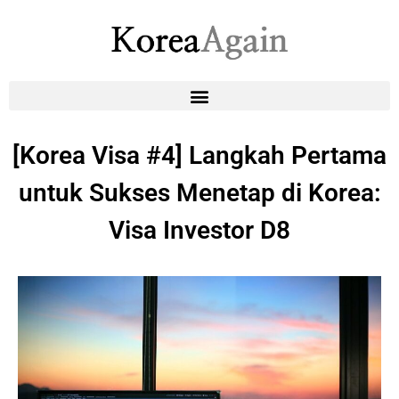
[Korea Visa #4] Langkah Pertama
untuk Sukses Menetap di Korea:
Visa Investor D8