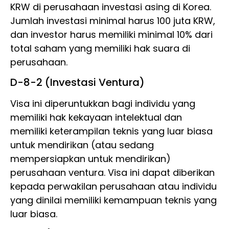
KRW di perusahaan investasi asing di Korea.
Jumlah investasi minimal harus 100 juta KRW,
dan investor harus memiliki minimal 10% dari
total saham yang memiliki hak suara di
perusahaan.
D-8-2 (Investasi Ventura)
Visa ini diperuntukkan bagi individu yang
memiliki hak kekayaan intelektual dan
memiliki keterampilan teknis yang luar biasa
untuk mendirikan (atau sedang
mempersiapkan untuk mendirikan)
perusahaan ventura. Visa ini dapat diberikan
kepada perwakilan perusahaan atau individu
yang dinilai memiliki kemampuan teknis yang
luar biasa.