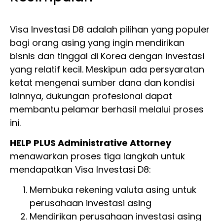
Visa Investasi D8 adalah pilihan yang populer
bagi orang asing yang ingin mendirikan
bisnis dan tinggal di Korea dengan investasi
yang relatif kecil. Meskipun ada persyaratan
ketat mengenai sumber dana dan kondisi
lainnya, dukungan profesional dapat
membantu pelamar berhasil melalui proses
ini.
HELP PLUS Administrative Attorney
menawarkan proses tiga langkah untuk
mendapatkan Visa Investasi D8:
Membuka rekening valuta asing untuk
perusahaan investasi asing
Mendirikan perusahaan investasi asing