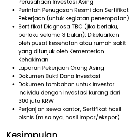
Perusahaan Investasi Asing
Perintah Penugasan Resmi dan Sertifikat
Pekerjaan (untuk kegiatan penempatan)
Sertifikat Diagnosa TBC (jika berlaku,
berlaku selama 3 bulan): Dikeluarkan
oleh pusat kesehatan atau rumah sakit
yang ditunjuk oleh Kementerian
Kehakiman
Laporan Pekerjaan Orang Asing
Dokumen Bukti Dana Investasi
Dokumen tambahan untuk investor
individu dengan investasi kurang dari
300 juta KRW
Perjanjian sewa kantor, Sertifikat hasil
bisnis (misalnya, hasil impor/ekspor)
Kesimpulan