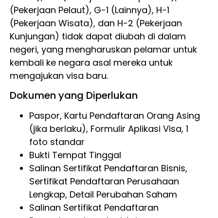
(Pekerjaan Pelaut), G-1 (Lainnya), H-1
(Pekerjaan Wisata), dan H-2 (Pekerjaan
Kunjungan) tidak dapat diubah di dalam
negeri, yang mengharuskan pelamar untuk
kembali ke negara asal mereka untuk
mengajukan visa baru.
Dokumen yang Diperlukan
Paspor, Kartu Pendaftaran Orang Asing
(jika berlaku), Formulir Aplikasi Visa, 1
foto standar
Bukti Tempat Tinggal
Salinan Sertifikat Pendaftaran Bisnis,
Sertifikat Pendaftaran Perusahaan
Lengkap, Detail Perubahan Saham
Salinan Sertifikat Pendaftaran