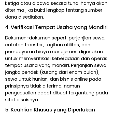
ketiga atau dibawa secara tunai hanya akan
diterima jika bukti lengkap tentang sumber
dana disediakan.
4. Verifikasi Tempat Usaha yang Mandiri
Dokumen-dokumen seperti perjanjian sewa,
catatan transfer, tagihan utilitas, dan
pembayaran biaya manajemen digunakan
untuk memverifikasi keberadaan dan operasi
tempat usaha yang mandiri. Perjanjian sewa
jangka pendek (kurang dari enam bulan),
sewa untuk hunian, dan bisnis online pada
prinsipnya tidak diterima, namun
pengecualian dapat dibuat tergantung pada
sifat bisnisnya.
5. Keahlian Khusus yang Diperlukan