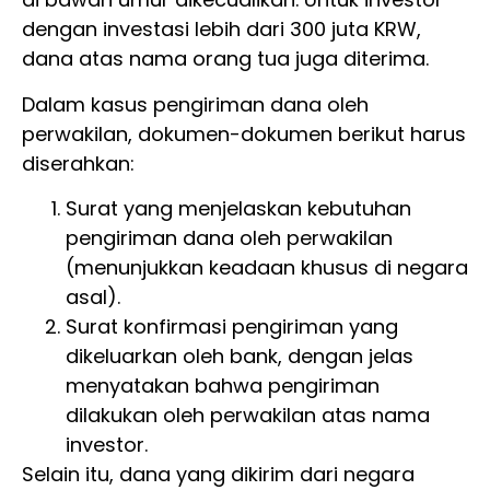
dengan investasi lebih dari 300 juta KRW,
dana atas nama orang tua juga diterima.
Dalam kasus pengiriman dana oleh
perwakilan, dokumen-dokumen berikut harus
diserahkan:
Surat yang menjelaskan kebutuhan
pengiriman dana oleh perwakilan
(menunjukkan keadaan khusus di negara
asal).
Surat konfirmasi pengiriman yang
dikeluarkan oleh bank, dengan jelas
menyatakan bahwa pengiriman
dilakukan oleh perwakilan atas nama
investor.
Selain itu, dana yang dikirim dari negara