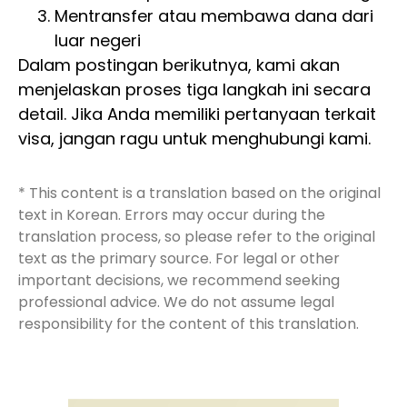
Mentransfer atau membawa dana dari
luar negeri
Dalam postingan berikutnya, kami akan
menjelaskan proses tiga langkah ini secara
detail. Jika Anda memiliki pertanyaan terkait
visa, jangan ragu untuk menghubungi kami.
* This content is a translation based on the original
text in Korean. Errors may occur during the
translation process, so please refer to the original
text as the primary source. For legal or other
important decisions, we recommend seeking
professional advice. We do not assume legal
responsibility for the content of this translation.