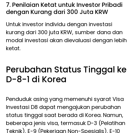
7. Penilaian Ketat untuk Investor Pribadi
dengan Kurang dari 300 Juta KRW
Untuk investor individu dengan investasi
kurang dari 300 juta KRW, sumber dana dan
modal investasi akan dievaluasi dengan lebih
ketat.
Perubahan Status Tinggal ke
D-8-1 di Korea
Penduduk asing yang memenuhi syarat Visa
Investasi D8 dapat mengajukan perubahan
status tinggal saat berada di Korea. Namun,
beberapa jenis visa, termasuk D-3 (Pelatihan
Teknik), E-9 (Pekerjaan Non-Spesialis), E-10