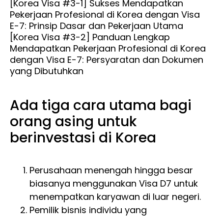
[Korea Visa #3-1] Sukses Mendapatkan
Pekerjaan Profesional di Korea dengan Visa
E-7: Prinsip Dasar dan Pekerjaan Utama
[Korea Visa #3-2] Panduan Lengkap
Mendapatkan Pekerjaan Profesional di Korea
dengan Visa E-7: Persyaratan dan Dokumen
yang Dibutuhkan
Ada tiga cara utama bagi
orang asing untuk
berinvestasi di Korea
Perusahaan menengah hingga besar
biasanya menggunakan Visa D7 untuk
menempatkan karyawan di luar negeri.
Pemilik bisnis individu yang