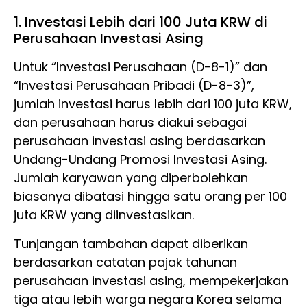
1. Investasi Lebih dari 100 Juta KRW di
Perusahaan Investasi Asing
Untuk “Investasi Perusahaan (D-8-1)” dan
“Investasi Perusahaan Pribadi (D-8-3)”,
jumlah investasi harus lebih dari 100 juta KRW,
dan perusahaan harus diakui sebagai
perusahaan investasi asing berdasarkan
Undang-Undang Promosi Investasi Asing.
Jumlah karyawan yang diperbolehkan
biasanya dibatasi hingga satu orang per 100
juta KRW yang diinvestasikan.
Tunjangan tambahan dapat diberikan
berdasarkan catatan pajak tahunan
perusahaan investasi asing, mempekerjakan
tiga atau lebih warga negara Korea selama