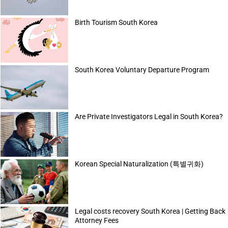
Birth Tourism South Korea
South Korea Voluntary Departure Program
Are Private Investigators Legal in South Korea?
Korean Special Naturalization (특별귀화)
Legal costs recovery South Korea | Getting Back
Attorney Fees