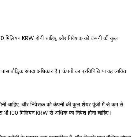
कम 100 मिलियन KRW होनी चाहिए, और निवेशक को कंपनी की कुल
े पास बौद्धिक संपदा अधिकार हैं। कंपनी का प्रतिनिधि या वह व्यक्ति
ोनी चाहिए, और निवेशक को कंपनी की कुल शेयर पूंजी में से कम से
े पास भी 100 मिलियन KRW से अधिक का निवेश होना चाहिए।