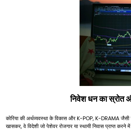
निवेश धन का स्रोत औ
कोरिया की अर्थव्यवस्था के विकास और K-POP, K-DRAMA जैसी कोरियाई
खासकर, वे विदेशी जो पेशेवर रोजगार या स्थायी निवास प्राप्त करने मे