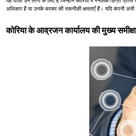
यह वीज़ा उन लोगों के लिए है जिन्होंने कोरिया में स्नातक डिग्री प्राप्
अधिकार हैं या उनके बराबर की तकनीकी क्षमताएँ हैं। यदि कंपनी अभी त
कोरिया के आव्रजन कार्यालय की मुख्य समीक्षा श