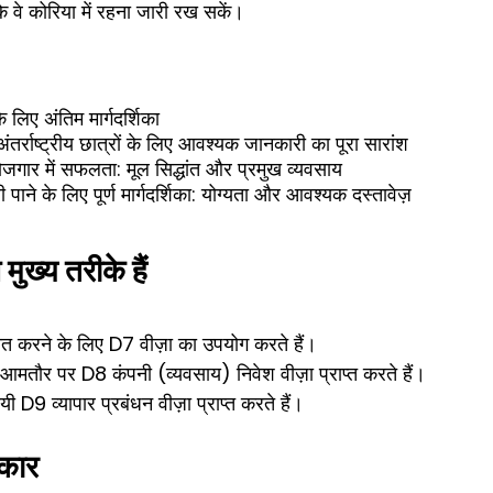
कि वे कोरिया में रहना जारी रख सकें।
लिए अंतिम मार्गदर्शिका
्राष्ट्रीय छात्रों के लिए आवश्यक जानकारी का पूरा सारांश
ार में सफलता: मूल सिद्धांत और प्रमुख व्यवसाय
े के लिए पूर्ण मार्गदर्शिका: योग्यता और आवश्यक दस्तावेज़
मुख्य तरीके हैं
ैनात करने के लिए D7 वीज़ा का उपयोग करते हैं।
मतौर पर D8 कंपनी (व्यवसाय) निवेश वीज़ा प्राप्त करते हैं।
9 व्यापार प्रबंधन वीज़ा प्राप्त करते हैं।
रकार