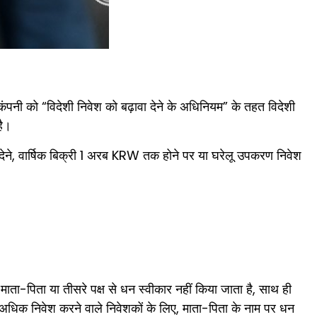
ी को “विदेशी निवेश को बढ़ावा देने के अधिनियम” के तहत विदेशी
है।
देने, वार्षिक बिक्री 1 अरब KRW तक होने पर या घरेलू उपकरण निवेश
ता-पिता या तीसरे पक्ष से धन स्वीकार नहीं किया जाता है, साथ ही
 अधिक निवेश करने वाले निवेशकों के लिए, माता-पिता के नाम पर धन