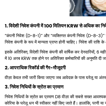
1. विदेशी निवेश कंपनी में 100 मिलियन KRW से अधिक का नि
“कंपनी निवेश (D-8-1)” और “व्यक्तिगत कंपनी निवेश (D-8-3)” के
निवेश कंपनी के रूप में मान्यता प्राप्त होनी चाहिए। निवेश की राश
इसके अतिरिक्त, विदेशी निवेश कंपनी की वार्षिक कर देनदारियों, 6
में 10 अरब KRW तक होने पर अतिरिक्त कर्मचारियों की अनुमति दी 
2. आपराधिक रिकॉर्ड की गैर-मौजूदगी
वीज़ा केवल तभी जारी किया जाएगा जब आवेदक के पास घरेलू या अंतरराष
3. निवेश निधियों के स्रोत का प्रमाण
निवेश निधियों के स्रोत का प्रमाण D8 वीज़ा की सबसे सख्त आवश्यकता
कोरिया के घरेलू धन भी स्वीकार नहीं किए जाते हैं। हालांकि, पत्न