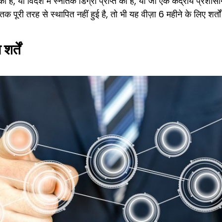
त की है, या विदेश में स्नातक डिग्री प्राप्त की है, या जो एक केंद्रीय प्रश
क पूरी तरह से स्थापित नहीं हुई है, तो भी यह वीज़ा 6 महीने के लिए शर्
र्तें