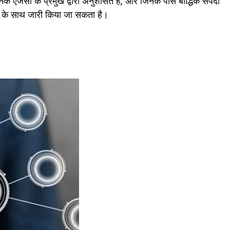
ासनिक एजेंसी के प्रमुख द्वारा अनुशंसित हैं, और जिनके पास बौद्धिक संपदा
तों के साथ जारी किया जा सकता है।