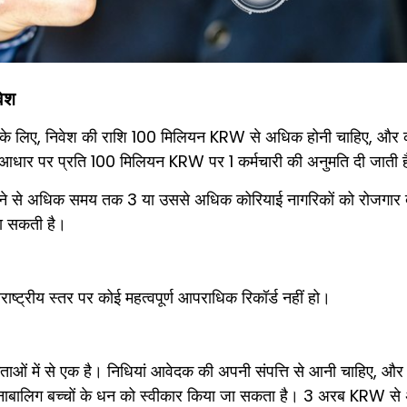
वेश
 लिए, निवेश की राशि 100 मिलियन KRW से अधिक होनी चाहिए, और कंपन
ि के आधार पर प्रति 100 मिलियन KRW पर 1 कर्मचारी की अनुमति दी जाती 
 महीने से अधिक समय तक 3 या उससे अधिक कोरियाई नागरिकों को रोजगार 
जा सकती है।
्ट्रीय स्तर पर कोई महत्वपूर्ण आपराधिक रिकॉर्ड नहीं हो।
ओं में से एक है। निधियां आवेदक की अपनी संपत्ति से आनी चाहिए, और मा
ी या नाबालिग बच्चों के धन को स्वीकार किया जा सकता है। 3 अरब KRW से