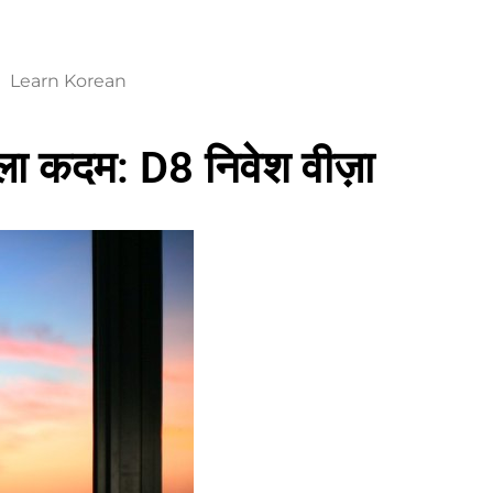
Learn Korean
ला कदम: D8 निवेश वीज़ा