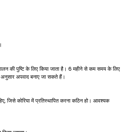
ो।
चालन की पुष्टि के लिए किया जाता है। 6 महीने से कम समय के लिए
े अनुसार अपवाद बनाए जा सकते हैं।
िए, जिसे कोरिया में प्रतिस्थापित करना कठिन हो। आवश्यक