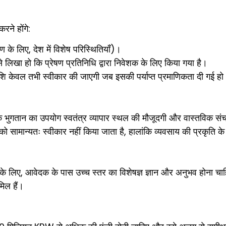
रने होंगे:
के लिए, देश में विशेष परिस्थितियाँ)।
प से लिखा हो कि प्रेषण प्रतिनिधि द्वारा निवेशक के लिए किया गया है।
शि केवल तभी स्वीकार की जाएगी जब इसकी पर्याप्त प्रमाणिकता दी गई ह
के भुगतान का उपयोग स्वतंत्र व्यापार स्थल की मौजूदगी और वास्तविक सं
ामान्यतः स्वीकार नहीं किया जाता है, हालांकि व्यवसाय की प्रकृति क
लिए, आवेदक के पास उच्च स्तर का विशेषज्ञ ज्ञान और अनुभव होना चाह
मिल हैं।