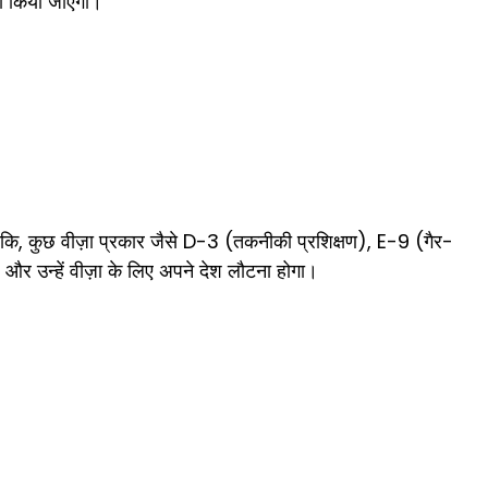
षा किया जाएगा।
ालांकि, कुछ वीज़ा प्रकार जैसे D-3 (तकनीकी प्रशिक्षण), E-9 (गैर-
और उन्हें वीज़ा के लिए अपने देश लौटना होगा।