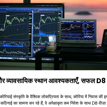
र व्यावसायिक स्थान आवश्यकताएँ, सफल D8 वीज़ा
 संस्कृति के वैश्विक लोकप्रियता के साथ, कोरिया में निवास की इच्छा 
ं कठिनाई का सामना कर रहे हैं, वे अपेक्षाकृत कम निवेश के साथ D8 वीज़ा 