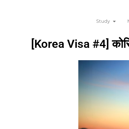
Study
[Korea Visa #4] कोरिय