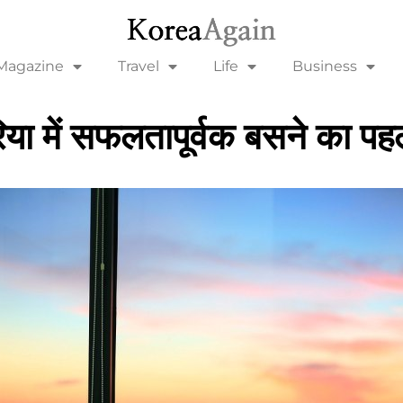
Magazine
Travel
Life
Business
ा में सफलतापूर्वक बसने का पह