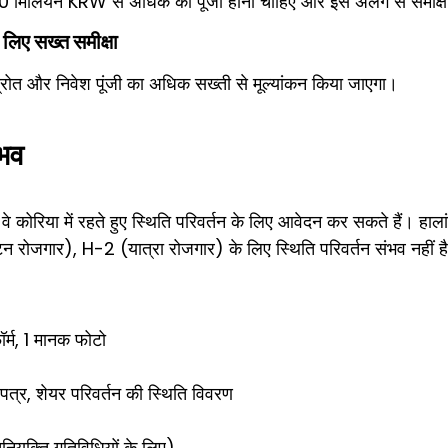
 100 मिलियन KRW से अधिक की पूंजी होनी चाहिए और इसे अलग से समीक्
लिए सख्त समीक्षा
ोत और निवेश पूंजी का अधिक सख्ती से मूल्यांकन किया जाएगा।
ंभव
 वे कोरिया में रहते हुए स्थिति परिवर्तन के लिए आवेदन कर सकते हैं। ह
 रोजगार), H-2 (यात्रा रोजगार) के लिए स्थिति परिवर्तन संभव नहीं है 
ॉर्म, 1 मानक फोटो
पत्र, शेयर परिवर्तन की स्थिति विवरण
युक्ति गतिविधियों के लिए)