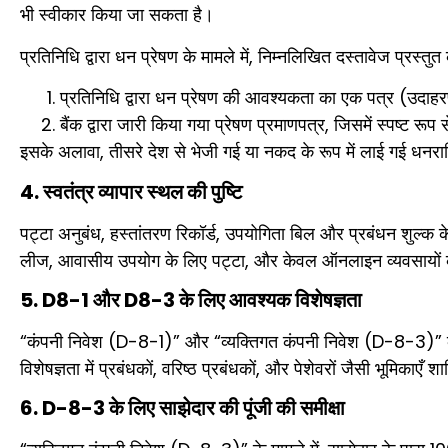
भी स्वीकार किया जा सकता है।
प्रतिनिधि द्वारा धन प्रेषण के मामले में, निम्नलिखित दस्तावेज प्रस्तुत क
प्रतिनिधि द्वारा धन प्रेषण की आवश्यकता का एक पत्र (उदाहरण 
बैंक द्वारा जारी किया गया प्रेषण प्रमाणपत्र, जिसमें स्पष्ट रू
इसके अलावा, तीसरे देश से भेजी गई या नकद के रूप में लाई गई धनरा
4. स्वतंत्र व्यापार स्थल की पुष्टि
पट्टा अनुबंध, हस्तांतरण रिकॉर्ड, उपयोगिता बिल और प्रबंधन शुल्क 
लीज, आवासीय उपयोग के लिए पट्टा, और केवल ऑनलाइन व्यवसायों को स
5. D8-1 और D8-3 के लिए आवश्यक विशेषज्ञता
“कंपनी निवेश (D-8-1)” और “व्यक्तिगत कंपनी निवेश (D-8-3)” के 
विशेषज्ञता में प्रबंधकों, वरिष्ठ प्रबंधकों, और पेशेवरों जैसी भूमिकाएँ शा
6. D-8-3 के लिए साझेदार की पूंजी की समीक्षा