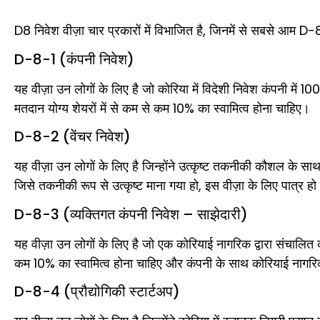
D8 निवेश वीज़ा चार प्रकारों में विभाजित है, जिनमें से सबसे आम
D-8-1 (कंपनी निवेश)
यह वीज़ा उन लोगों के लिए है जो कोरिया में विदेशी निवेश कंपनी
मतदान योग्य शेयरों में से कम से कम 10% का स्वामित्व होना चाहिए।
D-8-2 (वेंचर निवेश)
यह वीज़ा उन लोगों के लिए है जिन्होंने उत्कृष्ट तकनीकी कौशल के साथ
जिसे तकनीकी रूप से उत्कृष्ट माना गया हो, इस वीज़ा के लिए पात्र ह
D-8-3 (व्यक्तिगत कंपनी निवेश – साझेदारी)
यह वीज़ा उन लोगों के लिए है जो एक कोरियाई नागरिक द्वारा संचालि
कम 10% का स्वामित्व होना चाहिए और कंपनी के साथ कोरियाई नागर
D-8-4 (प्रौद्योगिकी स्टार्टअप)