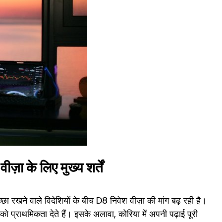
 के लिए मुख्य शर्तें
रखने वाले विदेशियों के बीच D8 निवेश वीज़ा की मांग बढ़ रही है।
को प्राथमिकता देते हैं। इसके अलावा, कोरिया में अपनी पढ़ाई पूरी