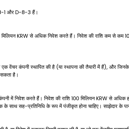
 D-8-1 और D-8-3 हैं।
 में 100 मिलियन KRW से अधिक निवेश करते हैं। निवेश की राशि कम से 
 एक वेंचर कंपनी स्थापित की है (या स्थापना की तैयारी में हैं), और जिनक
ो सकता है।
त कंपनी में निवेश करते हैं। निवेश की राशि 100 मिलियन KRW से अधिक ह
िक के साथ सह-प्रतिनिधि के रूप में पंजीकृत होना चाहिए। साझेदार क