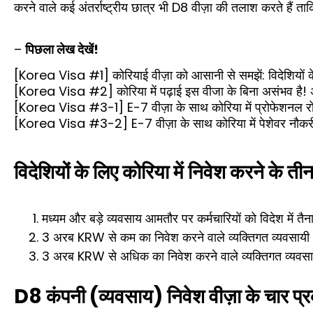
करने वाले कई अंतर्राष्ट्रीय छात्र भी D8 वीज़ा की तलाश करते हैं ता
–
पिछला लेख देखें!
[Korea Visa #1] कोरियाई वीज़ा को आसानी से समझें: विदेशियों के 
[Korea Visa #2] कोरिया में पढ़ाई इस वीजा के बिना असंभव है! अंतर
[Korea Visa #3-1] E-7 वीज़ा के साथ कोरिया में प्रोफेशनल रोजग
[Korea Visa #3-2] E-7 वीज़ा के साथ कोरिया में पेशेवर नौकरी पान
विदेशियों के लिए कोरिया में निवेश करने के तीन 
मध्यम और बड़े व्यवसाय आमतौर पर कर्मचारियों को विदेश में त
3 अरब KRW से कम का निवेश करने वाले व्यक्तिगत व्यवसायी आ
3 अरब KRW से अधिक का निवेश करने वाले व्यक्तिगत व्यवसायी D
D8 कंपनी (व्यवसाय) निवेश वीज़ा के चार प्