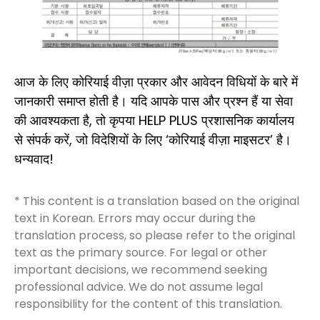
आज के लिए कोरियाई वीज़ा प्रकार और आवेदन विधियों के बारे में
जानकारी समाप्त होती है। यदि आपके पास और प्रश्न हैं या सेवा
की आवश्यकता है, तो कृपया HELP PLUS प्रशासनिक कार्यालय
से संपर्क करें, जो विदेशियों के लिए ‘कोरियाई वीज़ा माइसटर’ है।
धन्यवाद!
* This content is a translation based on the original
text in Korean. Errors may occur during the
translation process, so please refer to the original
text as the primary source. For legal or other
important decisions, we recommend seeking
professional advice. We do not assume legal
responsibility for the content of this translation.