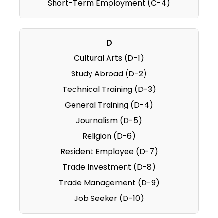
Short-Term Employment (C-4)
D
Cultural Arts (D-1)
Study Abroad (D-2)
Technical Training (D-3)
General Training (D-4)
Journalism (D-5)
Religion (D-6)
Resident Employee (D-7)
Trade Investment (D-8)
Trade Management (D-9)
Job Seeker (D-10)