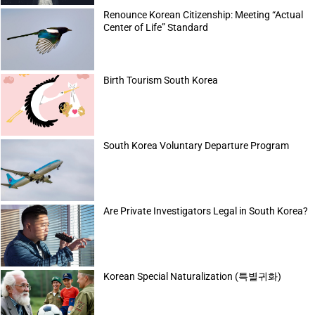
Renounce Korean Citizenship: Meeting “Actual
Center of Life” Standard
Birth Tourism South Korea
South Korea Voluntary Departure Program
Are Private Investigators Legal in South Korea?
Korean Special Naturalization (특별귀화)