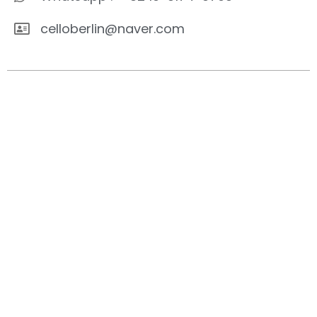
celloberlin@naver.com