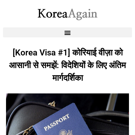
[Korea Visa #1] कोरियाई वीज़ा को
आसानी से समझें: विदेशियों के लिए अंतिम
मार्गदर्शिका