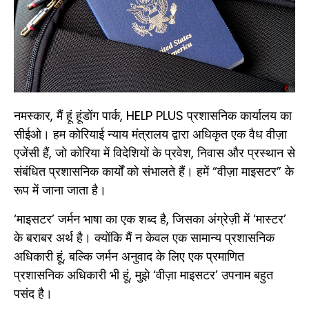
नमस्कार, मैं हूं हूंडोंग पार्क, HELP PLUS प्रशासनिक कार्यालय का
सीईओ। हम कोरियाई न्याय मंत्रालय द्वारा अधिकृत एक वैध वीज़ा
एजेंसी हैं, जो कोरिया में विदेशियों के प्रवेश, निवास और प्रस्थान से
संबंधित प्रशासनिक कार्यों को संभालते हैं। हमें “वीज़ा माइसटर” के
रूप में जाना जाता है।
‘माइसटर’ जर्मन भाषा का एक शब्द है, जिसका अंग्रेज़ी में ‘मास्टर’
के बराबर अर्थ है। क्योंकि मैं न केवल एक सामान्य प्रशासनिक
अधिकारी हूं, बल्कि जर्मन अनुवाद के लिए एक प्रमाणित
प्रशासनिक अधिकारी भी हूं, मुझे ‘वीज़ा माइसटर’ उपनाम बहुत
पसंद है।