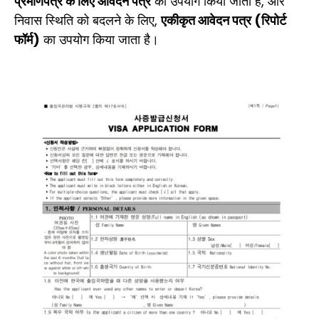
प्रमाणपत्र के लिए आवेदन पत्र
का उपयोग किया जाता है, और
निवास स्थिति को बदलने के लिए,
एकीकृत आवेदन पत्र (रिपोर्ट
फॉर्म)
का उपयोग किया जाता है।