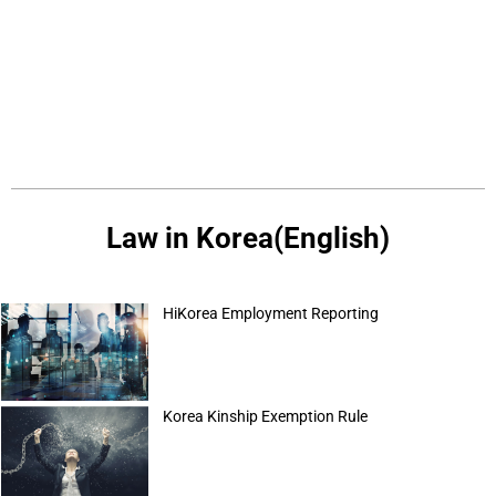
Law in Korea(English)
HiKorea Employment Reporting
Korea Kinship Exemption Rule