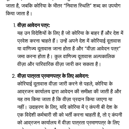
जाता है, जबकि कोरिया के भीतर “निवास स्थिति” शब्द का उपयोग
किया जाता है।
वीज़ा आवेदन पत्र:
यह उन विदेशियों के लिए है जो कोरिया के बाहर हैं और देश में
प्रवेश करना चाहते हैं। उन्हें अपने देश में कोरियाई दूतावास
या वाणिज्य दूतावास जाना होता है और “वीज़ा आवेदन पत्र”
जमा करना होता है। कुल वाणिज्य दूतावास अल्पकालिक
वीज़ा और पारिवारिक वीज़ा जारी कर सकता है।
वीज़ा पात्रता प्रमाणपत्र के लिए आवेदन:
कोरियाई दूतावास वीज़ा जारी करने से पहले, कोरिया के
आव्रजन कार्यालय द्वारा आवेदन की समीक्षा की जाती है और
यह तय किया जाता है कि वीज़ा प्रदान किया जाएगा या
नहीं। उदाहरण के लिए, यदि कोरिया में ए कंपनी बी देश के
एक विदेशी कर्मचारी सी को भर्ती करना चाहती है, तो ए कंपनी
को आव्रजन कार्यालय में वीज़ा पात्रता प्रमाणपत्र के लिए