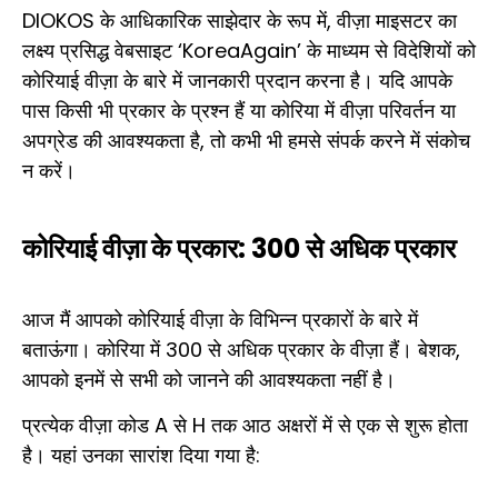
DIOKOS के आधिकारिक साझेदार के रूप में, वीज़ा माइसटर का
लक्ष्य प्रसिद्ध वेबसाइट ‘KoreaAgain’ के माध्यम से विदेशियों को
कोरियाई वीज़ा के बारे में जानकारी प्रदान करना है। यदि आपके
पास किसी भी प्रकार के प्रश्न हैं या कोरिया में वीज़ा परिवर्तन या
अपग्रेड की आवश्यकता है, तो कभी भी हमसे संपर्क करने में संकोच
न करें।
कोरियाई वीज़ा के प्रकार: 300 से अधिक प्रकार
आज मैं आपको कोरियाई वीज़ा के विभिन्न प्रकारों के बारे में
बताऊंगा। कोरिया में 300 से अधिक प्रकार के वीज़ा हैं। बेशक,
आपको इनमें से सभी को जानने की आवश्यकता नहीं है।
प्रत्येक वीज़ा कोड A से H तक आठ अक्षरों में से एक से शुरू होता
है। यहां उनका सारांश दिया गया है: