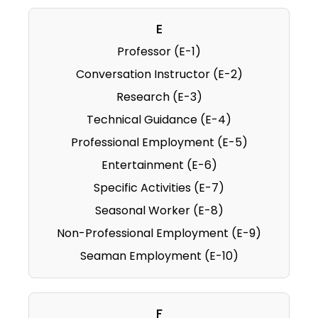
E
Professor (E-1)
Conversation Instructor (E-2)
Research (E-3)
Technical Guidance (E-4)
Professional Employment (E-5)
Entertainment (E-6)
Specific Activities (E-7)
Seasonal Worker (E-8)
Non-Professional Employment (E-9)
Seaman Employment (E-10)
F