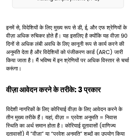
इनमें से, विदेशियों के लिए मुख्य रूप से डी, ई, और एफ श्रेणियों के
वीज़ा अधिक रुचिकर होते हैं। यह इसलिए है क्योंकि यह वीज़ा 90
दिनों से अधिक लंबी अवधि के लिए कानूनी रूप से कार्य करने की
अनुमति देता है और विदेशियों को पंजीकरण कार्ड (ARC) जारी
किया जाता है। मैं भविष्य में इन श्रेणियों पर अधिक विस्तार से चर्चा
करूंगा।
वीज़ा आवेदन करने के तरीके: 3 प्रकार
विदेशी नागरिकों के लिए कोरियाई वीज़ा के लिए आवेदन करने के
तीन मुख्य तरीके हैं। यहां, वीज़ा = प्रवेश अनुमति = निवास
स्थिति का अर्थ समान होता है। कोरियाई दूतावासों (वाणिज्य
दूतावासों) में “वीज़ा” या “प्रवेश अनुमति” शब्दों का उपयोग किया