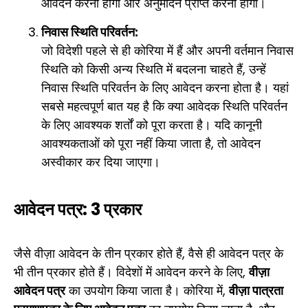
आवेदन करना होगा और अनुमोदन प्राप्त करना होगा।
निवास स्थिति परिवर्तन:
जो विदेशी पहले से ही कोरिया में हैं और अपनी वर्तमान निवास
स्थिति को किसी अन्य स्थिति में बदलना चाहते हैं, उन्हें
निवास स्थिति परिवर्तन के लिए आवेदन करना होता है। यहां
सबसे महत्वपूर्ण बात यह है कि क्या आवेदक स्थिति परिवर्तन
के लिए आवश्यक शर्तों को पूरा करता है। यदि कानूनी
आवश्यकताओं को पूरा नहीं किया जाता है, तो आवेदन
अस्वीकार कर दिया जाएगा।
आवेदन पत्र: 3 प्रकार
जैसे वीज़ा आवेदन के तीन प्रकार होते हैं, वैसे ही आवेदन पत्र के
भी तीन प्रकार होते हैं। विदेशों में आवेदन करने के लिए,
वीज़ा
आवेदन पत्र
का उपयोग किया जाता है। कोरिया में,
वीज़ा पात्रता