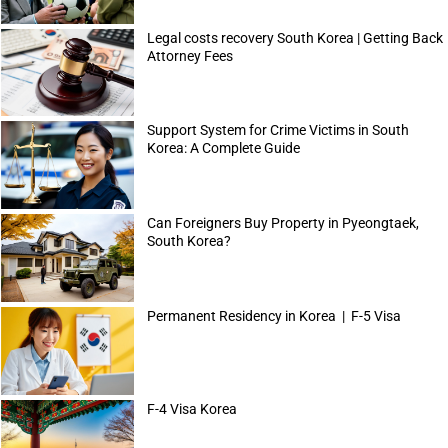
Legal costs recovery South Korea | Getting Back
Attorney Fees
Support System for Crime Victims in South
Korea: A Complete Guide
Can Foreigners Buy Property in Pyeongtaek,
South Korea?
Permanent Residency in Korea | F-5 Visa
F-4 Visa Korea