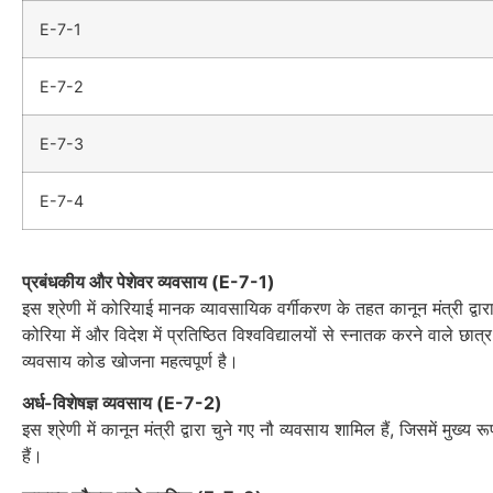
E-7-1
E-7-2
E-7-3
E-7-4
प्रबंधकीय और पेशेवर व्यवसाय (E-7-1)
इस श्रेणी में कोरियाई मानक व्यावसायिक वर्गीकरण के तहत कानून मंत्री द्वार
कोरिया में और विदेश में प्रतिष्ठित विश्वविद्यालयों से स्नातक करने वाले छ
व्यवसाय कोड खोजना महत्वपूर्ण है।
अर्ध-विशेषज्ञ व्यवसाय (E-7-2)
इस श्रेणी में कानून मंत्री द्वारा चुने गए नौ व्यवसाय शामिल हैं, जिसमें मुख्य
हैं।