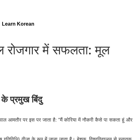
Learn Korean
 रोजगार में सफलता: मूल
के प्रमुख बिंदु
ल आमतौर पर इस पर जाता है: “मैं कोरिया में नौकरी कैसे पा सकता हूं और
ष गतिविधि) वीज़ा के रूप में जाना जाता है। बेशक, विश्वविद्यालय से स्नातक