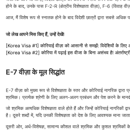
होने के बाद, उनके पास F-2-R (क्षेत्रीय विशेषज्ञता वीज़ा), F-6 (विवाह वी
आज, मैं विशेष रूप से स्नातक होने के बाद विदेशी छात्रों द्वारा सबसे अधिक 
जो लेख आपने मिस किए हैं, उन्हें देखें!
[Korea Visa #1] कोरियाई वीज़ा को आसानी से समझें: विदेशियों के लिए अंत
[Korea Visa #2] कोरिया में पढ़ाई इस वीजा के बिना असंभव है! अंतर्राष्ट्
E-7 वीज़ा के मूल सिद्धांत
E-7 वीज़ा को मुख्य रूप से विशेषज्ञता के स्तर और कोरियाई नागरिक द्वारा प
श्रमिक। प्रत्येक श्रेणी के लिए अलग-अलग प्रबंधन और पेश करने के मानदंड
जो श्रमिक अत्यधिक विशेषज्ञता वाले होते हैं और जिन्हें कोरियाई नागरिकों द्व
है। दूसरे शब्दों में, यदि उनकी विशेषज्ञता को देश के लिए आवश्यक माना जात
दूसरी ओर, अर्ध-विशेषज्ञ, सामान्य कौशल वाले श्रमिक और कुशल श्रमिकों के