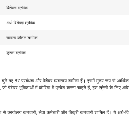
विशेषज्ञ श्रमिक
अर्ध-विशेषज्ञ श्रमिक
सामान्य कौशल श्रमिक
कुशल श्रमिक
ा चुने गए 67 प्रबंधक और पेशेवर व्यवसाय शामिल हैं। इसमें मुख्य रूप से आर्थिक 
ात्र, जो पेशेवर भूमिकाओं में कोरिया में प्रवेश करना चाहते हैं, इस श्रेणी के 
 रूप से कार्यालय कर्मचारी, सेवा कर्मचारी और बिक्री कर्मचारी शामिल हैं। ये अर्ध-व