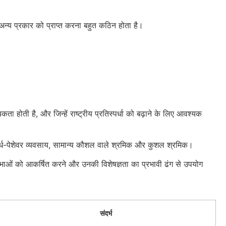
।
कि अन्य प्रकार को प्राप्त करना बहुत कठिन होता है।
्यकता होती है, और जिन्हें राष्ट्रीय प्रतिस्पर्धा को बढ़ाने के लिए आवश्यक
य, अर्ध-पेशेवर व्यवसाय, सामान्य कौशल वाले श्रमिक और कुशल श्रमिक।
्रतिभाओं को आकर्षित करने और उनकी विशेषज्ञता का प्रभावी ढंग से उपयोग
संदर्भ