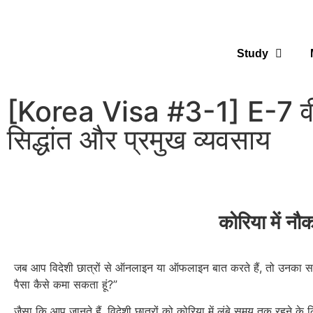
Study
[Korea Visa #3-1] E-7 वीज़ा
सिद्धांत और प्रमुख व्यवसाय
कोरिया में नौक
जब आप विदेशी छात्रों से ऑनलाइन या ऑफलाइन बात करते हैं, तो उनका सबसे
पैसा कैसे कमा सकता हूं?”
जैसा कि आप जानते हैं, विदेशी छात्रों को कोरिया में लंबे समय तक रहने के 