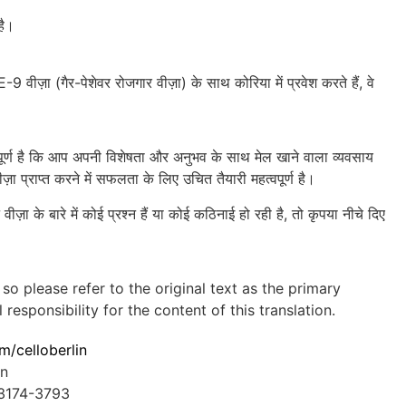
है।
ीज़ा (गैर-पेशेवर रोजगार वीज़ा) के साथ कोरिया में प्रवेश करते हैं, वे
त्वपूर्ण है कि आप अपनी विशेषता और अनुभव के साथ मेल खाने वाला व्यवसाय
ा प्राप्त करने में सफलता के लिए उचित तैयारी महत्वपूर्ण है।
ीज़ा के बारे में कोई प्रश्न हैं या कोई कठिनाई हो रही है, तो कृपया नीचे दिए
 so please refer to the original text as the primary
sponsibility for the content of this translation.
m/celloberlin
in
-3174-3793