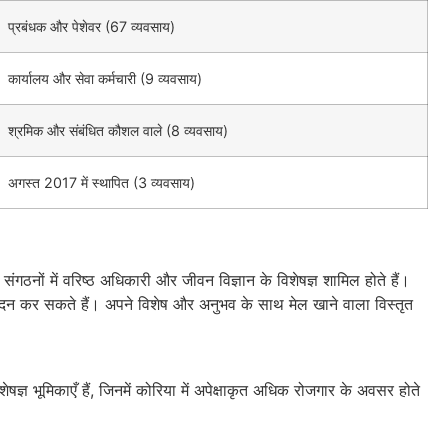
प्रबंधक और पेशेवर (67 व्यवसाय)
कार्यालय और सेवा कर्मचारी (9 व्यवसाय)
श्रमिक और संबंधित कौशल वाले (8 व्यवसाय)
अगस्त 2017 में स्थापित (3 व्यवसाय)
संगठनों में वरिष्ठ अधिकारी और जीवन विज्ञान के विशेषज्ञ शामिल होते हैं।
लिए आवेदन कर सकते हैं। अपने विशेष और अनुभव के साथ मेल खाने वाला विस्तृत
िशेषज्ञ भूमिकाएँ हैं, जिनमें कोरिया में अपेक्षाकृत अधिक रोजगार के अवसर होते