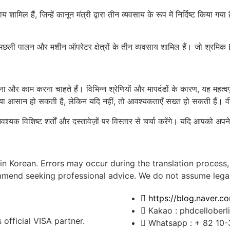
िल हैं, जिन्हें कानून मंत्री द्वारा तीन व्यवसाय के रूप में निर्दिष्ट किया गया 
ली पालन और मशीन ऑपरेटर क्षेत्रों के तीन व्यवसाय शामिल हैं। जो श्रमिक E-9 व
क रहना और काम करना चाहते हैं। विभिन्न श्रेणियों और मापदंडों के कारण, यह मह
रिया आसान हो सकती है, लेकिन यदि नहीं, तो आवश्यकताएँ सख्त हो सकती हैं। वीज़
्यक विशिष्ट शर्तों और दस्तावेज़ों पर विस्तार से चर्चा करेंगे। यदि आपको अपने व
 in Korean. Errors may occur during the translation process,
mend seeking professional advice. We do not assume legal re
https://blog.naver.co
Kakao : phdcelloberl
s official VISA partner.
Whatsapp : + 82 10