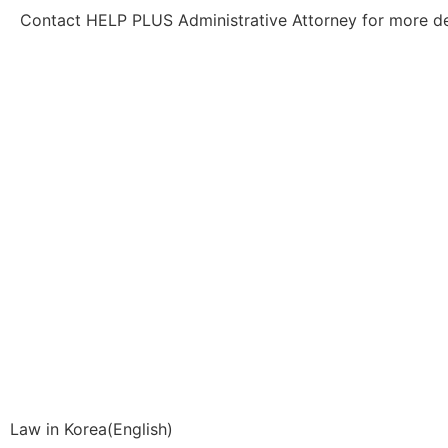
Contact HELP PLUS Administrative Attorney for more det
Law in Korea(English)