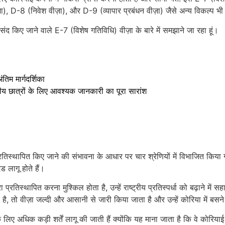
ज़ा), D-8 (निवेश वीज़ा), और D-9 (व्यापार प्रबंधन वीज़ा) जैसे अन्य विकल्प भ
पसंद किए जाने वाले E-7 (विशेष गतिविधि) वीज़ा के बारे में समझाने जा रहा हूं।
िम मार्गदर्शिका
रीय छात्रों के लिए आवश्यक जानकारी का पूरा सारांश
्रतिस्थापित किए जाने की संभावना के आधार पर चार श्रेणियों में विभाजित किया 
 लागू होते हैं।
ारा प्रतिस्थापित करना मुश्किल होता है, उन्हें राष्ट्रीय प्रतिस्पर्धा को बढ़ाने 
ा है, तो वीज़ा जल्दी और आसानी से जारी किया जाता है और उन्हें कोरिया में बस
 लिए अधिक कड़ी शर्तें लागू की जाती हैं क्योंकि यह माना जाता है कि वे कोरिय