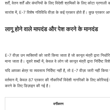
शर्तें, वेतन शर्तें और कंपनियों के लिए विदेशी श्रमिकों के लिए कोटा प्रणा
सारांश में, E-7 विशेष गतिविधि वीज़ा के कई प्रकार होते हैं। कुछ प्रकार आ
लागू होने वाले मापदंड और पेश करने के मानदंड
E-7 वीज़ा उन व्यक्तियों को जारी किया जाता है जो कानून मंत्री द्वारा निर्धारि
माना जाता है। दूसरे शब्दों में, केवल वे लोग जो कानून मंत्री द्वारा निर्दिष्ट विशे
यदि आपका क्षेत्र या व्यवसाय निर्दिष्ट नहीं है, तो E-7 वीज़ा जारी नहीं क
वर्तमान में, केवल 87 प्रकार की नौकरियाँ विदेशी नागरिकों के लिए कोरियाई
करने के लिए डिज़ाइन की गई है।
वर्गीकरण