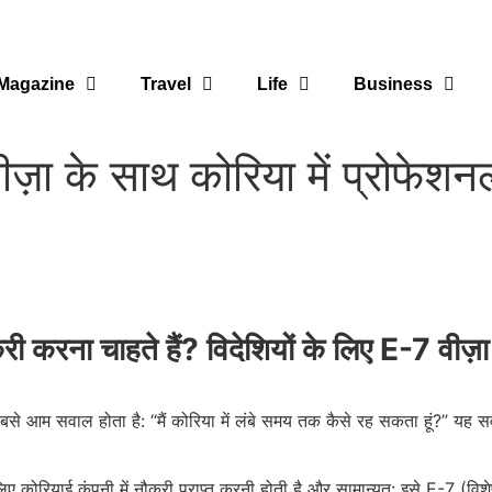
Magazine
Travel
Life
Business
 के साथ कोरिया में प्रोफेशनल
री करना चाहते हैं? विदेशियों के लिए E-7 वीज़ा 
 आम सवाल होता है: “मैं कोरिया में लंबे समय तक कैसे रह सकता हूं?” यह सवा
लिए कोरियाई कंपनी में नौकरी प्राप्त करनी होती है और सामान्यत: इसे E-7 (विशे