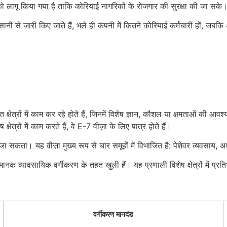
ली को लागू किया गया है ताकि कोरियाई नागरिकों के रोजगार की सुरक्षा की जा सके
सानी से जारी किए जाते हैं, भले ही कंपनी में कितने कोरियाई कर्मचारी हों, जब
त क्षेत्रों में काम कर रहे होते हैं, जिनमें विशेष ज्ञान, कौशल या क्षमताओं की आवश
ष क्षेत्रों में काम करते हैं, वे E-7 वीज़ा के लिए पात्र होते हैं।
िया जा सकता। यह वीज़ा मुख्य रूप से चार समूहों में विभाजित है: पेशेवर व्यवसा
 मानक व्यावसायिक वर्गीकरण के तहत खुली हैं। यह प्रणाली विशेष क्षेत्रों में प
वर्गीकरण मानदंड