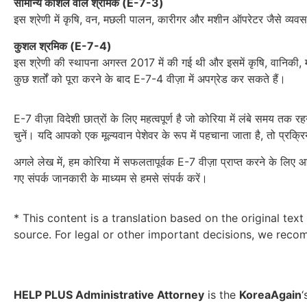
सामान्य कौशल वाले श्रमिक (E-7-3)
इस श्रेणी में कृषि, वन, मछली पालन, कारीगर और मशीन ऑपरेटर जैसे व्यवसाय शाम
कुशल श्रमिक (E-7-4)
इस श्रेणी की स्थापना अगस्त 2017 में की गई थी और इसमें कृषि, वानिकी, मछ
कुछ शर्तों को पूरा करने के बाद E-7-4 वीज़ा में अपग्रेड कर सकते हैं।
E-7 वीज़ा विदेशी छात्रों के लिए महत्वपूर्ण है जो कोरिया में लंबे समय त
चुनें। यदि आपको एक मूल्यवान पेशेवर के रूप में पहचाना जाता है, तो प्रक्
अगले लेख में, हम कोरिया में सफलतापूर्वक E-7 वीज़ा प्राप्त करने के लिए आवश
गए संपर्क जानकारी के माध्यम से हमसे संपर्क करें।
* This content is a translation based on the original text
source. For legal or other important decisions, we recom
HELP PLUS Administrative Attorney
is the
KoreaAgain
‘