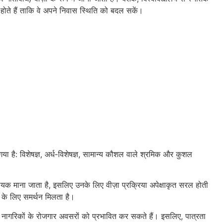
ी होते हैं ताकि वे अपने निवास स्थिति को बदल सकें।
गया है: विशेषज्ञ, अर्ध-विशेषज्ञ, सामान्य कौशल वाले श्रमिक और कुशल
में सहायक माना जाता है, इसलिए उनके लिए वीज़ा प्रक्रिया अपेक्षाकृत सरल होती
ने के लिए समर्थन मिलता है।
ाई नागरिकों के रोजगार अवसरों को प्रभावित कर सकते हैं। इसलिए, पात्रता