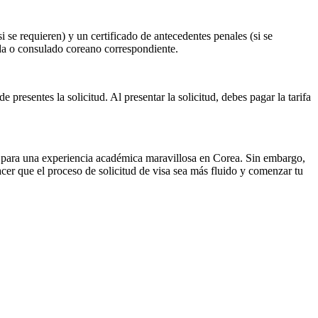
 se requieren) y un certificado de antecedentes penales (si se
jada o consulado coreano correspondiente.
 presentes la solicitud. Al presentar la solicitud, debes pagar la tarifa
to para una experiencia académica maravillosa en Corea. Sin embargo,
acer que el proceso de solicitud de visa sea más fluido y comenzar tu