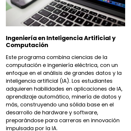
Ingeniería en Inteligencia Artificial y
Computación
Este programa combina ciencias de la
computación e ingeniería eléctrica, con un
enfoque en el análisis de grandes datos y la
inteligencia artificial (IA). Los estudiantes
adquieren habilidades en aplicaciones de IA,
aprendizaje automático, minería de datos y
más, construyendo una sólida base en el
desarrollo de hardware y software,
preparándose para carreras en innovación
impulsada por la IA.