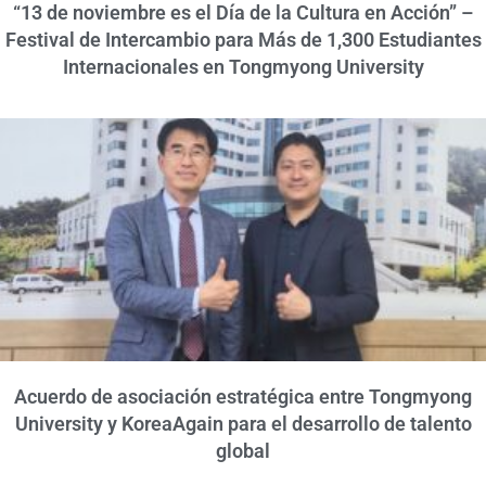
“13 de noviembre es el Día de la Cultura en Acción” –
Festival de Intercambio para Más de 1,300 Estudiantes
Internacionales en Tongmyong University
Acuerdo de asociación estratégica entre Tongmyong
University y KoreaAgain para el desarrollo de talento
global