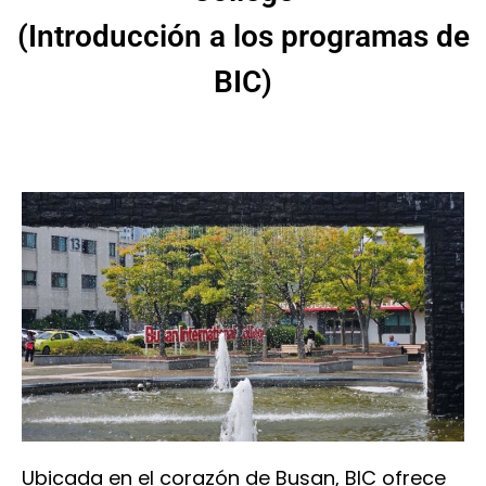
(Introducción a los programas de
BIC)
Ubicada en el corazón de Busan, BIC ofrece