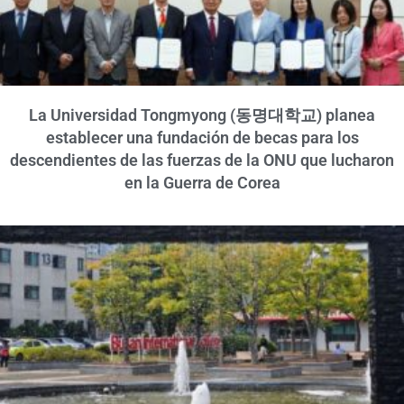
La Universidad Tongmyong (동명대학교) planea
establecer una fundación de becas para los
descendientes de las fuerzas de la ONU que lucharon
en la Guerra de Corea