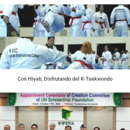
Con Hiyab, Disfrutando del K-Taekwondo