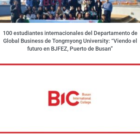
100 estudiantes internacionales del Departamento de
Global Business de Tongmyong University: “Viendo el
futuro en BJFEZ, Puerto de Busan”