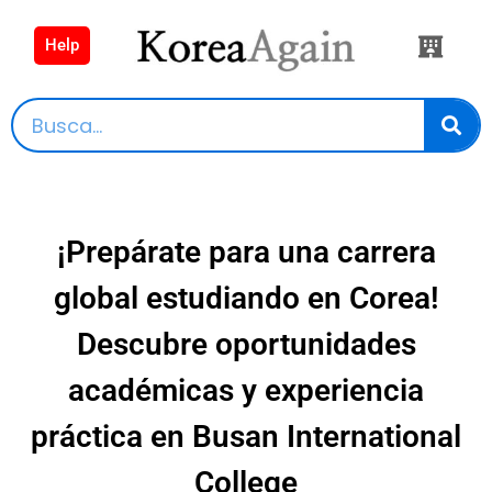
Help
¡Prepárate para una carrera
global estudiando en Corea!
Descubre oportunidades
académicas y experiencia
práctica en Busan International
College