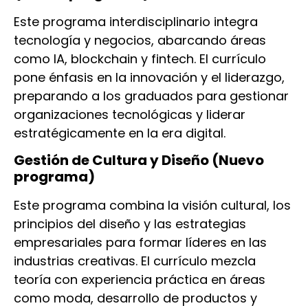
Este programa interdisciplinario integra
tecnología y negocios, abarcando áreas
como IA, blockchain y fintech. El currículo
pone énfasis en la innovación y el liderazgo,
preparando a los graduados para gestionar
organizaciones tecnológicas y liderar
estratégicamente en la era digital.
Gestión de Cultura y Diseño (Nuevo
programa)
Este programa combina la visión cultural, los
principios del diseño y las estrategias
empresariales para formar líderes en las
industrias creativas. El currículo mezcla
teoría con experiencia práctica en áreas
como moda, desarrollo de productos y