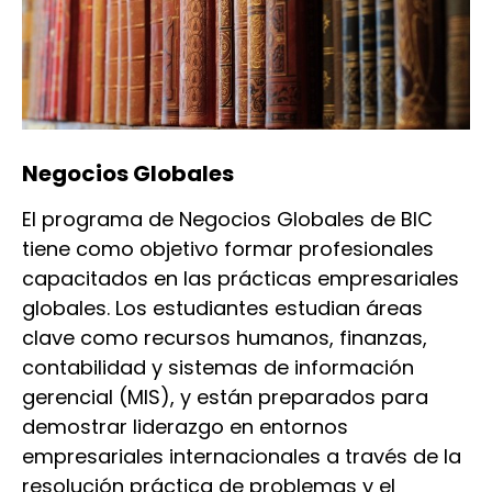
Negocios Globales
El programa de Negocios Globales de BIC
tiene como objetivo formar profesionales
capacitados en las prácticas empresariales
globales. Los estudiantes estudian áreas
clave como recursos humanos, finanzas,
contabilidad y sistemas de información
gerencial (MIS), y están preparados para
demostrar liderazgo en entornos
empresariales internacionales a través de la
resolución práctica de problemas y el