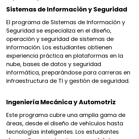
Sistemas de Información y Seguridad
El programa de Sistemas de Información y
Seguridad se especializa en el diseño,
operación y seguridad de sistemas de
información. Los estudiantes obtienen
experiencia práctica en plataformas en la
nube, bases de datos y seguridad
informática, preparándose para carreras en
infraestructura de TI y gestión de seguridad.
Ingeniería Mecánica y Automotriz
Este programa cubre una amplia gama de
áreas, desde el diseño de vehículos hasta
tecnologías inteligentes. Los estudiantes