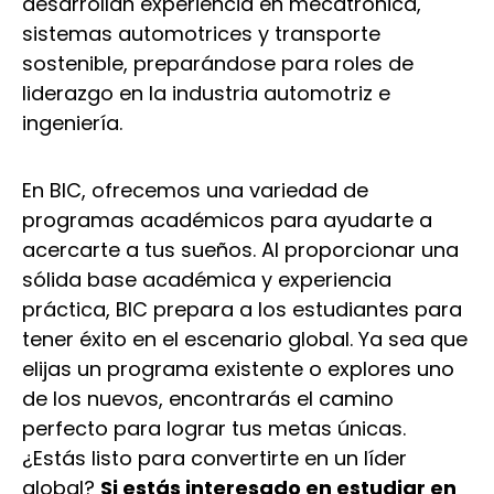
desarrollan experiencia en mecatrónica,
sistemas automotrices y transporte
sostenible, preparándose para roles de
liderazgo en la industria automotriz e
ingeniería.
En BIC, ofrecemos una variedad de
programas académicos para ayudarte a
acercarte a tus sueños. Al proporcionar una
sólida base académica y experiencia
práctica, BIC prepara a los estudiantes para
tener éxito en el escenario global. Ya sea que
elijas un programa existente o explores uno
de los nuevos, encontrarás el camino
perfecto para lograr tus metas únicas.
¿Estás listo para convertirte en un líder
global?
Si estás interesado en estudiar en