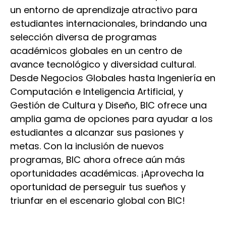
un entorno de aprendizaje atractivo para
estudiantes internacionales, brindando una
selección diversa de programas
académicos globales en un centro de
avance tecnológico y diversidad cultural.
Desde Negocios Globales hasta Ingeniería en
Computación e Inteligencia Artificial, y
Gestión de Cultura y Diseño, BIC ofrece una
amplia gama de opciones para ayudar a los
estudiantes a alcanzar sus pasiones y
metas. Con la inclusión de nuevos
programas, BIC ahora ofrece aún más
oportunidades académicas. ¡Aprovecha la
oportunidad de perseguir tus sueños y
triunfar en el escenario global con BIC!