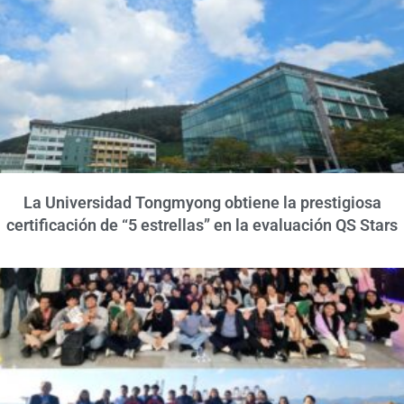
La Universidad Tongmyong obtiene la prestigiosa
certificación de “5 estrellas” en la evaluación QS Stars