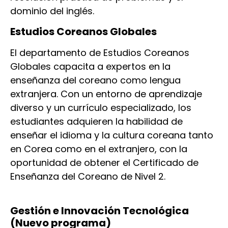
dominio del inglés.
Estudios Coreanos Globales
El departamento de Estudios Coreanos
Globales capacita a expertos en la
enseñanza del coreano como lengua
extranjera. Con un entorno de aprendizaje
diverso y un currículo especializado, los
estudiantes adquieren la habilidad de
enseñar el idioma y la cultura coreana tanto
en Corea como en el extranjero, con la
oportunidad de obtener el Certificado de
Enseñanza del Coreano de Nivel 2.
Gestión e Innovación Tecnológica
(Nuevo programa)