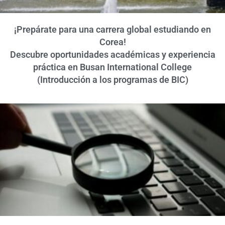
¡Prepárate para una carrera global estudiando en
Corea!
Descubre oportunidades académicas y experiencia
práctica en Busan International College
(Introducción a los programas de BIC)