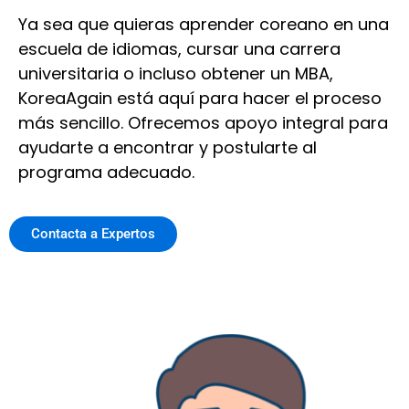
Ya sea que quieras aprender coreano en una
escuela de idiomas, cursar una carrera
universitaria o incluso obtener un MBA,
KoreaAgain está aquí para hacer el proceso
más sencillo. Ofrecemos apoyo integral para
ayudarte a encontrar y postularte al
programa adecuado.
Contacta a Expertos