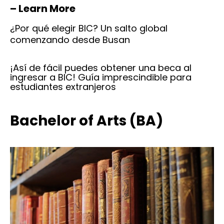
– Learn More
¿Por qué elegir BIC? Un salto global
comenzando desde Busan
¡Así de fácil puedes obtener una beca al
ingresar a BIC! Guía imprescindible para
estudiantes extranjeros
Bachelor of Arts (BA)