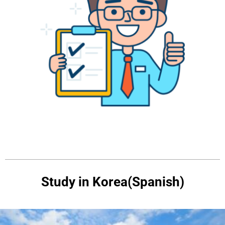
Study in Korea(Spanish)