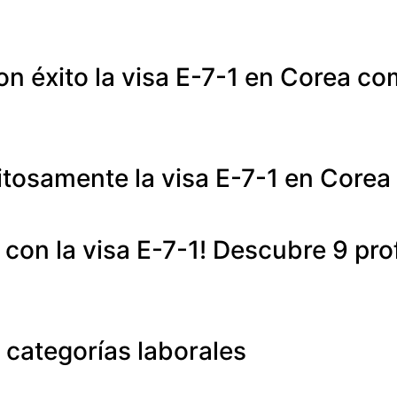
n éxito la visa E-7-1 en Corea co
itosamente la visa E-7-1 en Core
 con la visa E-7-1! Descubre 9 pro
 categorías laborales