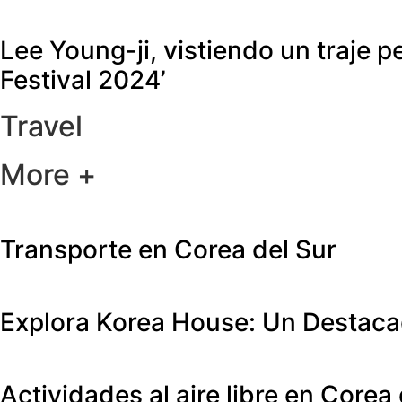
Lee Young-ji, vistiendo un traje 
Festival 2024’
Travel
More +
Transporte en Corea del Sur
Explora Korea House: Un Destacad
Actividades al aire libre en Corea