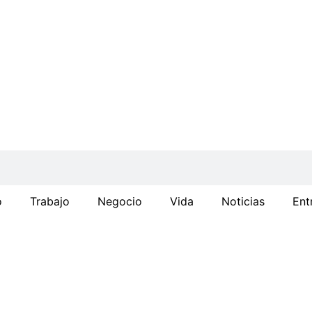
o
Trabajo
Negocio
Vida
Noticias
Ent