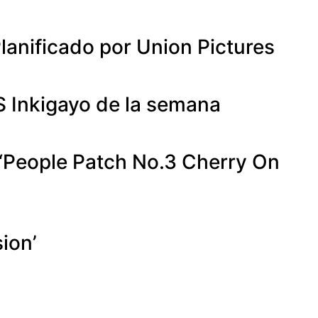
lanificado por Union Pictures
 Inkigayo de la semana
 “People Patch No.3 Cherry On
ion’