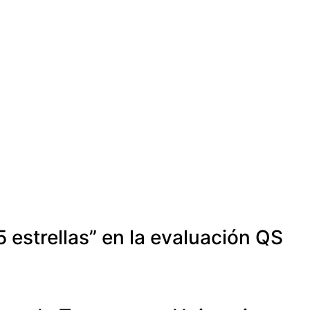
 estrellas” en la evaluación QS