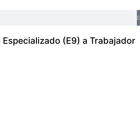
 Especializado (E9) a Trabajador