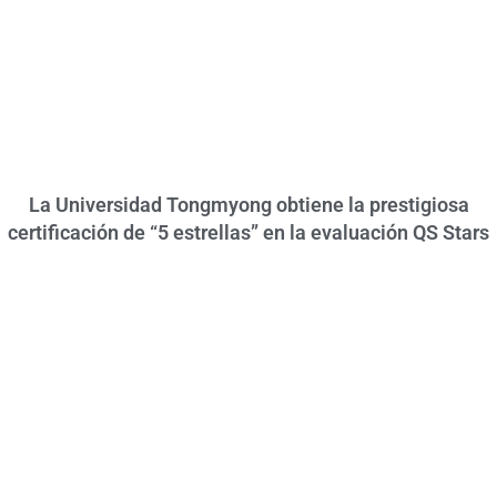
La Universidad Tongmyong obtiene la prestigiosa
certificación de “5 estrellas” en la evaluación QS Stars