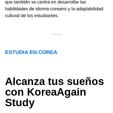
que también se centra en desarrollar las
habilidades de idioma coreano y la adaptabilidad
cultural de los estudiantes.
ESTUDIA EN COREA
Alcanza tus sueños
con KoreaAgain
Study