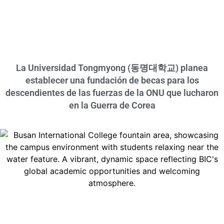
La Universidad Tongmyong (동명대학교) planea
establecer una fundación de becas para los
descendientes de las fuerzas de la ONU que lucharon
en la Guerra de Corea