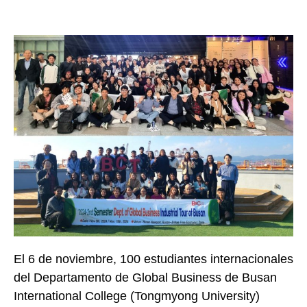
El 6 de noviembre, 100 estudiantes internacionales
del Departamento de Global Business de Busan
International College (Tongmyong University)