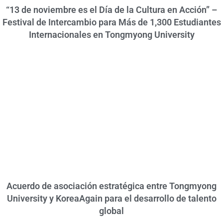
“13 de noviembre es el Día de la Cultura en Acción” –
Festival de Intercambio para Más de 1,300 Estudiantes
Internacionales en Tongmyong University
Acuerdo de asociación estratégica entre Tongmyong
University y KoreaAgain para el desarrollo de talento
global