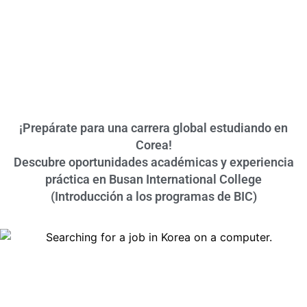
¡Prepárate para una carrera global estudiando en
Corea!
Descubre oportunidades académicas y experiencia
práctica en Busan International College
(Introducción a los programas de BIC)