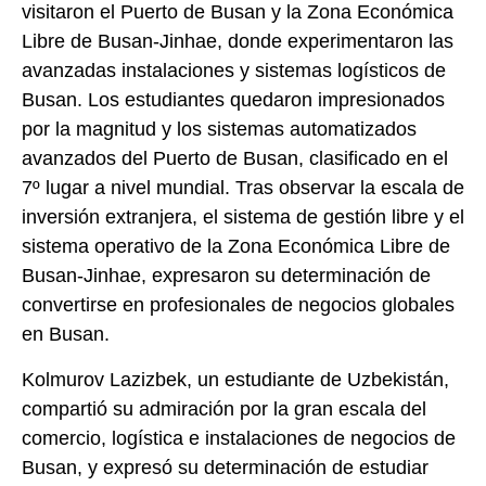
visitaron el Puerto de Busan y la Zona Económica
Libre de Busan-Jinhae, donde experimentaron las
avanzadas instalaciones y sistemas logísticos de
Busan. Los estudiantes quedaron impresionados
por la magnitud y los sistemas automatizados
avanzados del Puerto de Busan, clasificado en el
7º lugar a nivel mundial. Tras observar la escala de
inversión extranjera, el sistema de gestión libre y el
sistema operativo de la Zona Económica Libre de
Busan-Jinhae, expresaron su determinación de
convertirse en profesionales de negocios globales
en Busan.
Kolmurov Lazizbek, un estudiante de Uzbekistán,
compartió su admiración por la gran escala del
comercio, logística e instalaciones de negocios de
Busan, y expresó su determinación de estudiar