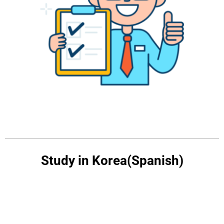
Study in Korea(Spanish)