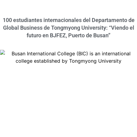
100 estudiantes internacionales del Departamento de
Global Business de Tongmyong University: “Viendo el
futuro en BJFEZ, Puerto de Busan”