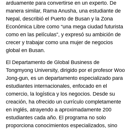
arduamente para convertirse en un experto. De
manera similar, Rama Anusha, una estudiante de
Nepal, describió el Puerto de Busan y la Zona
Económica Libre como “una mega ciudad futurista
como en las películas”, y expresó su ambición de
crecer y trabajar como una mujer de negocios
global en Busan.
El Departamento de Global Business de
Tongmyong University, dirigido por el profesor Woo
Jong-gun, es un departamento especializado para
estudiantes internacionales, enfocado en el
comercio, la logística y los negocios. Desde su
creación, ha ofrecido un currículo completamente
en inglés, atrayendo a aproximadamente 200
estudiantes cada año. El programa no solo
proporciona conocimientos especializados, sino