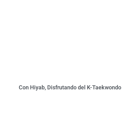
Con Hiyab, Disfrutando del K-Taekwondo