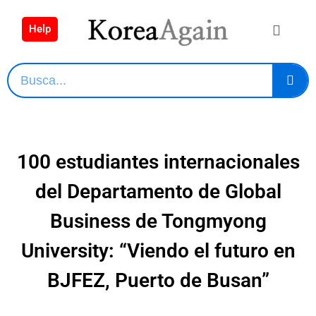
Help
100 estudiantes internacionales
del Departamento de Global
Business de Tongmyong
University: “Viendo el futuro en
BJFEZ, Puerto de Busan”