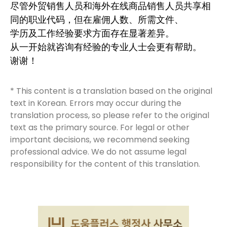
尽管外贸销售人员和海外在线商品销售人员共享相
同的职业代码，但在雇佣人数、所需文件、
学历及工作经验要求方面存在显著差异。
从一开始就咨询有经验的专业人士会更有帮助。
谢谢！
* This content is a translation based on the original
text in Korean. Errors may occur during the
translation process, so please refer to the original
text as the primary source. For legal or other
important decisions, we recommend seeking
professional advice. We do not assume legal
responsibility for the content of this translation.