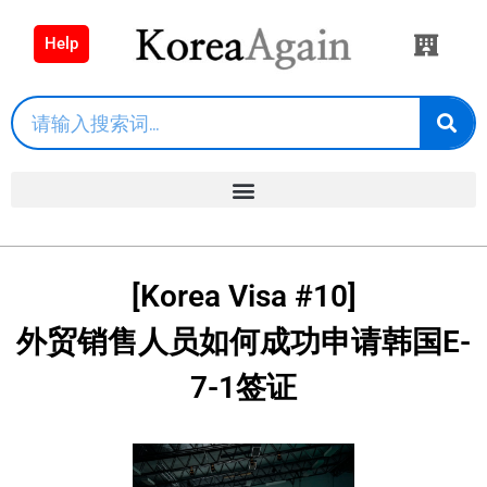
Help
[Korea Visa #10]
外贸销售人员如何成功申请韩国E-
7-1签证