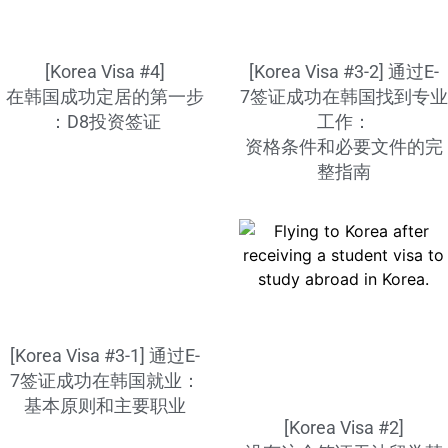
[Korea Visa #4]
[Korea Visa #3-2] 通过E-
在韩国成功定居的第一步
7签证成功在韩国找到专业
：D8投资签证
工作：
资格条件和必要文件的完
整指南
[Korea Visa #3-1] 通过E-
7签证成功在韩国就业：
基本原则和主要职业
[Korea Visa #2]