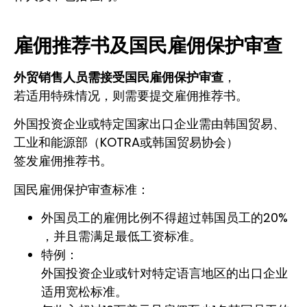
雇佣推荐书及国民雇佣保护审查
外贸销售人员需接受国民雇佣保护审查
，
若适用特殊情况，则需要提交雇佣推荐书。
外国投资企业或特定国家出口企业需由韩国贸易、
工业和能源部（KOTRA或韩国贸易协会）
签发雇佣推荐书。
国民雇佣保护审查标准：
外国员工的雇佣比例不得超过韩国员工的20%
，并且需满足最低工资标准。
特例：
外国投资企业或针对特定语言地区的出口企业
适用宽松标准。