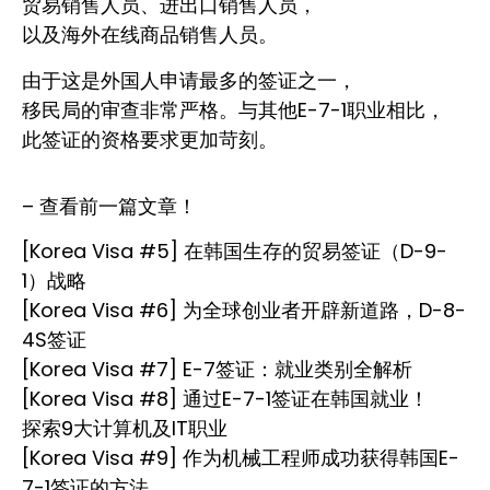
贸易销售人员、进出口销售人员，
以及海外在线商品销售人员。
由于这是外国人申请最多的签证之一，
移民局的审查非常严格。与其他E-7-1职业相比，
此签证的资格要求更加苛刻。
– 查看前一篇文章！
[Korea Visa #5] 在韩国生存的贸易签证（D-9-
1）战略
[Korea Visa #6] 为全球创业者开辟新道路，D-8-
4S签证
[Korea Visa #7] E-7签证：就业类别全解析
[Korea Visa #8] 通过E-7-1签证在韩国就业！
探索9大计算机及IT职业
[Korea Visa #9] 作为机械工程师成功获得韩国E-
7-1签证的方法