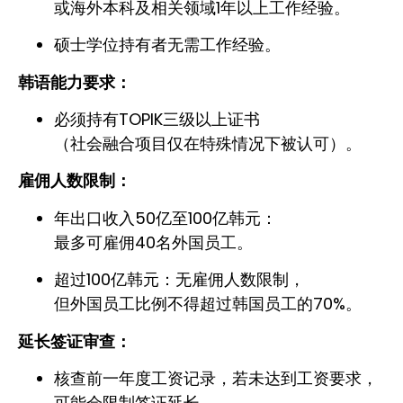
或海外本科及相关领域1年以上工作经验。
硕士学位持有者无需工作经验。
韩语能力要求：
必须持有TOPIK三级以上证书
（社会融合项目仅在特殊情况下被认可）。
雇佣人数限制：
年出口收入50亿至100亿韩元：
最多可雇佣40名外国员工。
超过100亿韩元：无雇佣人数限制，
但外国员工比例不得超过韩国员工的70%。
延长签证审查：
核查前一年度工资记录，若未达到工资要求，
可能会限制签证延长。