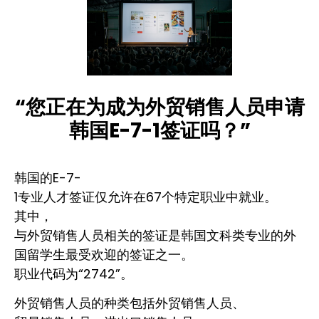
“您正在为成为外贸销售人员申请
韩国E-7-1签证吗？”
韩国的E-7-
1专业人才签证仅允许在67个特定职业中就业。
其中，
与外贸销售人员相关的签证是韩国文科类专业的外
国留学生最受欢迎的签证之一。
职业代码为“2742”。
外贸销售人员的种类包括外贸销售人员、