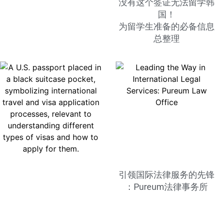
没有这个签证无法留学韩
国！
为留学生准备的必备信息
总整理
引领国际法律服务的先锋
：Pureum法律事务所