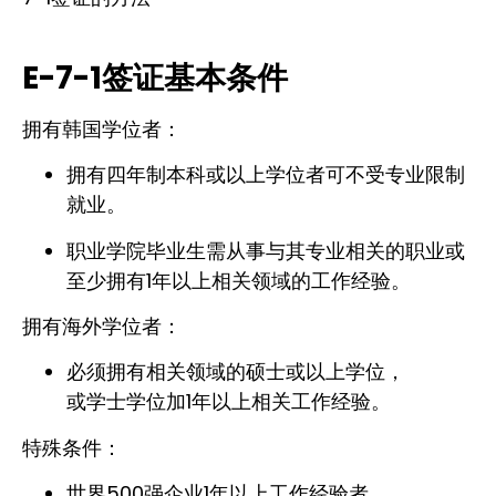
E-7-1签证基本条件
拥有韩国学位者：
拥有四年制本科或以上学位者可不受专业限制
就业。
职业学院毕业生需从事与其专业相关的职业或
至少拥有1年以上相关领域的工作经验。
拥有海外学位者：
必须拥有相关领域的硕士或以上学位，
或学士学位加1年以上相关工作经验。
特殊条件：
世界500强企业1年以上工作经验者，