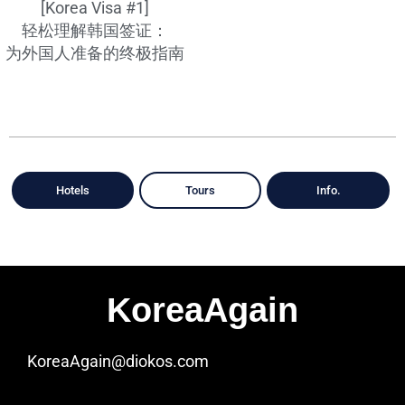
[Korea Visa #1]
轻松理解韩国签证：
为外国人准备的终极指南
Hotels
Tours
Info.
KoreaAgain
KoreaAgain@diokos.com