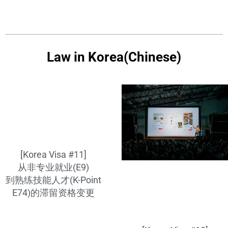
Law in Korea(Chinese)
[Korea Visa #11]
从非专业就业(E9)
到熟练技能人才(K-Point
E74)的滞留资格变更