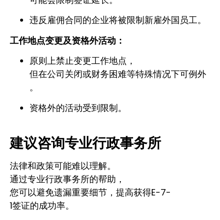
违反雇佣合同的企业将被限制新雇外国员工。
工作地点变更及资格外活动：
原则上禁止变更工作地点，
但在公司关闭或财务困难等特殊情况下可例外
。
资格外的活动受到限制。
建议咨询专业行政事务所
法律和政策可能难以理解。
通过专业行政事务所的帮助，
您可以避免遗漏重要细节，提高获得E-7-
1签证的成功率。