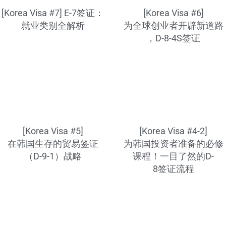
[Korea Visa #7] E-7签证：
[Korea Visa #6]
就业类别全解析
为全球创业者开辟新道路
，D-8-4S签证
[Korea Visa #5]
[Korea Visa #4-2]
在韩国生存的贸易签证
为韩国投资者准备的必修
（D-9-1）战略
课程！一目了然的D-
8签证流程