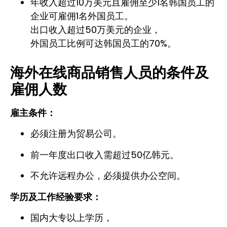
年收入超过10万美元且雇佣至少1名韩国员工的
企业可雇佣1名外国员工。
出口收入超过50万美元的企业，
外国员工比例可达韩国员工的70%。
海外在线商品销售人员的条件及
雇佣人数
雇主条件：
必须注册为贸易公司。
前一年度出口收入需超过50亿韩元。
不允许远程办公，必须提供办公空间。
学历及工作经验要求：
国内大专以上学历，