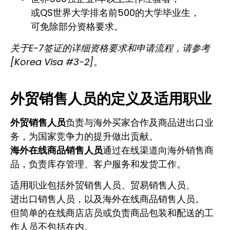
或QS世界大学排名前500的大学毕业生，
可免除部分资格要求。
关于E-7签证的详细资格要求和申请流程，请参考
[Korea Visa #3-2]
。
外贸销售人员的定义及适用职业
外贸销售人员
负责与海外买家合作及商品进出口业
务，为国家竞争力的提升做出贡献。
海外在线商品销售人员
通过在线渠道向海外销售商
品，负责库存管理、客户服务和发货工作。
适用职业包括外贸销售人员、贸易销售人员、
进出口销售人员，以及海外在线商品销售人员。
但简单的在线商店店员或负责商品包装和配送的工
作人员不包括在内。