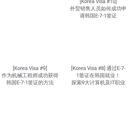
[Korea Visa #10]
外贸销售人员如何成功申
请韩国E-7-1签证
[Korea Visa #9]
[Korea Visa #8] 通过E-7-
作为机械工程师成功获得
1签证在韩国就业！
韩国E-7-1签证的方法
探索9大计算机及IT职业