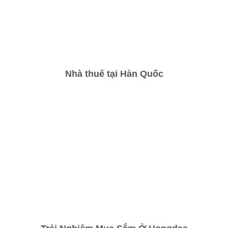
Nhà thuê tại Hàn Quốc