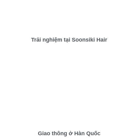
Trải nghiệm tại Soonsiki Hair
Giao thông ở Hàn Quốc