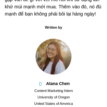
khử mùi mạnh mới mua. Thêm vào đó, nó đủ
mạnh để bạn không phải bôi lại hàng ngày!
Written by
Alana Chen
Content Marketing Intern
University of Oregon
United States of America