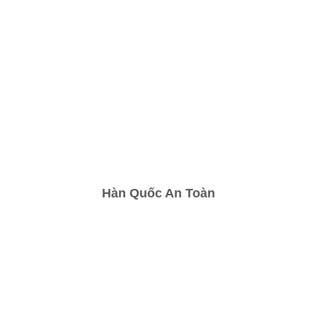
Hàn Quốc An Toàn