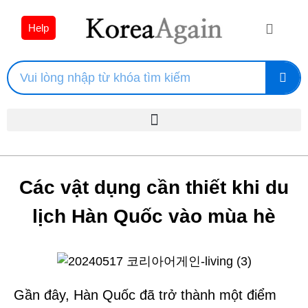
Help
Các vật dụng cần thiết khi du
lịch Hàn Quốc vào mùa hè
Gần đây, Hàn Quốc đã trở thành một điểm