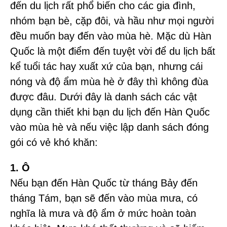
đến du lịch rất phổ biến cho các gia đình,
nhóm bạn bè, cặp đôi, và hầu như mọi người
đều muốn bay đến vào mùa hè. Mặc dù Hàn
Quốc là một điểm đến tuyệt vời để du lịch bất
kể tuổi tác hay xuất xứ của bạn, nhưng cái
nóng và độ ẩm mùa hè ở đây thì không đùa
được đâu. Dưới đây là danh sách các vật
dụng cần thiết khi bạn du lịch đến Hàn Quốc
vào mùa hè và nếu việc lập danh sách đóng
gói có vẻ khó khăn:
1. Ô
Nếu bạn đến Hàn Quốc từ tháng Bảy đến
tháng Tám, bạn sẽ đến vào mùa mưa, có
nghĩa là mưa và độ ẩm ở mức hoàn toàn