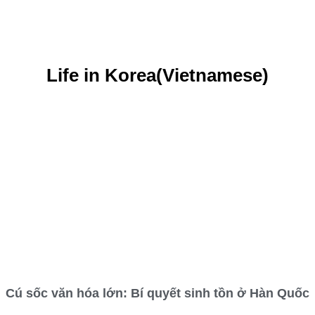
Life in Korea(Vietnamese)
Cú sốc văn hóa lớn: Bí quyết sinh tồn ở Hàn Quốc