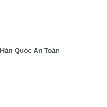
Hàn Quốc An Toàn