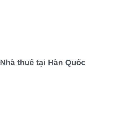
Nhà thuê tại Hàn Quốc