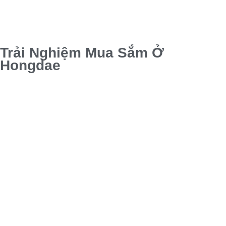
Trải Nghiệm Mua Sắm Ở
Hongdae