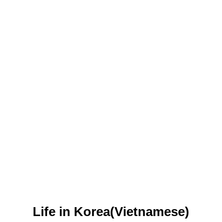
Life in Korea(Vietnamese)