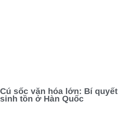
Cú sốc văn hóa lớn: Bí quyết
sinh tồn ở Hàn Quốc