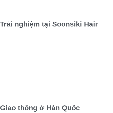
Trải nghiệm tại Soonsiki Hair
Giao thông ở Hàn Quốc