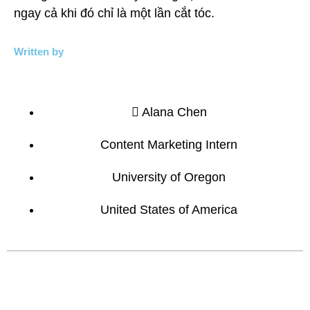
ngay cả khi đó chỉ là một lần cắt tóc.
Written by
Alana Chen
Content Marketing Intern
University of Oregon
United States of America