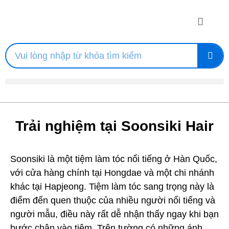
Trải nghiệm tại Soonsiki Hair
Soonsiki là một tiệm làm tóc nổi tiếng ở Hàn Quốc,
với cửa hàng chính tại Hongdae và một chi nhánh
khác tại Hapjeong. Tiệm làm tóc sang trọng này là
điểm đến quen thuộc của nhiều người nổi tiếng và
người mẫu, điều này rất dễ nhận thấy ngay khi bạn
bước chân vào tiệm. Trên tường có những ánh