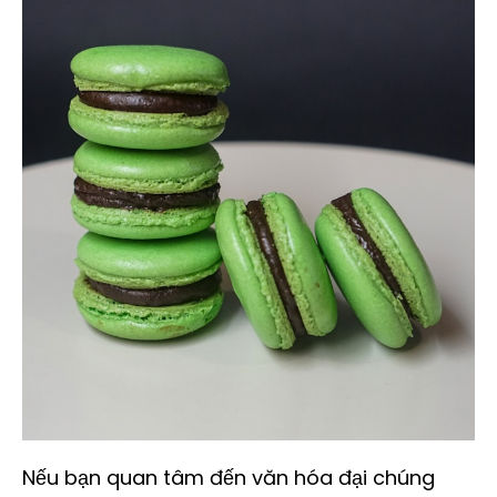
Nếu bạn quan tâm đến văn hóa đại chúng