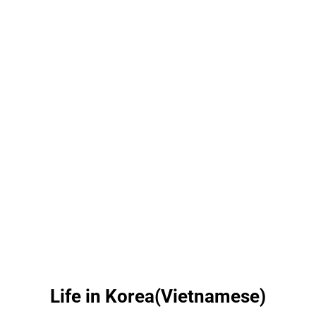
Life in Korea(Vietnamese)