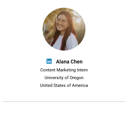
Alana Chen
Content Marketing Intern
University of Oregon
United States of America