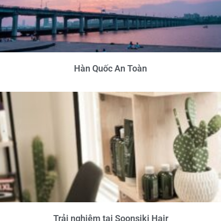
Hàn Quốc An Toàn
Trải nghiệm tại Soonsiki Hair