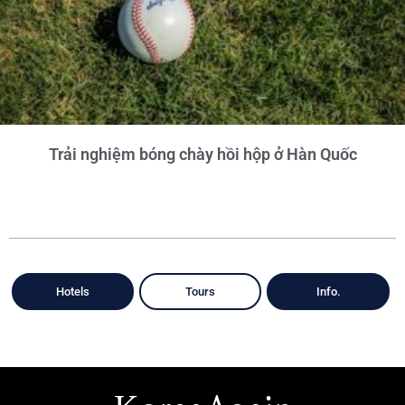
Trải nghiệm bóng chày hồi hộp ở Hàn Quốc
Hotels
Tours
Info.