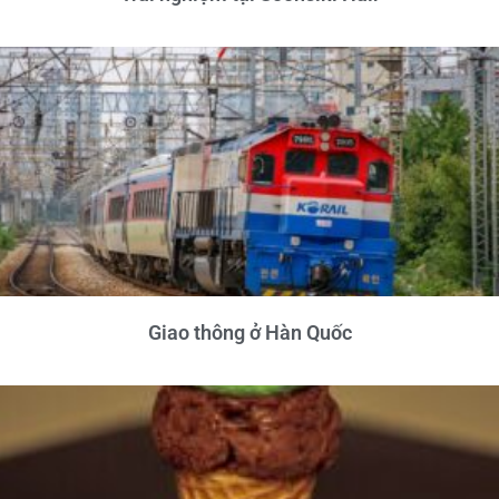
Giao thông ở Hàn Quốc