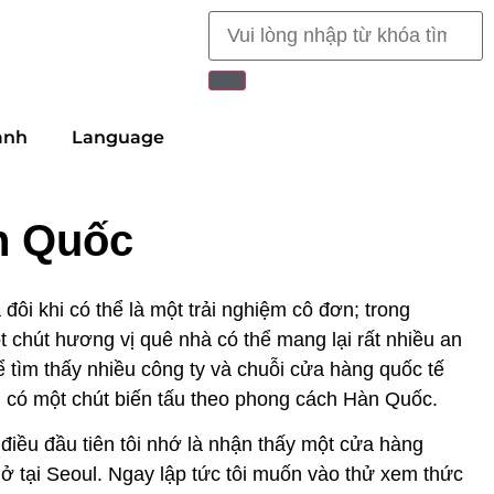
anh
Language
n Quốc
đôi khi có thể là một trải nghiệm cô đơn; trong
 chút hương vị quê nhà có thể mang lại rất nhiều an
 tìm thấy nhiều công ty và chuỗi cửa hàng quốc tế
 có một chút biến tấu theo phong cách Hàn Quốc.
điều đầu tiên tôi nhớ là nhận thấy một cửa hàng
 ở tại Seoul. Ngay lập tức tôi muốn vào thử xem thức