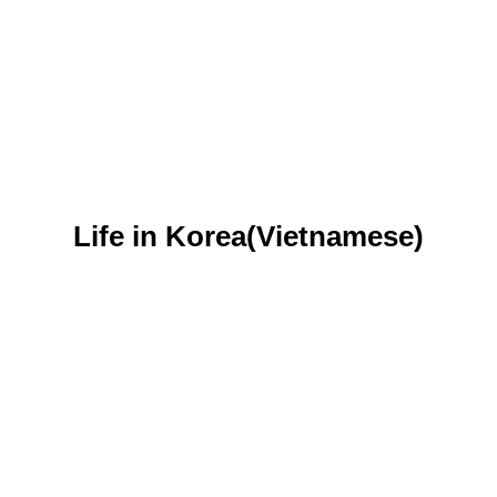
Life in Korea(Vietnamese)