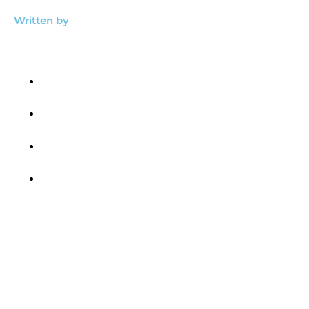
Written by