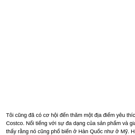
Tôi cũng đã có cơ hội đến thăm một địa điểm yêu thí
Costco. Nổi tiếng với sự đa dạng của sản phẩm và giá 
thấy rằng nó cũng phổ biến ở Hàn Quốc như ở Mỹ. H