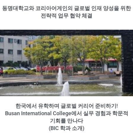
동명대학교와 코리아어게인의 글로벌 인재 양성을 위한
전략적 업무 협약 체결
한국에서 유학하며 글로벌 커리어 준비하기!
Busan International College에서 실무 경험과 학문적
기회를 만나다
(BIC 학과 소개)