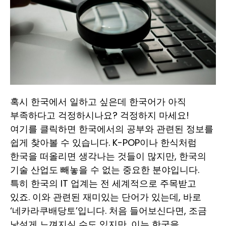
혹시 한국에서 일하고 싶은데 한국어가 아직
부족하다고 걱정하시나요? 걱정하지 마세요!
여기를 클릭
하면 한국에서의 공부와 관련된 정보를
쉽게 찾아볼 수 있습니다. K-POP이나 한식처럼
한국을 떠올리면 생각나는 것들이 많지만, 한국의
기술 산업도 빼놓을 수 없는 중요한 분야입니다.
특히 한국의 IT 업계는 전 세계적으로 주목받고
있죠. 이와 관련된 재미있는 단어가 있는데, 바로
‘네카라쿠배당토’입니다. 처음 들어보신다면, 조금
낯설게 느껴지실 수도 있지만, 이는 한국을