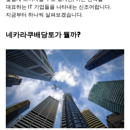
대표하는 IT 기업들을 나타내는 신조어랍니다.
지금부터 하나씩 살펴보겠습니다.
네카라쿠배당토가 뭘까?