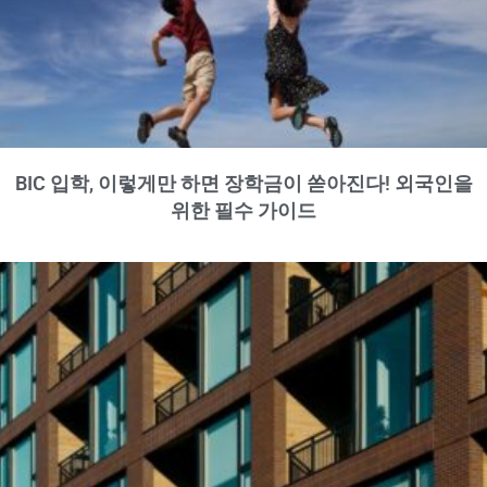
BIC 입학, 이렇게만 하면 장학금이 쏟아진다! 외국인을
위한 필수 가이드