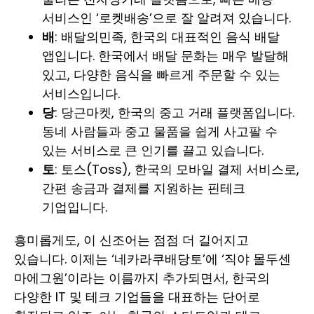
서비스인 ‘로켓배송’으로 잘 알려져 있습니다.
배
: 배달의민족, 한국의 대표적인 음식 배달
앱입니다. 한국에서 배달 문화는 매우 발달해
있고, 다양한 음식을 빠르게 주문할 수 있는
서비스입니다.
당
: 당근마켓, 한국의 중고 거래 플랫폼입니다.
동네 사람들과 중고 물품을 쉽게 사고팔 수
있는 서비스로 큰 인기를 끌고 있습니다.
토
: 토스(Toss), 한국의 모바일 결제 서비스로,
간편 송금과 결제를 지원하는 핀테크
기업입니다.
흥미롭게도, 이 신조어는 점점 더 길어지고
있습니다. 이제는 ‘네카라쿠배당토’에 ‘직야 몰두센
마에그원’이라는 이름까지 추가되면서, 한국의
다양한 IT 및 테크 기업들을 대표하는 단어로