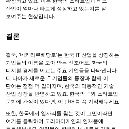
확장되고 있죠. 이는 한국의 스타트업과 테크
산업이 얼마나 빠르게 성장하고 있는지를 잘
보여주는 현상입니다.
결론
결국, ‘네카라쿠배당토’는 한국 IT 산업을 상징하는
기업들의 이름을 모아 만든 신조어로, 한국의
디지털 경제를 이끄는 주요 기업들을 나타냅니다.
더 나아가 새로운 IT 기업들의 등장과 함께 이
단어는 점점 더 길어지며, 한국의 역동적인 기술
산업 성장을 반영하고 있죠. 한국의 IT와 스타트업
문화에 관심이 있다면, 이 단어를 꼭 기억해두세요!
또한, 한국에서 일자리를 찾는 것이 고민이라면
여기를 클릭
하여 코리아어게인의 인재풀에
등록해보세요. 여러분이 한국에서 새로운 기회를