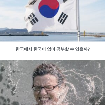
한국에서 한국어 없이 공부할 수 있을까?