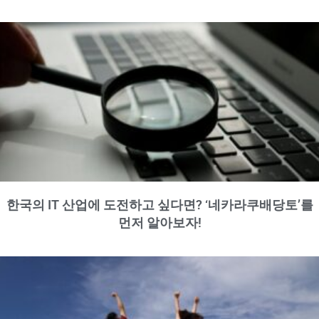
한국의 IT 산업에 도전하고 싶다면? ‘네카라쿠배당토’를
먼저 알아보자!