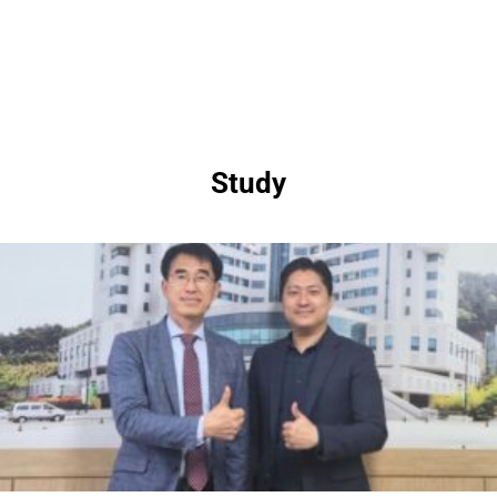
Study