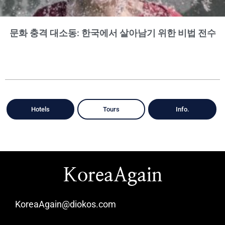
문화 충격 대소동: 한국에서 살아남기 위한 비법 전수
Hotels
Tours
Info.
KoreaAgain
KoreaAgain@diokos.com