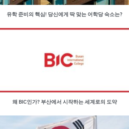
유학 준비의 핵심! 당신에게 딱 맞는 어학당 숙소는?
왜 BIC인가? 부산에서 시작하는 세계로의 도약