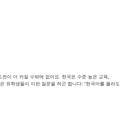
전이 더 커질 수밖에 없어요. 한국은 수준 높은 교육,
많은 유학생들이 이런 질문을 하곤 합니다: “한국어를 몰라도