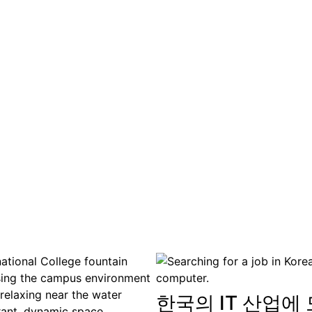
한국의 IT 산업에