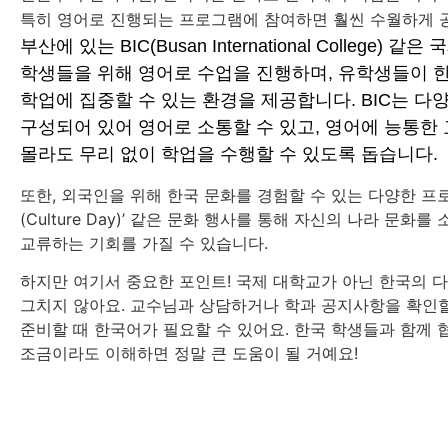
특히 영어로 진행되는 프로그램에 참여하면 훨씬 수월하게 공
부산에 있는 BIC(Busan International College)
학생들을 위해 영어로 수업을 진행하며, 유학생들이 
학업에 집중할 수 있는 환경을 제공합니다. BIC는 다
구성되어 있어 영어로 소통할 수 있고, 영어에 능통한
몰라도 무리 없이 학업을 수행할 수 있도록 돕습니다.
또한, 외국인을 위해 한국 문화를 경험할 수 있는 다양한 프
(Culture Day)’ 같은 문화 행사를 통해 자신의 나라 문화
교류하는 기회를 가질 수 있습니다.
하지만 여기서 중요한 포인트! 국제 대학교가 아닌 한국의 
그치지 않아요. 교수님과 상담하거나 학과 공지사항을 확인할
준비할 때 한국어가 필요할 수 있어요. 한국 학생들과 함께 
조금이라도 이해하면 정말 큰 도움이 될 거예요!