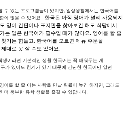
할 수 있는 프로그램들이 있지만, 일상생활에서는 한국어를
함이 많을 수 있어요.
한국은 아직 영어가 널리 사용되지
도 영어 간판이나 표지판을 찾아보긴 해도 식당에서
가는 일은 한국어가 필수일 때가 많아요. 영어를 할 줄
 찾기는 힘들고, 한국어를 모르면 메뉴 주문을
제대로 못 살 수도 있어요.
학생이라면 기본적인 생활 한국어는 꼭 배워두는 게
도구가 있어도 한계가 있기 때문에 간단한 한국어만 알면
.
영어를 할 줄 아는 사람을 만날 확률이 높긴 하지만, 그래도
 더 풍부한 유학 생활을 즐길 수 있답니다.