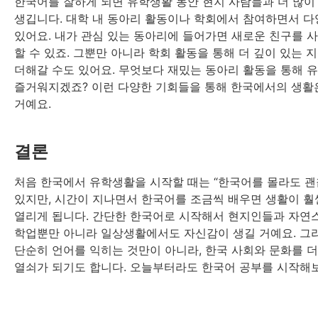
한국어를 잘하게 되면 유학생활 동안 현지 사람들과 더 많이
생깁니다. 대학 내 동아리 활동이나 학회에서 참여하면서 다
있어요. 내가 관심 있는 동아리에 들어가면 새로운 친구를 
할 수 있죠. 그뿐만 아니라 학회 활동을 통해 더 깊이 있는 
더해갈 수도 있어요. 무엇보다 재밌는 동아리 활동을 통해 유
즐거워지겠죠? 이런 다양한 기회들을 통해 한국에서의 생활
거예요.
결론
처음 한국에서 유학생활을 시작할 때는 “한국어를 몰라도 괜
있지만, 시간이 지나면서 한국어를 조금씩 배우면 생활이 훨
열리게 됩니다. 간단한 한국어로 시작해서 현지인들과 자연스
학업뿐만 아니라 일상생활에서도 자신감이 생길 거예요. 그
단순히 언어를 익히는 것만이 아니라, 한국 사회와 문화를 더
열쇠가 되기도 합니다. 오늘부터라도 한국어 공부를 시작해