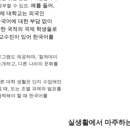
부할 수 있죠.
예를 들어,
 같은 국제 대학교는 외국인
한국어에 대한 부담 없이
양한 국적의 국제 학생들로
 교수진이 있어 한국어를
로그램도 제공하며, ‘컬쳐데이
를 소개하고, 다른 나라의 문화를
다른 대학 생활은 단지 수업에만
 때, 또는 조별 과제와 발표를
협력해야 할 때 한국어를
실생활에서 마주하는