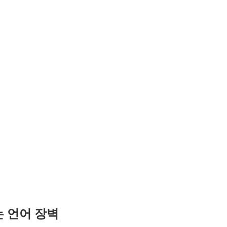
 언어 장벽