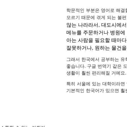
학문적인 부분은 영어로 해결
모르기 때문에 겪게 되는 불편
않는 나라라서, 대도시에서
메뉴를 주문하거나 병원에 
아는 사람을 필요할 때마다
잘못하거나, 원하는 물건을 
그래서 한국에서 공부하는 유
좋습니다. 구글 번역기 같은 
생활이 훨씬 편리해질 거예요
특히 서울에 있는 대학이라면 
기본적인 한국어가 있으면 훨씬