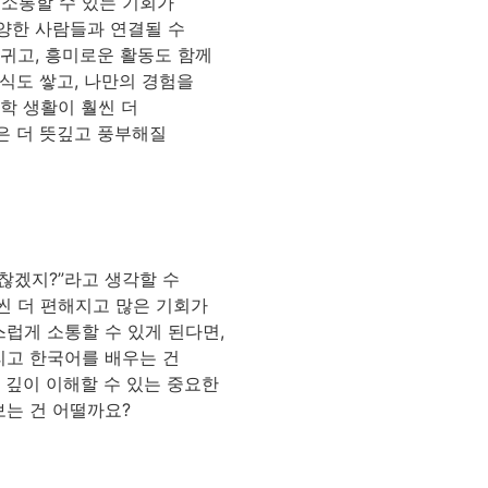
 소통할 수 있는 기회가
양한 사람들과 연결될 수
사귀고, 흥미로운 활동도 함께
지식도 쌓고, 나만의 경험을
학 생활이 훨씬 더
은 더 뜻깊고 풍부해질
찮겠지?”라고 생각할 수
씬 더 편해지고 많은 기회가
럽게 소통할 수 있게 된다면,
리고 한국어를 배우는 건
 깊이 이해할 수 있는 중요한
보는 건 어떨까요?