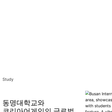
Study
동명대학교와
코리아어게인의 글로벌