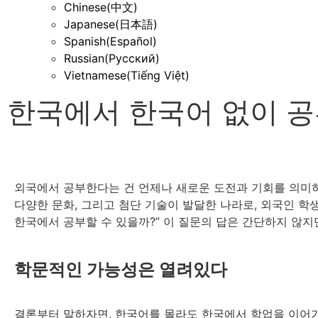
Chinese(中文)
Japanese(日本語)
Spanish(Español)
Russian(Русский)
Vietnamese(Tiếng Việt)
한국에서 한국어 없이 공
외국에서 공부한다는 건 언제나 새로운 도전과 기회를 의미하죠
다양한 문화, 그리고 첨단 기술이 발달한 나라로, 외국인 학
한국에서 공부할 수 있을까?” 이 질문의 답은 간단하지 않지
학문적인 가능성은 열려있다
결론부터 말하자면, 한국어를 몰라도 한국에서 학업을 이어