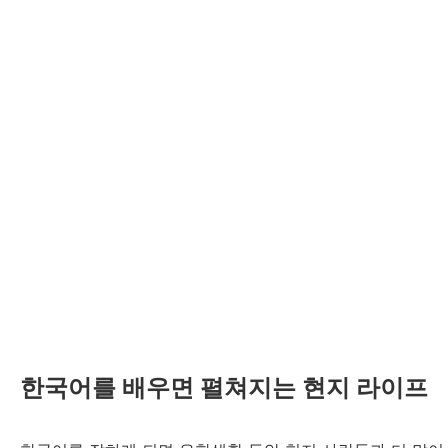
한국어를 배우면 펼쳐지는 현지 라이프