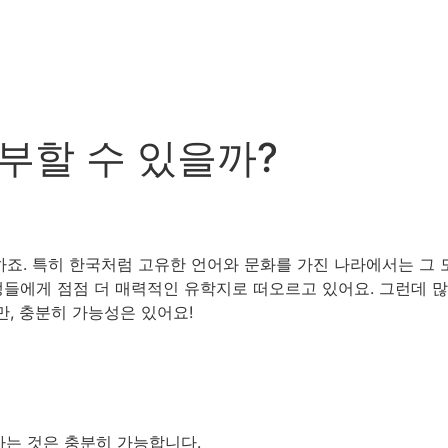
부할 수 있을까?
. 특히 한국처럼 고유한 언어와 문화를 가진 나라에서는 그 도
생들에게 점점 더 매력적인 유학지로 떠오르고 있어요. 그런데 
만, 충분히 가능성은 있어요!
가는 것은 충분히 가능합니다.