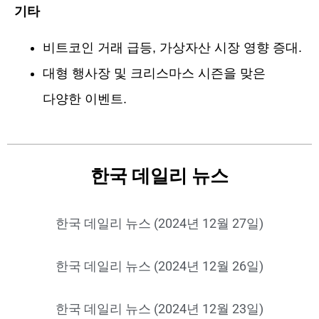
기타
비트코인 거래 급등, 가상자산 시장 영향 증대.
대형 행사장 및 크리스마스 시즌을 맞은
다양한 이벤트.
한국 데일리 뉴스
한국 데일리 뉴스 (2024년 12월 27일)
한국 데일리 뉴스 (2024년 12월 26일)
한국 데일리 뉴스 (2024년 12월 23일)