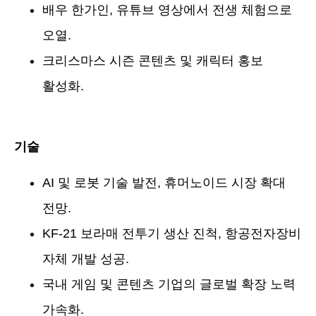
배우 한가인, 유튜브 영상에서 전생 체험으로
오열.
크리스마스 시즌 콘텐츠 및 캐릭터 홍보
활성화.
기술
AI 및 로봇 기술 발전, 휴머노이드 시장 확대
전망.
KF-21 보라매 전투기 생산 진척, 항공전자장비
자체 개발 성공.
국내 게임 및 콘텐츠 기업의 글로벌 확장 노력
가속화.