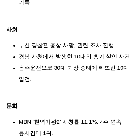
기록.
사회
부산 경찰관 총상 사망, 관련 조사 진행.
경남 사천에서 발생한 10대의 흉기 살인 사건.
음주운전으로 30대 가장 중태에 빠뜨린 10대
입건.
문화
MBN ‘현역가왕2’ 시청률 11.1%, 4주 연속
동시간대 1위.