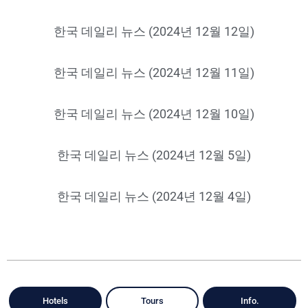
한국 데일리 뉴스 (2024년 12월 12일)
한국 데일리 뉴스 (2024년 12월 11일)
한국 데일리 뉴스 (2024년 12월 10일)
한국 데일리 뉴스 (2024년 12월 5일)
한국 데일리 뉴스 (2024년 12월 4일)
Hotels
Tours
Info.