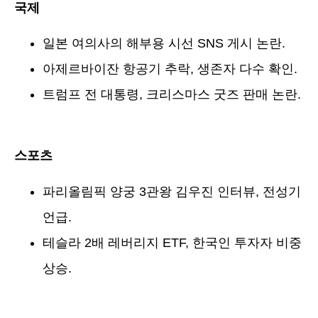
국제
일본 여의사의 해부용 시선 SNS 게시 논란.
아제르바이잔 항공기 추락, 생존자 다수 확인.
트럼프 전 대통령, 크리스마스 굿즈 판매 논란.
스포츠
파리올림픽 양궁 3관왕 김우진 인터뷰, 전성기
언급.
테슬라 2배 레버리지 ETF, 한국인 투자자 비중
상승.