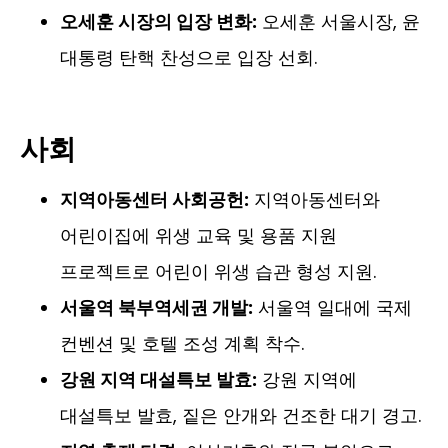
오세훈 시장의 입장 변화:
오세훈 서울시장, 윤
대통령 탄핵 찬성으로 입장 선회.
사회
지역아동센터 사회공헌:
지역아동센터와
어린이집에 위생 교육 및 용품 지원
프로젝트로 어린이 위생 습관 형성 지원.
서울역 북부역세권 개발:
서울역 일대에 국제
컨벤션 및 호텔 조성 계획 착수.
강원 지역 대설특보 발효:
강원 지역에
대설특보 발효, 짙은 안개와 건조한 대기 경고.