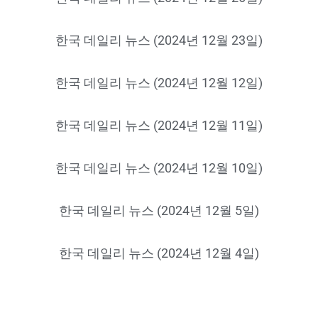
한국 데일리 뉴스 (2024년 12월 23일)
한국 데일리 뉴스 (2024년 12월 12일)
한국 데일리 뉴스 (2024년 12월 11일)
한국 데일리 뉴스 (2024년 12월 10일)
한국 데일리 뉴스 (2024년 12월 5일)
한국 데일리 뉴스 (2024년 12월 4일)