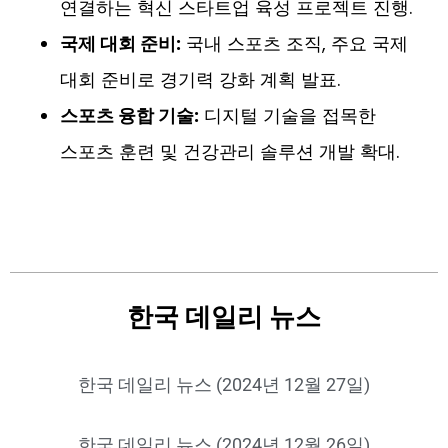
연결하는 혁신 스타트업 육성 프로젝트 진행.
국제 대회 준비:
국내 스포츠 조직, 주요 국제
대회 준비로 경기력 강화 계획 발표.
스포츠 융합 기술:
디지털 기술을 접목한
스포츠 훈련 및 건강관리 솔루션 개발 확대.
한국 데일리 뉴스
한국 데일리 뉴스 (2024년 12월 27일)
한국 데일리 뉴스 (2024년 12월 26일)