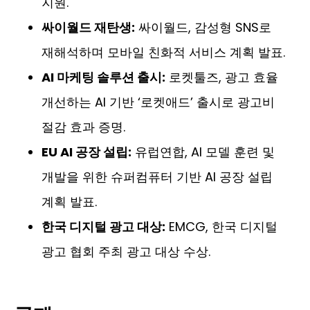
지원.
싸이월드 재탄생:
싸이월드, 감성형 SNS로
재해석하며 모바일 친화적 서비스 계획 발표.
AI 마케팅 솔루션 출시:
로켓툴즈, 광고 효율
개선하는 AI 기반 ‘로켓애드’ 출시로 광고비
절감 효과 증명.
EU AI 공장 설립:
유럽연합, AI 모델 훈련 및
개발을 위한 슈퍼컴퓨터 기반 AI 공장 설립
계획 발표.
한국 디지털 광고 대상:
EMCG, 한국 디지털
광고 협회 주최 광고 대상 수상.