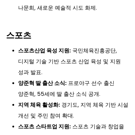
나문희, 새로운 예술적 시도 화제.
스포츠
스포츠산업 육성 지원:
국민체육진흥공단,
디지털 기술 기반 스포츠 산업 육성 및 지원
성과 발표.
양준혁 딸 출산 소식:
프로야구 선수 출신
양준혁, 55세에 딸 출산 소식 공개.
지역 체육 활성화:
경기도, 지역 체육 기반 시설
개선 및 주민 참여 확대.
스포츠 스타트업 지원:
스포츠 기술과 창업을