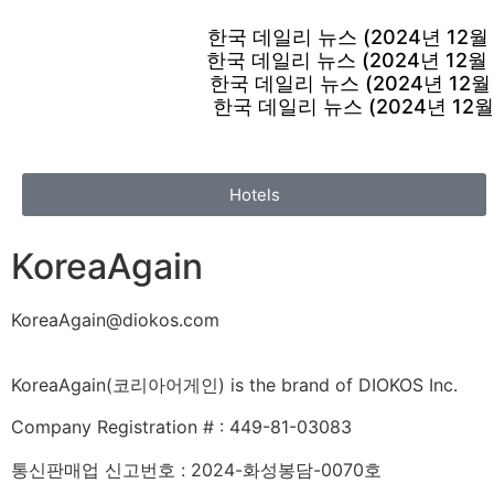
한국 데일리 뉴스 (2024년 12월 
한국 데일리 뉴스 (2024년 12월 
한국 데일리 뉴스 (2024년 12월 
한국 데일리 뉴스 (2024년 12월
Hotels
KoreaAgain
KoreaAgain@diokos.com
KoreaAgain(코리아어게인) is the brand of DIOKOS Inc.
Company Registration # : 449-81-03083
통신판매업 신고번호 : 2024-화성봉담-0070호