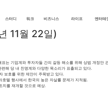
스터디
워크
비즈니스
라이프
엔터테
 11월 22일)
 대표는 기업계와 투자자들 간의 갈등 해소를 위해 상법 개정안 
관련해 당 내 친명계와 다양한 목소리가 표출되고 있다.
자 보호를 위한 제안이 주목받고 있다.
신라호텔 행사에서 한국의 높은 자살률 문제가 지적됨.
 조치를 재개할 것으로 예상.