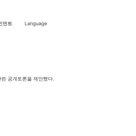
인먼트
Language
관련 공개토론을 제안했다.