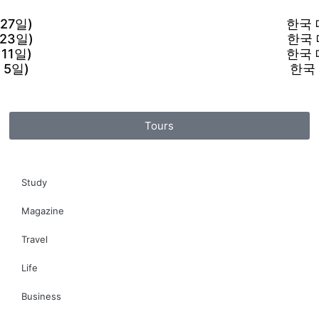
27일)
한국 
23일)
한국 
11일)
한국 
 5일)
한국 
Tours
Study
Magazine
Travel
Life
Business