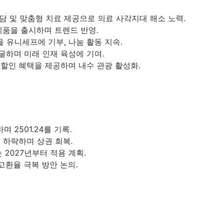
상담 및 맞춤형 치료 제공으로 의료 사각지대 해소 노력.
제품을 출시하며 트렌드 반영.
 유니세프에 기부, 나눔 활동 지속.
굴하며 미래 인재 육성에 기여.
 할인 혜택을 제공하며 내수 관광 활성화.
며 2501.24를 기록.
 하락하며 상권 회복.
 2027년부터 적용 계획.
고환율 극복 방안 논의.