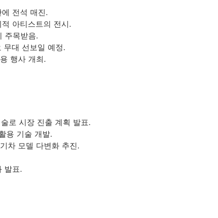
만에 전석 매진.
계적 아티스트의 전시.
이 주목받음.
오 무대 선보일 예정.
용 행사 개최.
기술로 시장 진출 계획 발표.
 활용 기술 개발.
기차 모델 다변화 추진.
 발표.