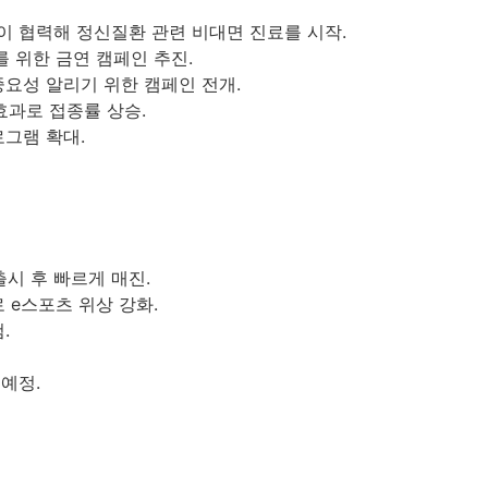
이 협력해 정신질환 관련 비대면 진료를 시작.
를 위한 금연 캠페인 추진.
중요성 알리기 위한 캠페인 전개.
효과로 접종률 상승.
로그램 확대.
출시 후 빠르게 매진.
로 e스포츠 위상 강화.
.
 예정.