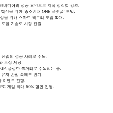
은 엔비디아의 성공 요인으로 지적 정직함 강조.
혁신을 위한 ‘중소벤처 ONE 플랫폼’ 도입.
상을 위해 스마트 팩토리 도입 확대.
 포집 기술로 시장 진출.
임 산업의 성공 사례로 주목.
와 보상 제공.
TCGP, 풍성한 볼거리로 주목받는 중.
’ 유저 반발 속에도 인기.
과 이벤트 진행.
PC 게임 최대 50% 할인 진행.