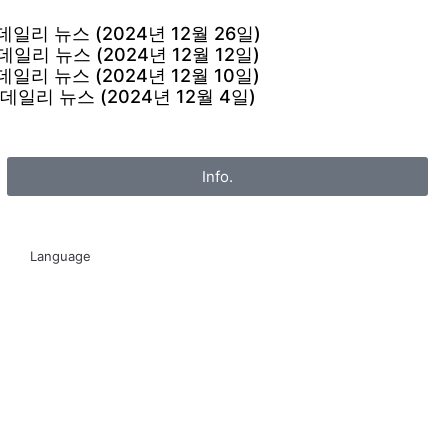
데일리 뉴스 (2024년 12월 26일)
데일리 뉴스 (2024년 12월 12일)
데일리 뉴스 (2024년 12월 10일)
데일리 뉴스 (2024년 12월 4일)
Info.
Language