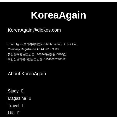
KoreaAgain
KoreaAgain@diokos.com
KoreaAgain(코리아어게인) is the brand of DIOKOS Inc.
Company Registration # : 449-81-03083
통신판매업 신고번호 : 2024-화성봉담-0070호
직업정보제공사업신고번호: J1511020240012
About KoreaAgain
Study
Magazine
Travel
Life