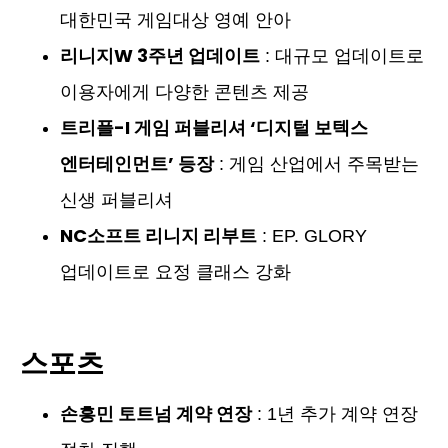
대한민국 게임대상 영예 안아
리니지W 3주년 업데이트
: 대규모 업데이트로
이용자에게 다양한 콘텐츠 제공
트리플-I 게임 퍼블리셔 ‘디지털 보텍스
엔터테인먼트’ 등장
: 게임 산업에서 주목받는
신생 퍼블리셔
NC소프트 리니지 리부트
: EP. GLORY
업데이트로 요정 클래스 강화
스포츠
손흥민 토트넘 계약 연장
: 1년 추가 계약 연장