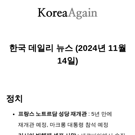
한국 데일리 뉴스 (2024년 11월
14일)
정치
프랑스 노트르담 성당 재개관
: 5년 만에
재개관 예정, 마크롱 대통령 참석 예정