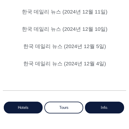
한국 데일리 뉴스 (2024년 12월 11일)
한국 데일리 뉴스 (2024년 12월 10일)
한국 데일리 뉴스 (2024년 12월 5일)
한국 데일리 뉴스 (2024년 12월 4일)
Hotels
Tours
Info.