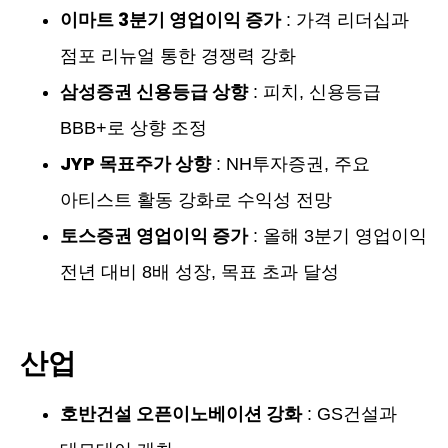
이마트 3분기 영업이익 증가
: 가격 리더십과
점포 리뉴얼 통한 경쟁력 강화
삼성증권 신용등급 상향
: 피치, 신용등급
BBB+로 상향 조정
JYP 목표주가 상향
: NH투자증권, 주요
아티스트 활동 강화로 수익성 전망
토스증권 영업이익 증가
: 올해 3분기 영업이익
전년 대비 8배 성장, 목표 초과 달성
산업
호반건설 오픈이노베이션 강화
: GS건설과