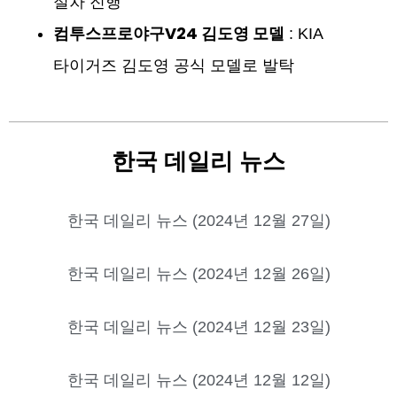
절차 진행
컴투스프로야구V24 김도영 모델
: KIA
타이거즈 김도영 공식 모델로 발탁
한국 데일리 뉴스
한국 데일리 뉴스 (2024년 12월 27일)
한국 데일리 뉴스 (2024년 12월 26일)
한국 데일리 뉴스 (2024년 12월 23일)
한국 데일리 뉴스 (2024년 12월 12일)